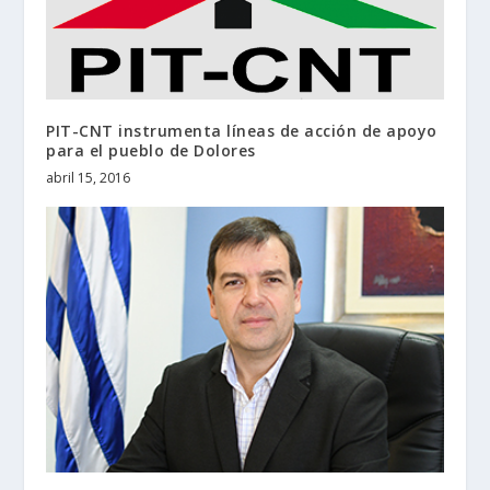
PIT-CNT instrumenta líneas de acción de apoyo
para el pueblo de Dolores
abril 15, 2016