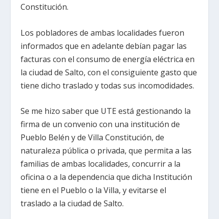
Constitución.
Los pobladores de ambas localidades fueron
informados que en adelante debían pagar las
facturas con el consumo de energía eléctrica en
la ciudad de Salto, con el consiguiente gasto que
tiene dicho traslado y todas sus incomodidades.
Se me hizo saber que UTE está gestionando la
firma de un convenio con una institución de
Pueblo Belén y de Villa Constitución, de
naturaleza pública o privada, que permita a las
familias de ambas localidades, concurrir a la
oficina o a la dependencia que dicha Institución
tiene en el Pueblo o la Villa, y evitarse el
traslado a la ciudad de Salto.