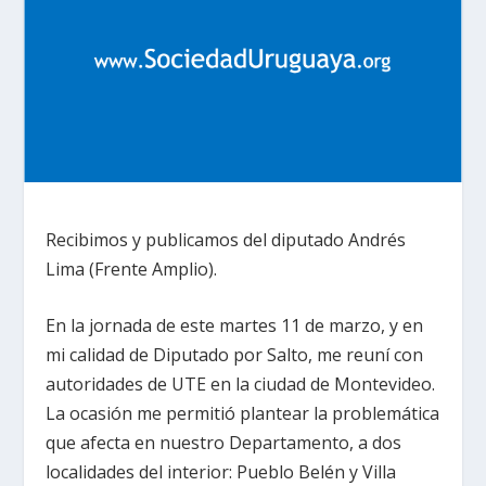
Recibimos y publicamos del diputado Andrés
Lima (Frente Amplio).
En la jornada de este martes 11 de marzo, y en
mi calidad de Diputado por Salto, me reuní con
autoridades de UTE en la ciudad de Montevideo.
La ocasión me permitió plantear la problemática
que afecta en nuestro Departamento, a dos
localidades del interior: Pueblo Belén y Villa