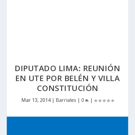
DIPUTADO LIMA: REUNIÓN
EN UTE POR BELÉN Y VILLA
CONSTITUCIÓN
Mar 13, 2014
|
Barriales
|
0
|