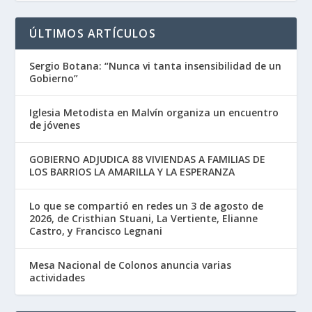
ÚLTIMOS ARTÍCULOS
Sergio Botana: “Nunca vi tanta insensibilidad de un
Gobierno”
Iglesia Metodista en Malvín organiza un encuentro
de jóvenes
GOBIERNO ADJUDICA 88 VIVIENDAS A FAMILIAS DE
LOS BARRIOS LA AMARILLA Y LA ESPERANZA
Lo que se compartió en redes un 3 de agosto de
2026, de Cristhian Stuani, La Vertiente, Elianne
Castro, y Francisco Legnani
Mesa Nacional de Colonos anuncia varias
actividades