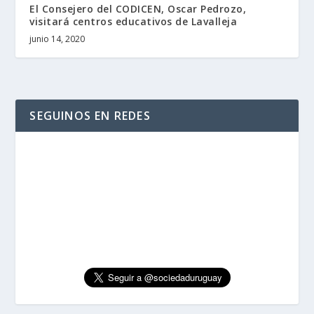
El Consejero del CODICEN, Oscar Pedrozo,
visitará centros educativos de Lavalleja
junio 14, 2020
SEGUINOS EN REDES