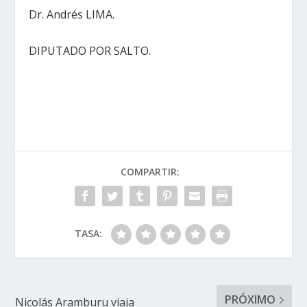
Dr. Andrés LIMA.
DIPUTADO POR SALTO.
COMPARTIR:
TASA:
PRÓXIMO
Nicolás Aramburu viaja