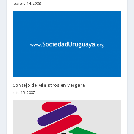
febrero 14, 2008
Consejo de Ministros en Vergara
julio 15, 2007