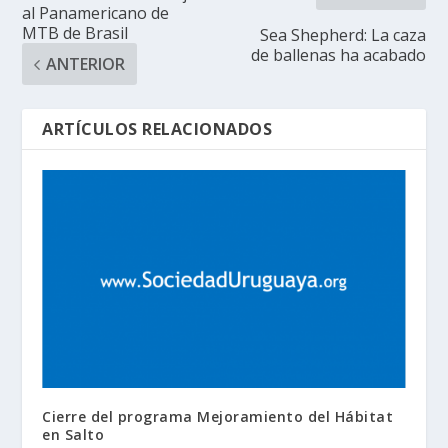
al Panamericano de
MTB de Brasil
Sea Shepherd: La caza
de ballenas ha acabado
ANTERIOR
ARTÍCULOS RELACIONADOS
Cierre del programa Mejoramiento del Hábitat
en Salto