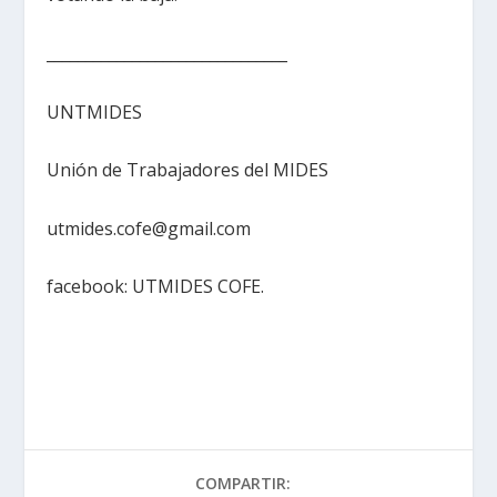
_______________________________
UNTMIDES
Unión de Trabajadores del MIDES
utmides.cofe@gmail.com
facebook: UTMIDES COFE.
COMPARTIR: