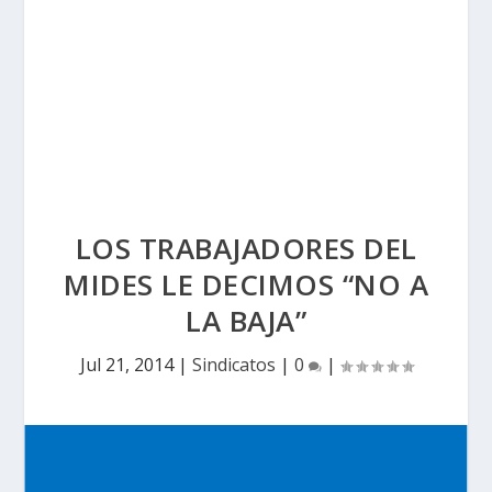
LOS TRABAJADORES DEL
MIDES LE DECIMOS “NO A
LA BAJA”
Jul 21, 2014
|
Sindicatos
|
0
|