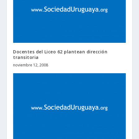
Docentes del Liceo 62 plantean dirección
transitoria
noviembre 12, 2008