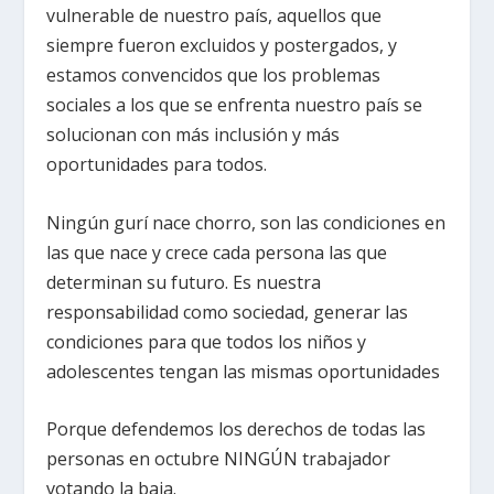
vulnerable de nuestro país, aquellos que
siempre fueron excluidos y postergados, y
estamos convencidos que los problemas
sociales a los que se enfrenta nuestro país se
solucionan con más inclusión y más
oportunidades para todos.
Ningún gurí nace chorro, son las condiciones en
las que nace y crece cada persona las que
determinan su futuro. Es nuestra
responsabilidad como sociedad, generar las
condiciones para que todos los niños y
adolescentes tengan las mismas oportunidades
Porque defendemos los derechos de todas las
personas en octubre NINGÚN trabajador
votando la baja.