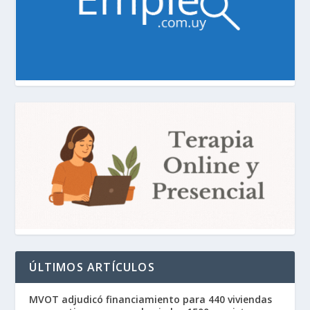
ÚLTIMOS ARTÍCULOS
MVOT adjudicó financiamiento para 440 viviendas