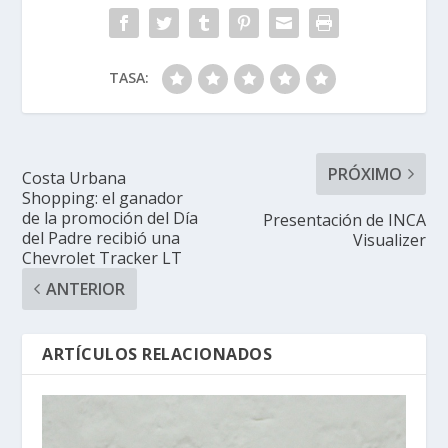
TASA:
PRÓXIMO
Costa Urbana
Shopping: el ganador
de la promoción del Día
Presentación de INCA
del Padre recibió una
Visualizer
Chevrolet Tracker LT
ANTERIOR
ARTÍCULOS RELACIONADOS