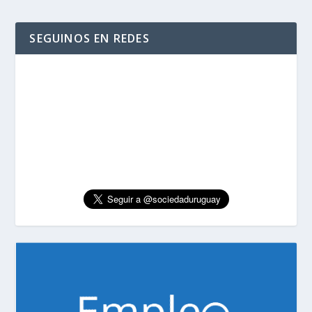
SEGUINOS EN REDES