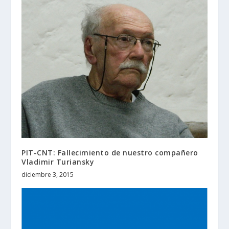
PIT-CNT: Fallecimiento de nuestro compañero
Vladimir Turiansky
diciembre 3, 2015