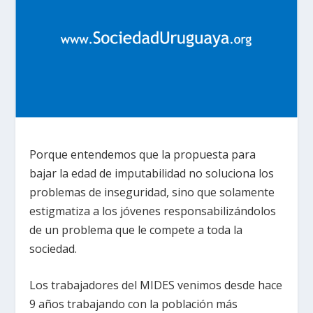
Porque entendemos que la propuesta para
bajar la edad de imputabilidad no soluciona los
problemas de inseguridad, sino que solamente
estigmatiza a los jóvenes responsabilizándolos
de un problema que le compete a toda la
sociedad.
Los trabajadores del MIDES venimos desde hace
9 años trabajando con la población más