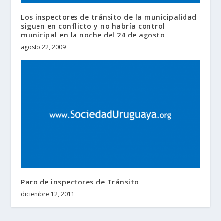
Los inspectores de tránsito de la municipalidad
siguen en conflicto y no habría control
municipal en la noche del 24 de agosto
agosto 22, 2009
Paro de inspectores de Tránsito
diciembre 12, 2011