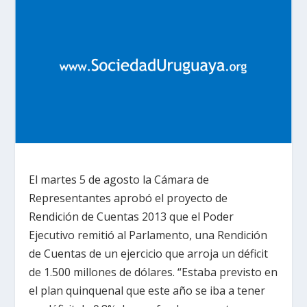
El martes 5 de agosto la Cámara de
Representantes aprobó el proyecto de
Rendición de Cuentas 2013 que el Poder
Ejecutivo remitió al Parlamento, una Rendición
de Cuentas de un ejercicio que arroja un déficit
de 1.500 millones de dólares. “Estaba previsto en
el plan quinquenal que este año se iba a tener