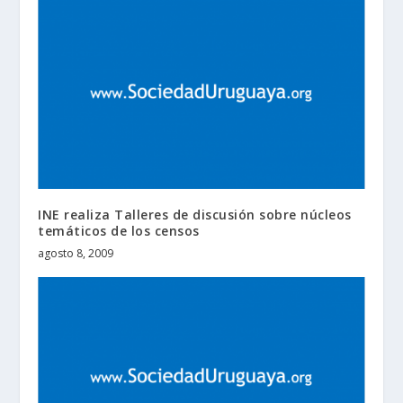
INE realiza Talleres de discusión sobre núcleos
temáticos de los censos
agosto 8, 2009