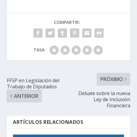
COMPARTIR:
TASA:
PRÓXIMO
FFSP en Legislación del
Trabajo de Diputados
Debate sobre la nueva
ANTERIOR
Ley de Inclusión
Financiera
ARTÍCULOS RELACIONADOS