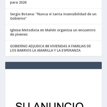
para 2026
Sergio Botana: “Nunca vi tanta insensibilidad de un
Gobierno”
Iglesia Metodista en Malvín organiza un encuentro
de jóvenes
GOBIERNO ADJUDICA 88 VIVIENDAS A FAMILIAS DE
LOS BARRIOS LA AMARILLA Y LA ESPERANZA