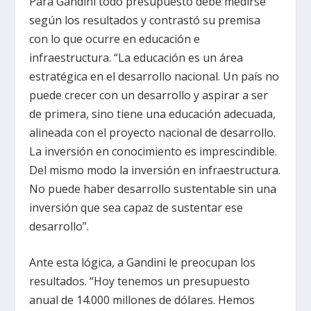
Para Gandini todo presupuesto debe medirse
según los resultados y contrastó su premisa
con lo que ocurre en educación e
infraestructura. “La educación es un área
estratégica en el desarrollo nacional. Un país no
puede crecer con un desarrollo y aspirar a ser
de primera, sino tiene una educación adecuada,
alineada con el proyecto nacional de desarrollo.
La inversión en conocimiento es imprescindible.
Del mismo modo la inversión en infraestructura.
No puede haber desarrollo sustentable sin una
inversión que sea capaz de sustentar ese
desarrollo”.
Ante esta lógica, a Gandini le preocupan los
resultados. “Hoy tenemos un presupuesto
anual de 14.000 millones de dólares. Hemos