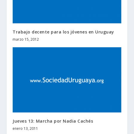
Trabajo decente para los jóvenes en Uruguay
marzo 15, 2012
Jueves 13: Marcha por Nadia Cachés
enero 13, 2011