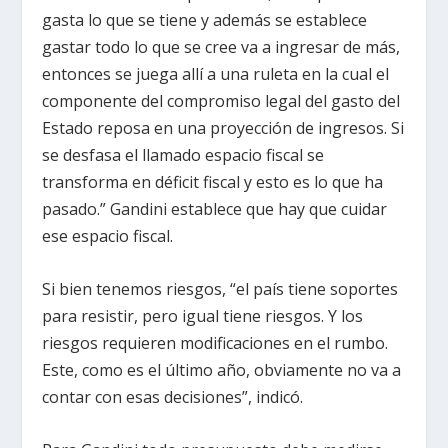
gasta lo que se tiene y además se establece
gastar todo lo que se cree va a ingresar de más,
entonces se juega allí a una ruleta en la cual el
componente del compromiso legal del gasto del
Estado reposa en una proyección de ingresos. Si
se desfasa el llamado espacio fiscal se
transforma en déficit fiscal y esto es lo que ha
pasado.” Gandini establece que hay que cuidar
ese espacio fiscal.
Si bien tenemos riesgos, “el país tiene soportes
para resistir, pero igual tiene riesgos. Y los
riesgos requieren modificaciones en el rumbo.
Este, como es el último año, obviamente no va a
contar con esas decisiones”, indicó.