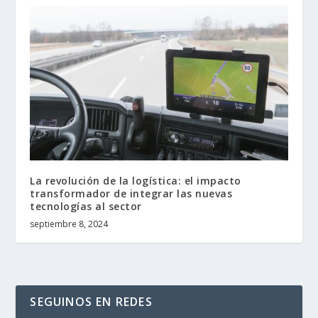
La revolución de la logística: el impacto
transformador de integrar las nuevas
tecnologías al sector
septiembre 8, 2024
SEGUINOS EN REDES