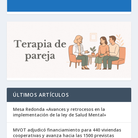
ÚLTIMOS ARTÍCULOS
Mesa Redonda «Avances y retrocesos en la
implementación de la ley de Salud Mental»
MVOT adjudicó financiamiento para 440 viviendas
cooperativas y avanza hacia las 1500 previstas