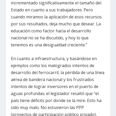
incrementado significativamente el tamaño del
Estado en cuanto a sus trabajadores. Pero
cuando miramos la aplicación de esos recursos
por sus resultados, deja mucho que desear. La
educación como factor hacia el desarrollo
nacional no se ha discutido, y hoy lo que
tenemos es una desigualdad creciente.”
En cuanto a infraestructura, y basándose en
ejemplos como los malogrados intentos de
desarrollo del ferrocarril, la pérdida de una línea
aérea de bandera nacional y los frustrados
intentos de lograr inversores en el puerto de
aguas profundas; el legislador resaltó que “el
país tiene déficits por donde se la mire. Esto ha
sido muy malo. No estuvieron las PPP
(proyectos de participación público privado),