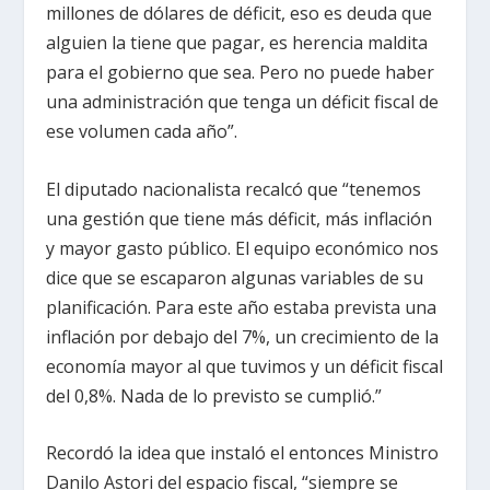
millones de dólares de déficit, eso es deuda que
alguien la tiene que pagar, es herencia maldita
para el gobierno que sea. Pero no puede haber
una administración que tenga un déficit fiscal de
ese volumen cada año”.
El diputado nacionalista recalcó que “tenemos
una gestión que tiene más déficit, más inflación
y mayor gasto público. El equipo económico nos
dice que se escaparon algunas variables de su
planificación. Para este año estaba prevista una
inflación por debajo del 7%, un crecimiento de la
economía mayor al que tuvimos y un déficit fiscal
del 0,8%. Nada de lo previsto se cumplió.”
Recordó la idea que instaló el entonces Ministro
Danilo Astori del espacio fiscal, “siempre se