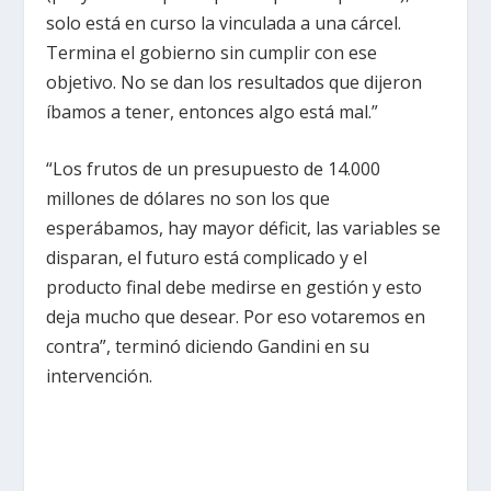
solo está en curso la vinculada a una cárcel.
Termina el gobierno sin cumplir con ese
objetivo. No se dan los resultados que dijeron
íbamos a tener, entonces algo está mal.”
“Los frutos de un presupuesto de 14.000
millones de dólares no son los que
esperábamos, hay mayor déficit, las variables se
disparan, el futuro está complicado y el
producto final debe medirse en gestión y esto
deja mucho que desear. Por eso votaremos en
contra”, terminó diciendo Gandini en su
intervención.