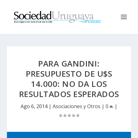
PARA GANDINI:
PRESUPUESTO DE U$S
14.000: NO DA LOS
RESULTADOS ESPERADOS
Ago 6, 2014
|
Asociaciones y Otros
|
0
|