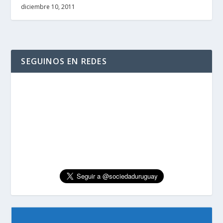
diciembre 10, 2011
SEGUINOS EN REDES