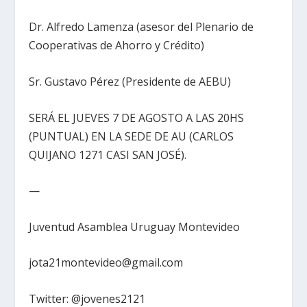
Dr. Alfredo Lamenza (asesor del Plenario de
Cooperativas de Ahorro y Crédito)
Sr. Gustavo Pérez (Presidente de AEBU)
SERÁ EL JUEVES 7 DE AGOSTO A LAS 20HS
(PUNTUAL) EN LA SEDE DE AU (CARLOS
QUIJANO 1271 CASI SAN JOSÉ).
—
Juventud Asamblea Uruguay Montevideo
jota21montevideo@gmail.com
Twitter: @jovenes2121