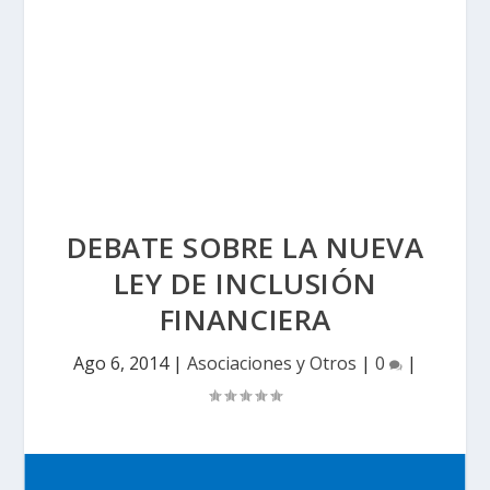
DEBATE SOBRE LA NUEVA
LEY DE INCLUSIÓN
FINANCIERA
Ago 6, 2014
|
Asociaciones y Otros
|
0
|