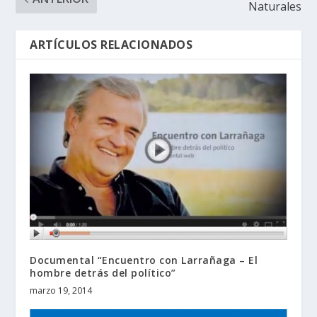
Naturales
ARTÍCULOS RELACIONADOS
Documental “Encuentro con Larrañaga – El
hombre detrás del político”
marzo 19, 2014