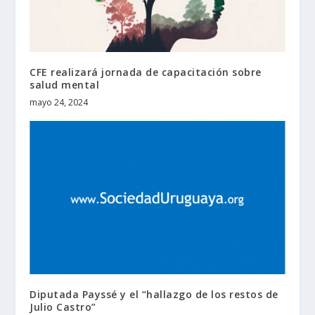
CFE realizará jornada de capacitación sobre
salud mental
mayo 24, 2024
Diputada Payssé y el “hallazgo de los restos de
Julio Castro”