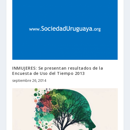
INMUJERES: Se presentan resultados de la
Encuesta de Uso del Tiempo 2013
septiembre 26, 2014