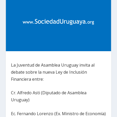
La Juventud de Asamblea Uruguay invita al
debate sobre la nueva Ley de Inclusión
Financiera entre:
Cr. Alfredo Asti (Diputado de Asamblea
Uruguay)
Ec. Fernando Lorenzo (Ex. Ministro de Economía)