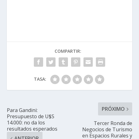
COMPARTIR:
TASA:
PRÓXIMO
Para Gandini:
Presupuesto de U$S
14.000: no da los
Tercer Ronda de
resultados esperados
Negocios de Turismo
en Espacios Rurales y
ANTERIOR