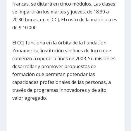
francas, se dictará en cinco módulos. Las clases
se impartirán los martes y jueves, de 18:30 a
20:30 horas, en el CCJ. El costo de la matrícula es
de $ 10.000.
El CCJ funciona en la órbita de la Fundación
Zonamerica, institución sin fines de lucro que
comenzó a operar a fines de 2003. Su misión es
desarrollar y promover propuestas de
formación que permitan potenciar las
capacidades profesionales de las personas, a
través de programas innovadores y de alto
valor agregado.