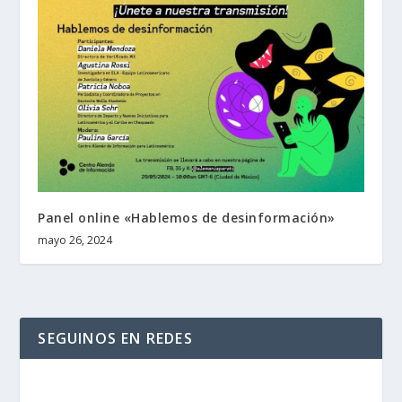
Panel online «Hablemos de desinformación»
mayo 26, 2024
SEGUINOS EN REDES