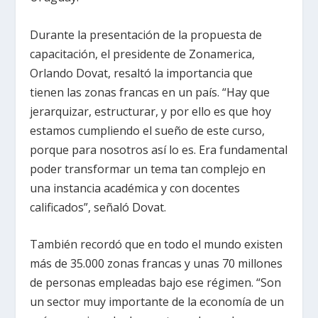
Durante la presentación de la propuesta de
capacitación, el presidente de Zonamerica,
Orlando Dovat, resaltó la importancia que
tienen las zonas francas en un país. “Hay que
jerarquizar, estructurar, y por ello es que hoy
estamos cumpliendo el sueño de este curso,
porque para nosotros así lo es. Era fundamental
poder transformar un tema tan complejo en
una instancia académica y con docentes
calificados”, señaló Dovat.
También recordó que en todo el mundo existen
más de 35.000 zonas francas y unas 70 millones
de personas empleadas bajo ese régimen. “Son
un sector muy importante de la economía de un