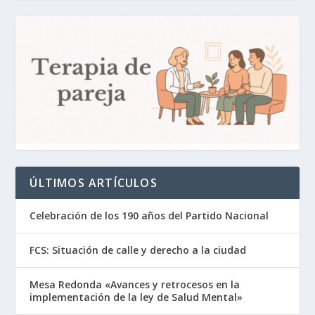
ÚLTIMOS ARTÍCULOS
Celebración de los 190 años del Partido Nacional
FCS: Situación de calle y derecho a la ciudad
Mesa Redonda «Avances y retrocesos en la
implementación de la ley de Salud Mental»