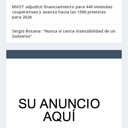
MVOT adjudicó financiamiento para 440 viviendas
cooperativas y avanza hacia las 1500 previstas
para 2026
Sergio Botana: “Nunca vi tanta insensibilidad de un
Gobierno”