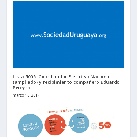
Lista 5005: Coordinador Ejecutivo Nacional
(ampliado) y recibimiento compañero Eduardo
Pereyra
marzo 16, 2014