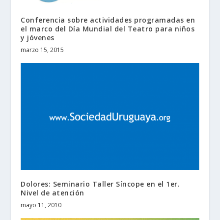
Conferencia sobre actividades programadas en
el marco del Día Mundial del Teatro para niños
y jóvenes
marzo 15, 2015
Dolores: Seminario Taller Síncope en el 1er.
Nivel de atención
mayo 11, 2010