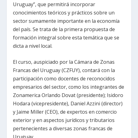
Uruguay”, que permitirá incorporar
conocimientos teóricos y prácticos sobre un
sector sumamente importante en la economía
del país. Se trata de la primera propuesta de
formación integral sobre esta temática que se
dicta a nivel local.
El curso, auspiciado por la Cámara de Zonas
Francas del Uruguay (CZFUY), contará con la
participación como docentes de reconocidos
empresarios del sector, como los integrantes de
Zonamerica Orlando Dovat (presidente); Isidoro
Hodara (vicepresidente), Daniel Azzini (director)
y Jaime Miller (CEO), de expertos en comercio
exterior y en aspectos jurídicos y tributarios
pertenecientes a diversas zonas francas de
Uruguay.