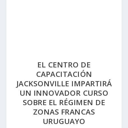
EL CENTRO DE
CAPACITACIÓN
JACKSONVILLE IMPARTIRÁ
UN INNOVADOR CURSO
SOBRE EL RÉGIMEN DE
ZONAS FRANCAS
URUGUAYO