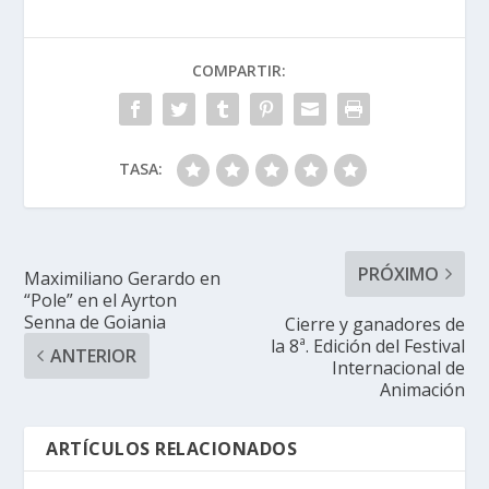
COMPARTIR:
TASA:
PRÓXIMO
Maximiliano Gerardo en
“Pole” en el Ayrton
Senna de Goiania
Cierre y ganadores de
la 8ª. Edición del Festival
ANTERIOR
Internacional de
Animación
ARTÍCULOS RELACIONADOS