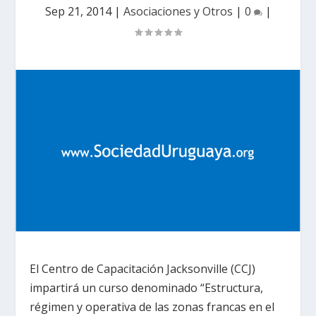
Sep 21, 2014
|
Asociaciones y Otros
|
0
|
El Centro de Capacitación Jacksonville (CCJ)
impartirá un curso denominado “Estructura,
régimen y operativa de las zonas francas en el