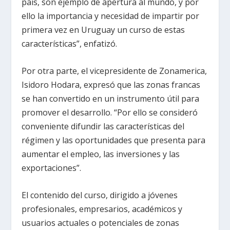
país, son ejemplo de apertura al mundo, y por
ello la importancia y necesidad de impartir por
primera vez en Uruguay un curso de estas
características”, enfatizó.
Por otra parte, el vicepresidente de Zonamerica,
Isidoro Hodara, expresó que las zonas francas
se han convertido en un instrumento útil para
promover el desarrollo. “Por ello se consideró
conveniente difundir las características del
régimen y las oportunidades que presenta para
aumentar el empleo, las inversiones y las
exportaciones”.
El contenido del curso, dirigido a jóvenes
profesionales, empresarios, académicos y
usuarios actuales o potenciales de zonas