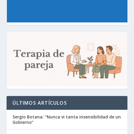
ÚLTIMOS ARTÍCULOS
Sergio Botana: “Nunca vi tanta insensibilidad de un
Gobierno”