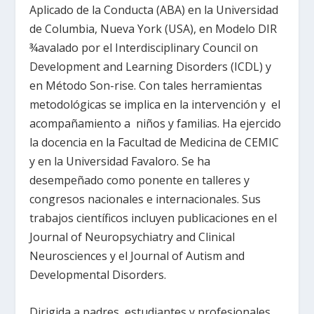
Aplicado de la Conducta (ABA) en la Universidad
de Columbia, Nueva York (USA), en Modelo DIR
¾avalado por el Interdisciplinary Council on
Development and Learning Disorders (ICDL) y
en Método Son-rise. Con tales herramientas
metodológicas se implica en la intervención y el
acompañamiento a niños y familias. Ha ejercido
la docencia en la Facultad de Medicina de CEMIC
y en la Universidad Favaloro. Se ha
desempeñado como ponente en talleres y
congresos nacionales e internacionales. Sus
trabajos científicos incluyen publicaciones en el
Journal of Neuropsychiatry and Clinical
Neurosciences y el Journal of Autism and
Developmental Disorders.
Dirigida a padres, estudiantes y profesionales