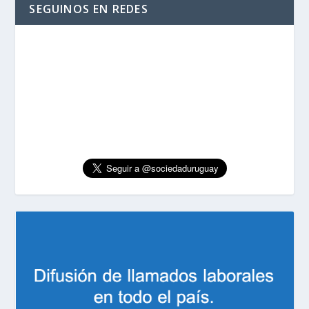
SEGUINOS EN REDES