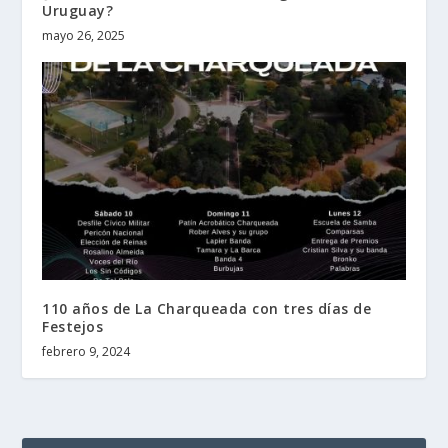
Uruguay?
mayo 26, 2025
110 años de La Charqueada con tres días de
Festejos
febrero 9, 2024