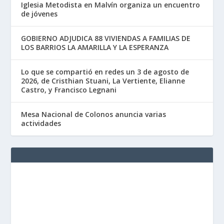
Iglesia Metodista en Malvín organiza un encuentro
de jóvenes
GOBIERNO ADJUDICA 88 VIVIENDAS A FAMILIAS DE
LOS BARRIOS LA AMARILLA Y LA ESPERANZA
Lo que se compartió en redes un 3 de agosto de
2026, de Cristhian Stuani, La Vertiente, Elianne
Castro, y Francisco Legnani
Mesa Nacional de Colonos anuncia varias
actividades