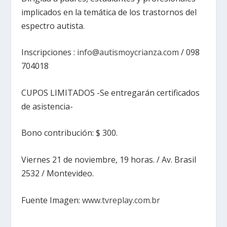
implicados en la temática de los trastornos del
espectro autista.
Inscripciones :
info@autismoycrianza.com
/ 098
704018
CUPOS LIMITADOS -Se entregarán certificados
de asistencia-
Bono contribución: $ 300.
Viernes 21 de noviembre, 19 horas. / Av. Brasil
2532 / Montevideo.
Fuente Imagen:
www.tvreplay.com.br