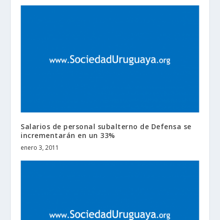
Salarios de personal subalterno de Defensa se
incrementarán en un 33%
enero 3, 2011