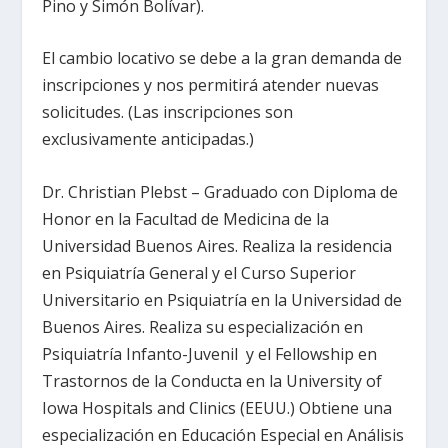
Pino y Simón Bolívar).
El cambio locativo se debe a la gran demanda de
inscripciones y nos permitirá atender nuevas
solicitudes. (Las inscripciones son
exclusivamente anticipadas.)
Dr. Christian Plebst – Graduado con Diploma de
Honor en la Facultad de Medicina de la
Universidad Buenos Aires. Realiza la residencia
en Psiquiatría General y el Curso Superior
Universitario en Psiquiatría en la Universidad de
Buenos Aires. Realiza su especialización en
Psiquiatría Infanto-Juvenil y el Fellowship en
Trastornos de la Conducta en la University of
Iowa Hospitals and Clinics (EEUU.) Obtiene una
especialización en Educación Especial en Análisis