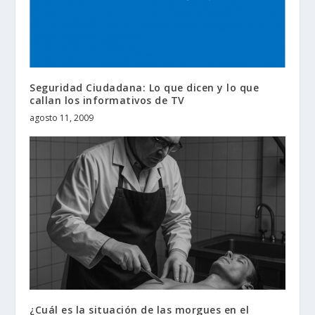
Seguridad Ciudadana: Lo que dicen y lo que
callan los informativos de TV
agosto 11, 2009
¿Cuál es la situación de las morgues en el