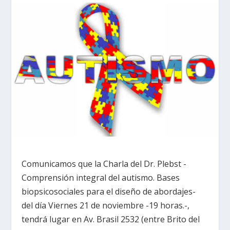
Comunicamos que la Charla del Dr. Plebst -
Comprensión integral del autismo. Bases
biopsicosociales para el diseño de abordajes-
del día Viernes 21 de noviembre -19 horas.-,
tendrá lugar en Av. Brasil 2532 (entre Brito del