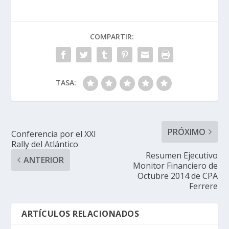
COMPARTIR:
TASA:
PRÓXIMO
Conferencia por el XXI
Rally del Atlántico
Resumen Ejecutivo
ANTERIOR
Monitor Financiero de
Octubre 2014 de CPA
Ferrere
ARTÍCULOS RELACIONADOS