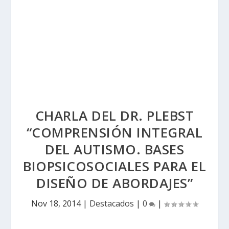
CHARLA DEL DR. PLEBST
“COMPRENSIÓN INTEGRAL
DEL AUTISMO. BASES
BIOPSICOSOCIALES PARA EL
DISEÑO DE ABORDAJES”
Nov 18, 2014
|
Destacados
|
0
|