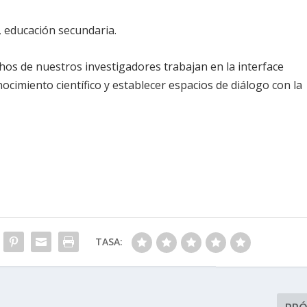
, educación secundaria.
hos de nuestros investigadores trabajan en la interface
nocimiento científico y establecer espacios de diálogo con la
TASA: