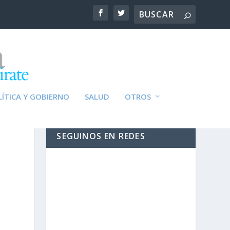
ÍTICA Y GOBIERNO
SALUD
OTROS
SEGUINOS EN REDES