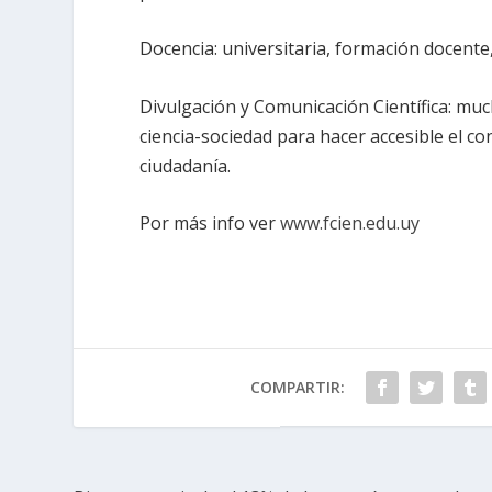
Docencia: universitaria, formación docente
Divulgación y Comunicación Científica: muc
ciencia-sociedad para hacer accesible el co
ciudadanía.
Por más info ver
www.fcien.edu.uy
COMPARTIR: