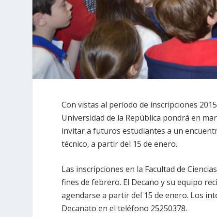
Con vistas al período de inscripciones 2015
Universidad de la República pondrá en mar
invitar a futuros estudiantes a un encuen
técnico, a partir del 15 de enero.
Las inscripciones en la Facultad de Cienci
fines de febrero. El Decano y su equipo re
agendarse a partir del 15 de enero. Los i
Decanato en el teléfono 25250378.