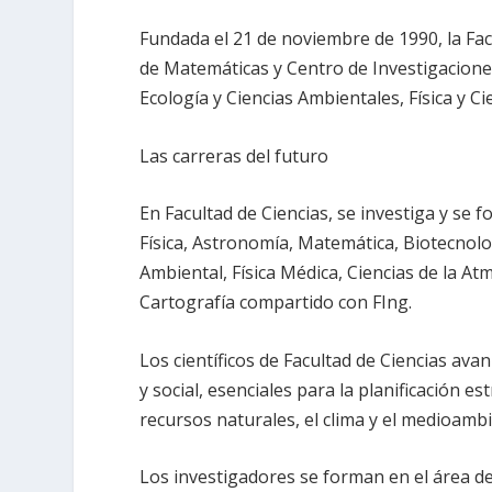
Fundada el 21 de noviembre de 1990, la Fa
de Matemáticas y Centro de Investigaciones 
Ecología y Ciencias Ambientales, Física y Ci
Las carreras del futuro
En Facultad de Ciencias, se investiga y se f
Física, Astronomía, Matemática, Biotecnol
Ambiental, Física Médica, Ciencias de la A
Cartografía compartido con FIng.
Los científicos de Facultad de Ciencias av
y social, esenciales para la planificación es
recursos naturales, el clima y el medioambi
Los investigadores se forman en el área de