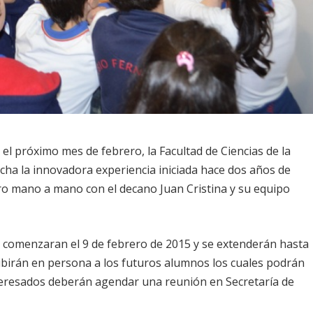
 el próximo mes de febrero, la Facultad de Ciencias de la
cha la innovadora experiencia iniciada hace dos años de
tro mano a mano con el decano Juan Cristina y su equipo
as comenzaran el 9 de febrero de 2015 y se extenderán hasta
cibirán en persona a los futuros alumnos los cuales podrán
nteresados deberán agendar una reunión en Secretaría de