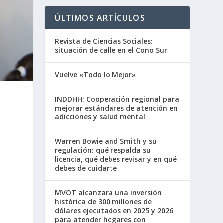
ÚLTIMOS ARTÍCULOS
Revista de Ciencias Sociales:
situación de calle en el Cono Sur
Vuelve «Todo lo Mejor»
INDDHH: Cooperación regional para
mejorar estándares de atención en
adicciones y salud mental
Warren Bowie and Smith y su
regulación: qué respalda su
licencia, qué debes revisar y en qué
debes de cuidarte
MVOT alcanzará una inversión
histórica de 300 millones de
dólares ejecutados en 2025 y 2026
para atender hogares con