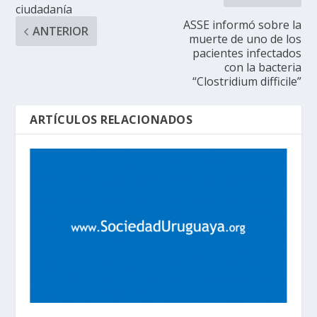
ciudadanía
ASSE informó sobre la
ANTERIOR
muerte de uno de los
pacientes infectados
con la bacteria
“Clostridium difficile”
ARTÍCULOS RELACIONADOS