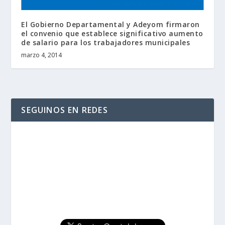
El Gobierno Departamental y Adeyom firmaron
el convenio que establece significativo aumento
de salario para los trabajadores municipales
marzo 4, 2014
SEGUINOS EN REDES