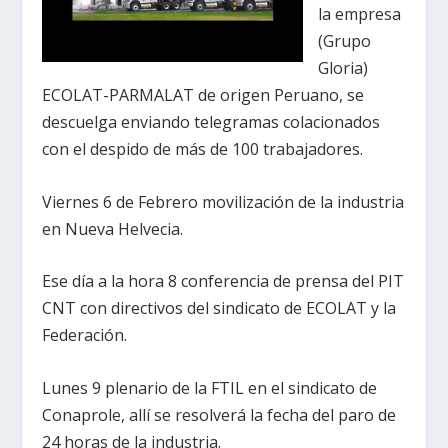
la empresa
(Grupo
Gloria)
ECOLAT-PARMALAT de origen Peruano, se
descuelga enviando telegramas colacionados
con el despido de más de 100 trabajadores.
Viernes 6 de Febrero movilización de la industria
en Nueva Helvecia.
Ese día a la hora 8 conferencia de prensa del PIT
CNT con directivos del sindicato de ECOLAT y la
Federación.
Lunes 9 plenario de la FTIL en el sindicato de
Conaprole, allí se resolverá la fecha del paro de
24 horas de la industria.