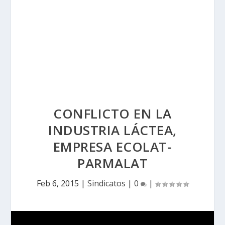
CONFLICTO EN LA
INDUSTRIA LÁCTEA,
EMPRESA ECOLAT-
PARMALAT
Feb 6, 2015
|
Sindicatos
|
0
|