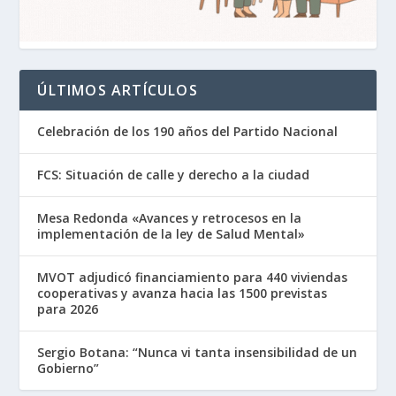
ÚLTIMOS ARTÍCULOS
Celebración de los 190 años del Partido Nacional
FCS: Situación de calle y derecho a la ciudad
Mesa Redonda «Avances y retrocesos en la
implementación de la ley de Salud Mental»
MVOT adjudicó financiamiento para 440 viviendas
cooperativas y avanza hacia las 1500 previstas
para 2026
Sergio Botana: “Nunca vi tanta insensibilidad de un
Gobierno”