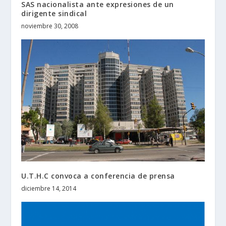
SAS nacionalista ante expresiones de un
dirigente sindical
noviembre 30, 2008
U.T.H.C convoca a conferencia de prensa
diciembre 14, 2014