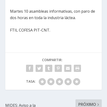
Martes 10 asambleas informativas, con paro de
dos horas en toda la industria láctea.
FTIL COFESA PIT-CNT.
COMPARTIR:
TASA:
PRÓXIMO
MIDES: Aviso a la