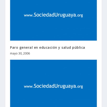
Paro general en educación y salud pública
mayo 30, 2006