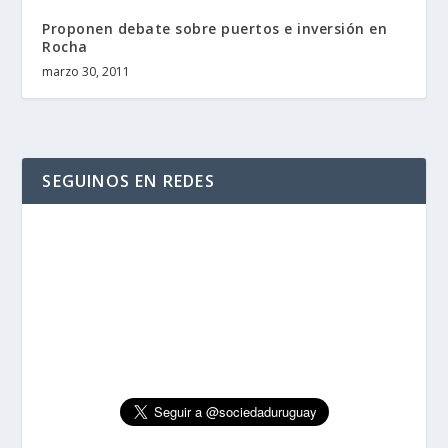
Proponen debate sobre puertos e inversión en
Rocha
marzo 30, 2011
SEGUINOS EN REDES