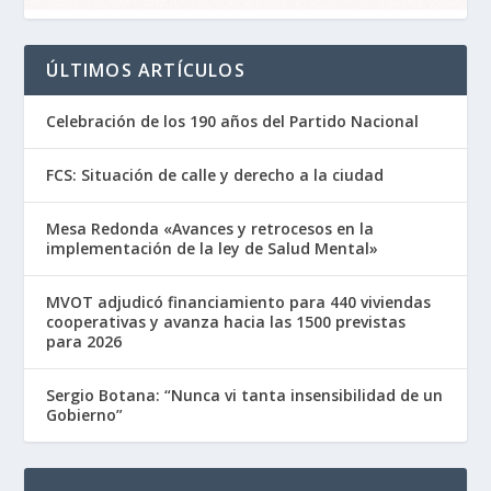
ÚLTIMOS ARTÍCULOS
Celebración de los 190 años del Partido Nacional
FCS: Situación de calle y derecho a la ciudad
Mesa Redonda «Avances y retrocesos en la
implementación de la ley de Salud Mental»
MVOT adjudicó financiamiento para 440 viviendas
cooperativas y avanza hacia las 1500 previstas
para 2026
Sergio Botana: “Nunca vi tanta insensibilidad de un
Gobierno”