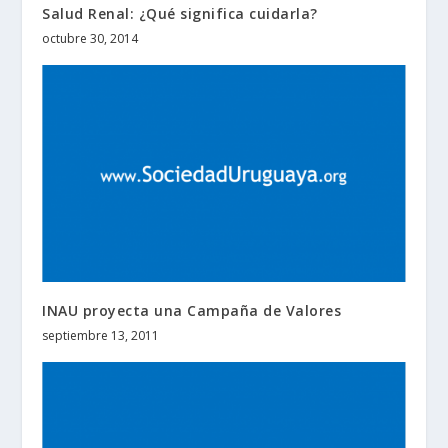
Salud Renal: ¿Qué significa cuidarla?
octubre 30, 2014
INAU proyecta una Campaña de Valores
septiembre 13, 2011