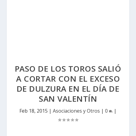
PASO DE LOS TOROS SALIÓ
A CORTAR CON EL EXCESO
DE DULZURA EN EL DÍA DE
SAN VALENTÍN
Feb 18, 2015
|
Asociaciones y Otros
|
0
|