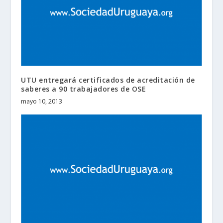
UTU entregará certificados de acreditación de
saberes a 90 trabajadores de OSE
mayo 10, 2013