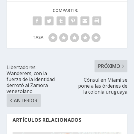
COMPARTIR:
TASA:
PRÓXIMO
Libertadores:
Wanderers, con la
fuerza de la identidad
Cónsul en Miami se
derrotó al Zamora
pone a las órdenes de
venezolano
la colonia uruguaya
ANTERIOR
ARTÍCULOS RELACIONADOS