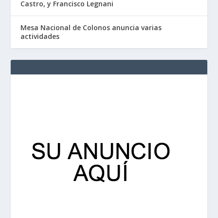
Castro, y Francisco Legnani
Mesa Nacional de Colonos anuncia varias
actividades