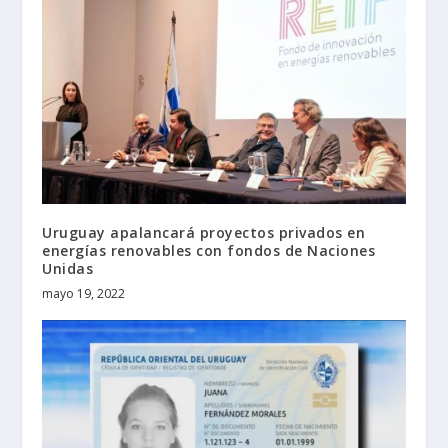
Uruguay apalancará proyectos privados en
energías renovables con fondos de Naciones
Unidas
mayo 19, 2022