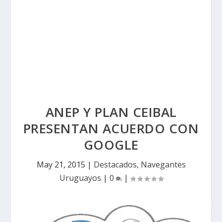
ANEP Y PLAN CEIBAL
PRESENTAN ACUERDO CON
GOOGLE
May 21, 2015
|
Destacados
,
Navegantes
Uruguayos
|
0
|