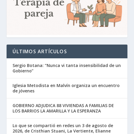
ÚLTIMOS ARTÍCULOS
Sergio Botana: “Nunca vi tanta insensibilidad de un
Gobierno”
Iglesia Metodista en Malvín organiza un encuentro
de jóvenes
GOBIERNO ADJUDICA 88 VIVIENDAS A FAMILIAS DE
LOS BARRIOS LA AMARILLA Y LA ESPERANZA
Lo que se compartió en redes un 3 de agosto de
2026, de Cristhian Stuani, La Vertiente, Elianne