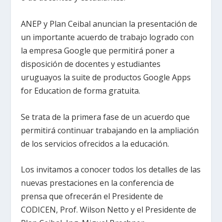
ANEP y Plan Ceibal anuncian la presentación de
un importante acuerdo de trabajo logrado con
la empresa Google que permitirá poner a
disposición de docentes y estudiantes
uruguayos la suite de productos Google Apps
for Education de forma gratuita.
Se trata de la primera fase de un acuerdo que
permitirá continuar trabajando en la ampliación
de los servicios ofrecidos a la educación.
Los invitamos a conocer todos los detalles de las
nuevas prestaciones en la conferencia de
prensa que ofrecerán el Presidente de
CODICEN, Prof. Wilson Netto y el Presidente de