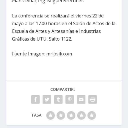
Plan Ceibal, Ing. Miguel Brechner.
La conferencia se realizará el viernes 22 de
mayo a las 17.00 horas en el Salón de Actos de la
Escuela de Artes y Artesanías e Industrias
Gráficas de UTU, Salto 1122.
Fuente Imagen:
mrlosik.com
COMPARTIR:
TASA: