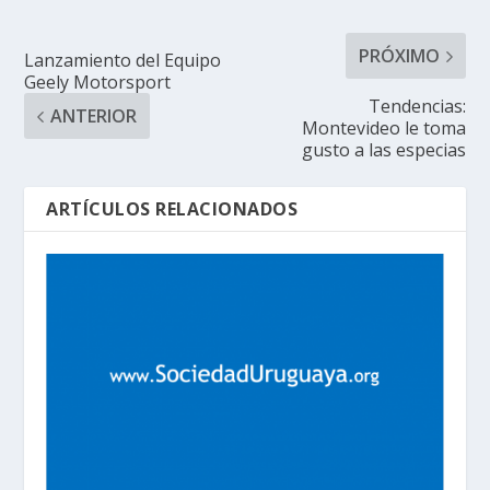
PRÓXIMO
Lanzamiento del Equipo
Geely Motorsport
Tendencias:
ANTERIOR
Montevideo le toma
gusto a las especias
ARTÍCULOS RELACIONADOS