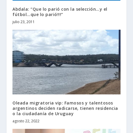
Abdala: “Que lo parió con la selección…y el
fútbol…que lo parió!!!”
julio 23, 2011
Oleada migratoria vip: Famosos y talentosos
argentinos deciden radicarse, tienen residencia
o la ciudadanía de Uruguay
agosto 22, 2022