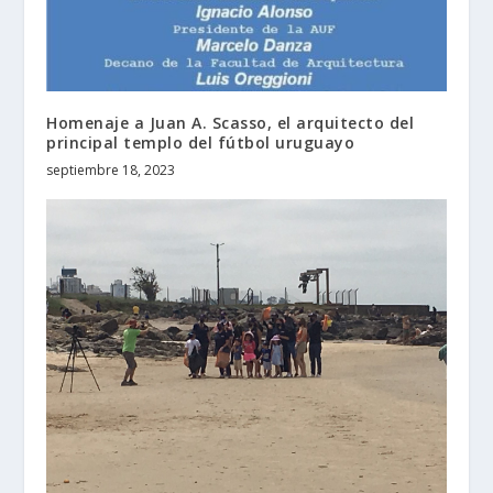
Homenaje a Juan A. Scasso, el arquitecto del
principal templo del fútbol uruguayo
septiembre 18, 2023