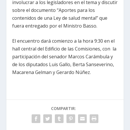
involucrar a los legisladores en el tema y discutir
sobre el documento “Aportes para los
contenidos de una Ley de salud mental” que
fuera entregado por el Ministro Basso.
El encuentro dará comienzo a la hora 9:30 en el
hall central del Edificio de las Comisiones, con la
participación del senador Marcos Carámbula y
de los diputados Luis Gallo, Berta Sanseverino,
Macarena Gelman y Gerardo Núñez.
COMPARTIR: