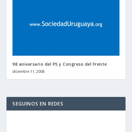
98 aniversario del PS y Congreso del Frente
diciembre 11, 2008
SEGUINOS EN REDES