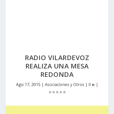
RADIO VILARDEVOZ
REALIZA UNA MESA
REDONDA
Ago 17, 2015
|
Asociaciones y Otros
|
0
|