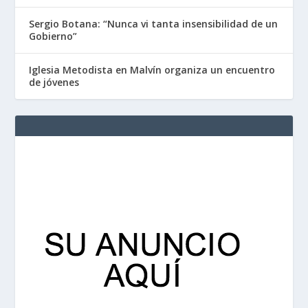
Sergio Botana: “Nunca vi tanta insensibilidad de un
Gobierno”
Iglesia Metodista en Malvín organiza un encuentro
de jóvenes