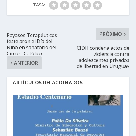
TASA:
PRÓXIMO
Payasos Terapéuticos
festejaron el Día del
Niño en sanatorio del
CIDH condena actos de
Círculo Católico
violencia contra
adolescentes privados
ANTERIOR
de libertad en Uruguay
ARTÍCULOS RELACIONADOS