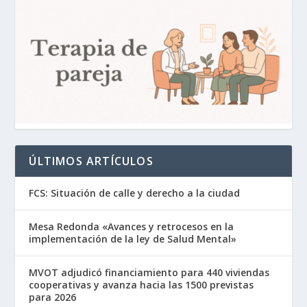
ÚLTIMOS ARTÍCULOS
FCS: Situación de calle y derecho a la ciudad
Mesa Redonda «Avances y retrocesos en la
implementación de la ley de Salud Mental»
MVOT adjudicó financiamiento para 440 viviendas
cooperativas y avanza hacia las 1500 previstas
para 2026