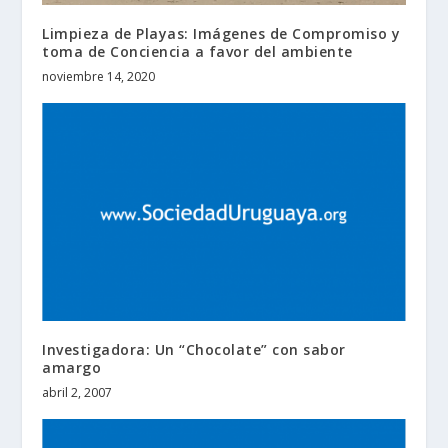
Limpieza de Playas: Imágenes de Compromiso y
toma de Conciencia a favor del ambiente
noviembre 14, 2020
Investigadora: Un “Chocolate” con sabor
amargo
abril 2, 2007