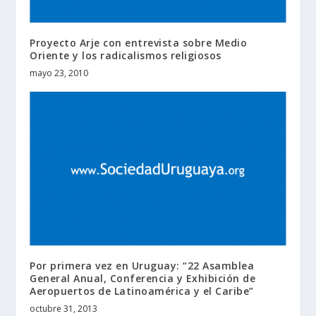
Proyecto Arje con entrevista sobre Medio
Oriente y los radicalismos religiosos
mayo 23, 2010
Por primera vez en Uruguay: “22 Asamblea
General Anual, Conferencia y Exhibición de
Aeropuertos de Latinoamérica y el Caribe”
octubre 31, 2013