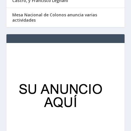
Castro, y Francisco Legnani
Mesa Nacional de Colonos anuncia varias
actividades