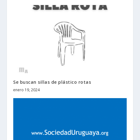
Se buscan sillas de plástico rotas
enero 19, 2024