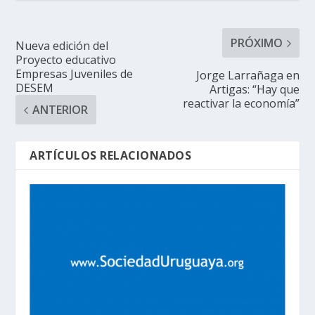
PRÓXIMO
Nueva edición del
Proyecto educativo
Empresas Juveniles de
Jorge Larrañaga en
DESEM
Artigas: “Hay que
reactivar la economía”
ANTERIOR
ARTÍCULOS RELACIONADOS