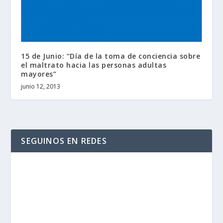
15 de Junio: “Día de la toma de conciencia sobre
el maltrato hacia las personas adultas
mayores”
junio 12, 2013
SEGUINOS EN REDES