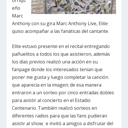
orriqu
eño
Marc
Anthony con su gira Marc Anthony Live, Elite
quiso acompañar a las fanáticas del cantante.
Elite estuvo presente en el recital entregando
pañuelitos a todos los que asistieron, además
los días previos realizó una acción en su
fanpage donde los interesados tenían que
poner me gusta y luego completar la canción
que aparecía en la imagen; de esa manera
entraron a un sorteo por cinco entradas dobles
para asistir al concierto en el Estadio
Centenario. También realizó sorteos en
diferentes radios para que las fans pudieran
asistir al show; e invitó a amigos a disfrutar del