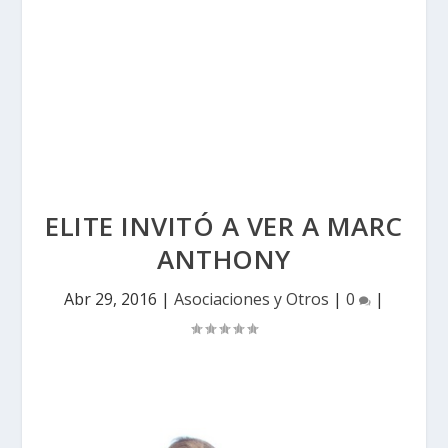
ELITE INVITÓ A VER A MARC
ANTHONY
Abr 29, 2016
|
Asociaciones y Otros
|
0
|