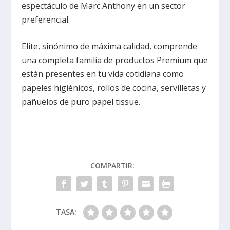
espectáculo de Marc Anthony en un sector
preferencial.
Elite, sinónimo de máxima calidad, comprende
una completa familia de productos Premium que
están presentes en tu vida cotidiana como
papeles higiénicos, rollos de cocina, servilletas y
pañuelos de puro papel tissue.
COMPARTIR:
TASA: