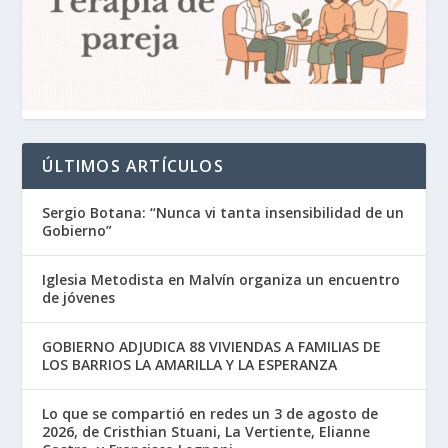
ÚLTIMOS ARTÍCULOS
Sergio Botana: “Nunca vi tanta insensibilidad de un
Gobierno”
Iglesia Metodista en Malvín organiza un encuentro
de jóvenes
GOBIERNO ADJUDICA 88 VIVIENDAS A FAMILIAS DE
LOS BARRIOS LA AMARILLA Y LA ESPERANZA
Lo que se compartió en redes un 3 de agosto de
2026, de Cristhian Stuani, La Vertiente, Elianne