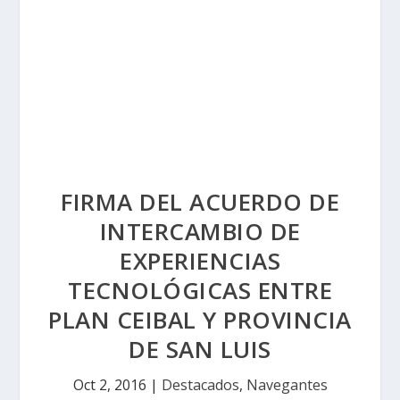
FIRMA DEL ACUERDO DE
INTERCAMBIO DE
EXPERIENCIAS
TECNOLÓGICAS ENTRE
PLAN CEIBAL Y PROVINCIA
DE SAN LUIS
Oct 2, 2016
|
Destacados
,
Navegantes