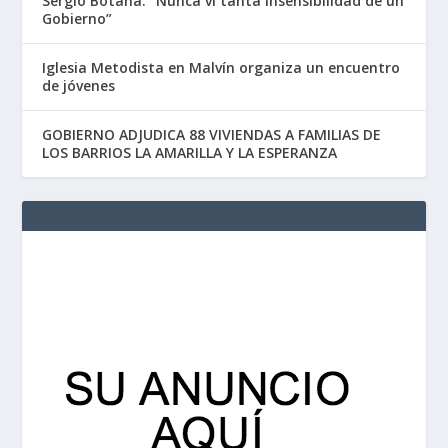
Sergio Botana: “Nunca vi tanta insensibilidad de un
Gobierno”
Iglesia Metodista en Malvín organiza un encuentro
de jóvenes
GOBIERNO ADJUDICA 88 VIVIENDAS A FAMILIAS DE
LOS BARRIOS LA AMARILLA Y LA ESPERANZA