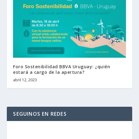
Foro Sostenibilidad BBVA Uruguay: ¿quién
estará a cargo de la apertura?
abril 12, 2023
SEGUINOS EN REDES