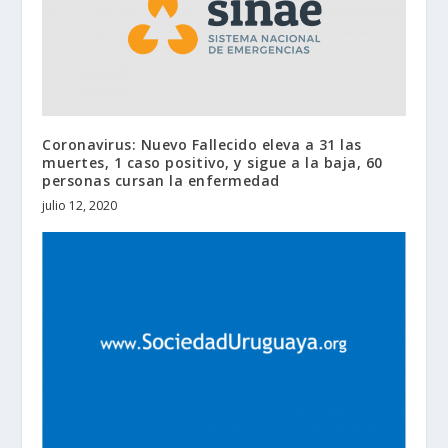
Coronavirus: Nuevo Fallecido eleva a 31 las
muertes, 1 caso positivo, y sigue a la baja, 60
personas cursan la enfermedad
julio 12, 2020