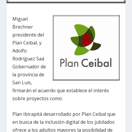
Miguel
Brechner
presidente del
Plan Ceibal, y
Adolfo
Rodríguez Saá
Gobernador de
la provincia de
San Luis,
firmarán el acuerdo que establece el interés
sobre proyectos como:
Plan Ibirapitá desarrollado por Plan Ceibal que
en busca de la inclusión digital de los jubilados
ofrece a los adultos mayores la posibilidad de