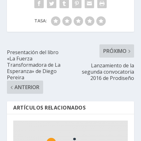
TASA:
PRÓXIMO
Presentación del libro
«La Fuerza
Transformadora de La
Lanzamiento de la
Esperanza» de Diego
segunda convocatoria
Pereira
2016 de Prodiseño
ANTERIOR
ARTÍCULOS RELACIONADOS