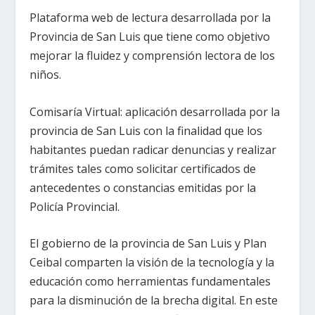
Plataforma web de lectura desarrollada por la
Provincia de San Luis que tiene como objetivo
mejorar la fluidez y comprensión lectora de los
niños.
Comisaría Virtual: aplicación desarrollada por la
provincia de San Luis con la finalidad que los
habitantes puedan radicar denuncias y realizar
trámites tales como solicitar certificados de
antecedentes o constancias emitidas por la
Policía Provincial.
El gobierno de la provincia de San Luis y Plan
Ceibal comparten la visión de la tecnología y la
educación como herramientas fundamentales
para la disminución de la brecha digital. En este