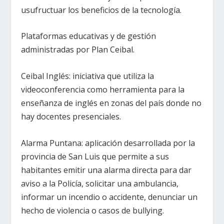
usufructuar los beneficios de la tecnología.
Plataformas educativas y de gestión
administradas por Plan Ceibal.
Ceibal Inglés: iniciativa que utiliza la
videoconferencia como herramienta para la
enseñanza de inglés en zonas del país donde no
hay docentes presenciales.
Alarma Puntana: aplicación desarrollada por la
provincia de San Luis que permite a sus
habitantes emitir una alarma directa para dar
aviso a la Policía, solicitar una ambulancia,
informar un incendio o accidente, denunciar un
hecho de violencia o casos de bullying.