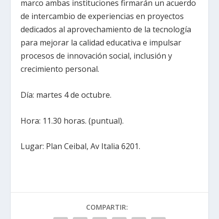
marco ambas instituciones firmarán un acuerdo
de intercambio de experiencias en proyectos
dedicados al aprovechamiento de la tecnología
para mejorar la calidad educativa e impulsar
procesos de innovación social, inclusión y
crecimiento personal.
Día: martes 4 de octubre.
Hora: 11.30 horas. (puntual).
Lugar: Plan Ceibal, Av Italia 6201.
COMPARTIR: