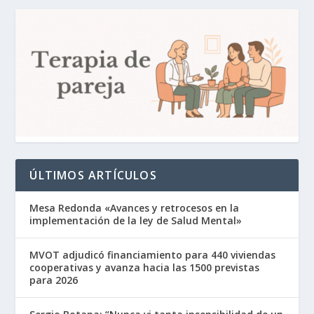
ÚLTIMOS ARTÍCULOS
Mesa Redonda «Avances y retrocesos en la
implementación de la ley de Salud Mental»
MVOT adjudicó financiamiento para 440 viviendas
cooperativas y avanza hacia las 1500 previstas
para 2026