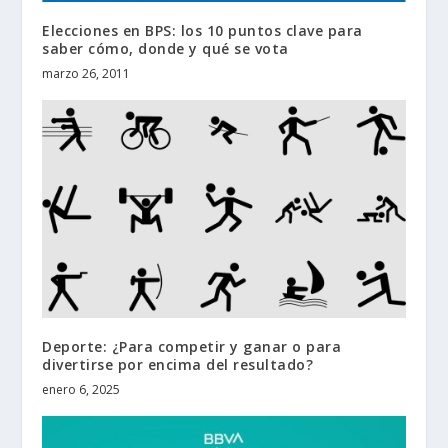
Elecciones en BPS: los 10 puntos clave para
saber cómo, donde y qué se vota
marzo 26, 2011
Deporte: ¿Para competir y ganar o para
divertirse por encima del resultado?
enero 6, 2025