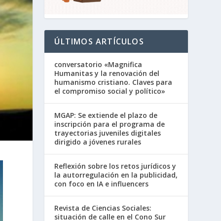
ÚLTIMOS ARTÍCULOS
conversatorio «Magnifica
Humanitas y la renovación del
humanismo cristiano. Claves para
el compromiso social y político»
MGAP: Se extiende el plazo de
inscripción para el programa de
trayectorias juveniles digitales
dirigido a jóvenes rurales
Reflexión sobre los retos jurídicos y
la autorregulación en la publicidad,
con foco en IA e influencers
Revista de Ciencias Sociales:
situación de calle en el Cono Sur