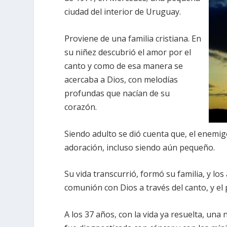
ciudad del interior de Uruguay.
Proviene de una familia cristiana. En
su niñez descubrió el amor por el
canto y como de esa manera se
acercaba a Dios, con melodías
profundas que nacían de su
corazón.
Siendo adulto se dió cuenta que, el enemi
adoración, incluso siendo aún pequeño.
Su vida transcurrió, formó su familia, y
comunión con Dios a través del canto, y el 
A los 37 años, con la vida ya resuelta, un