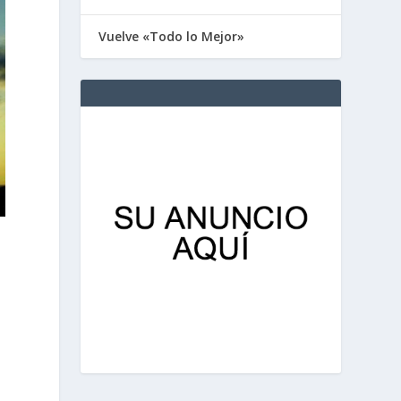
Vuelve «Todo lo Mejor»