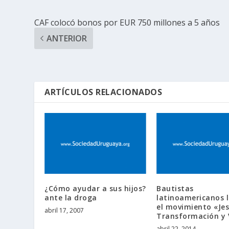
CAF colocó bonos por EUR 750 millones a 5 años
ANTERIOR
ARTÍCULOS RELACIONADOS
¿Cómo ayudar a sus hijos?
Bautistas
ante la droga
latinoamericanos 
el movimiento «Jes
abril 17, 2007
Transformación y 
abril 22, 2014