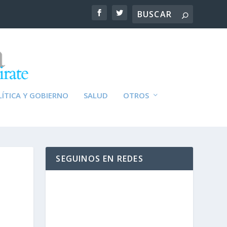
ÍTICA Y GOBIERNO
SALUD
OTROS
SEGUINOS EN REDES