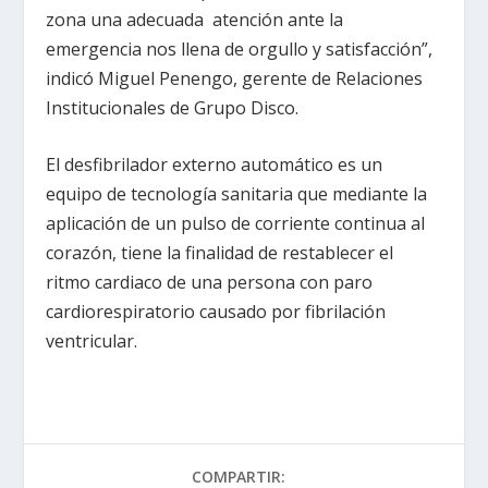
zona una adecuada atención ante la
emergencia nos llena de orgullo y satisfacción”,
indicó Miguel Penengo, gerente de Relaciones
Institucionales de Grupo Disco.
El desfibrilador externo automático es un
equipo de tecnología sanitaria que mediante la
aplicación de un pulso de corriente continua al
corazón, tiene la finalidad de restablecer el
ritmo cardiaco de una persona con paro
cardiorespiratorio causado por fibrilación
ventricular.
COMPARTIR: