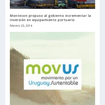
Montecon propuso al gobierno incrementar la
inversión en equipamiento portuario
febrero 20, 2014