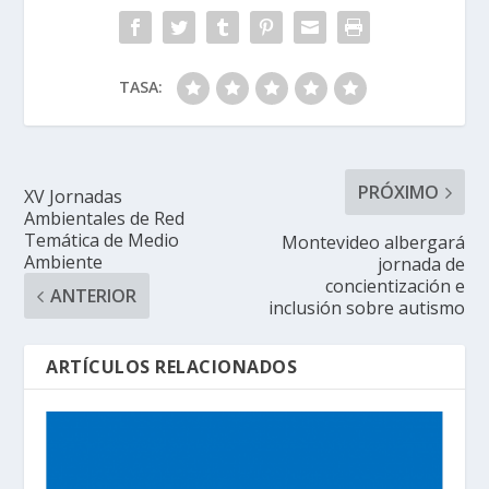
TASA:
PRÓXIMO
XV Jornadas
Ambientales de Red
Temática de Medio
Montevideo albergará
Ambiente
jornada de
concientización e
ANTERIOR
inclusión sobre autismo
ARTÍCULOS RELACIONADOS