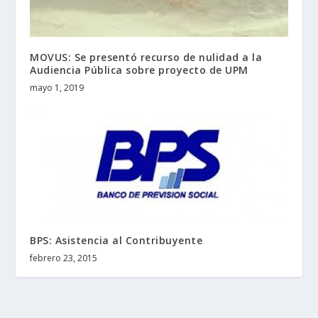
MOVUS: Se presentó recurso de nulidad a la
Audiencia Pública sobre proyecto de UPM
mayo 1, 2019
BPS: Asistencia al Contribuyente
febrero 23, 2015