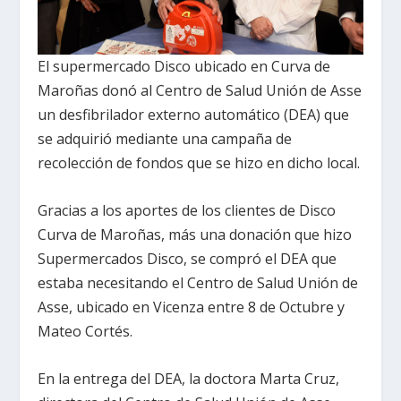
El supermercado Disco ubicado en Curva de
Maroñas donó al Centro de Salud Unión de Asse
un desfibrilador externo automático (DEA) que
se adquirió mediante una campaña de
recolección de fondos que se hizo en dicho local.
Gracias a los aportes de los clientes de Disco
Curva de Maroñas, más una donación que hizo
Supermercados Disco, se compró el DEA que
estaba necesitando el Centro de Salud Unión de
Asse, ubicado en Vicenza entre 8 de Octubre y
Mateo Cortés.
En la entrega del DEA, la doctora Marta Cruz,