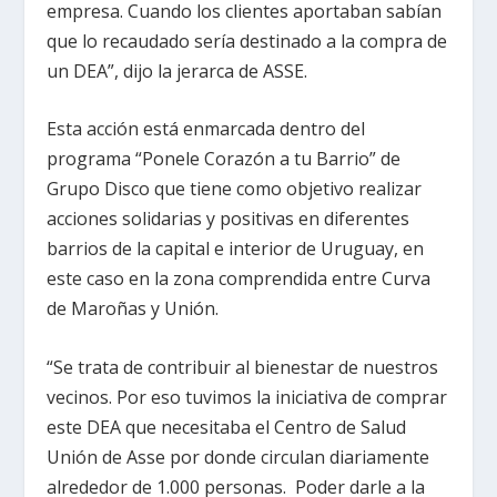
empresa. Cuando los clientes aportaban sabían
que lo recaudado sería destinado a la compra de
un DEA”, dijo la jerarca de ASSE.
Esta acción está enmarcada dentro del
programa “Ponele Corazón a tu Barrio” de
Grupo Disco que tiene como objetivo realizar
acciones solidarias y positivas en diferentes
barrios de la capital e interior de Uruguay, en
este caso en la zona comprendida entre Curva
de Maroñas y Unión.
“Se trata de contribuir al bienestar de nuestros
vecinos. Por eso tuvimos la iniciativa de comprar
este DEA que necesitaba el Centro de Salud
Unión de Asse por donde circulan diariamente
alrededor de 1.000 personas. Poder darle a la