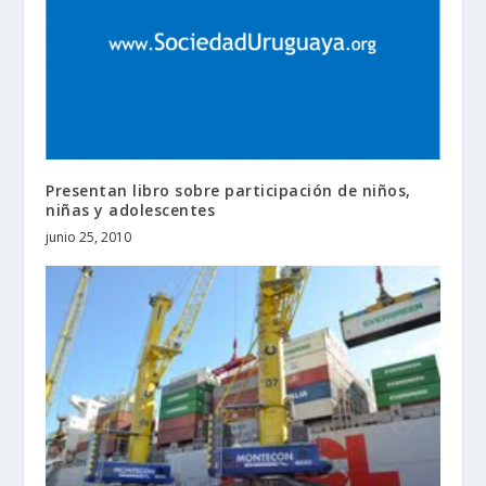
Presentan libro sobre participación de niños,
niñas y adolescentes
junio 25, 2010