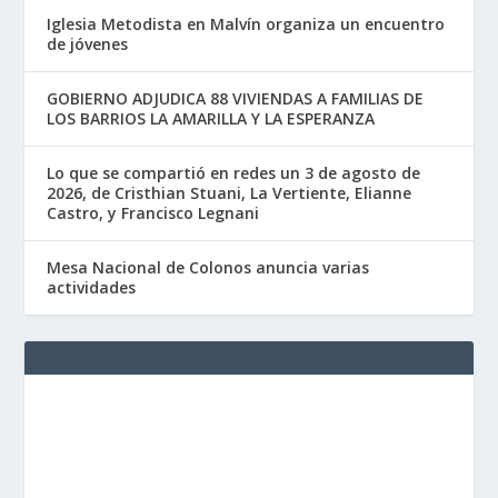
Iglesia Metodista en Malvín organiza un encuentro
de jóvenes
GOBIERNO ADJUDICA 88 VIVIENDAS A FAMILIAS DE
LOS BARRIOS LA AMARILLA Y LA ESPERANZA
Lo que se compartió en redes un 3 de agosto de
2026, de Cristhian Stuani, La Vertiente, Elianne
Castro, y Francisco Legnani
Mesa Nacional de Colonos anuncia varias
actividades