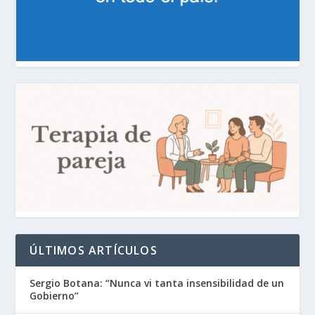
ÚLTIMOS ARTÍCULOS
Sergio Botana: “Nunca vi tanta insensibilidad de un
Gobierno”