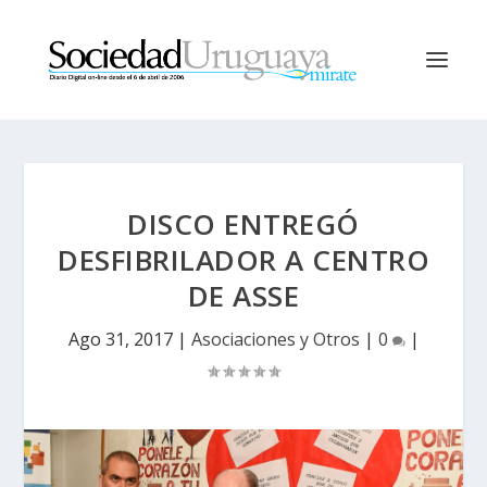
DISCO ENTREGÓ
DESFIBRILADOR A CENTRO
DE ASSE
Ago 31, 2017
|
Asociaciones y Otros
|
0
|