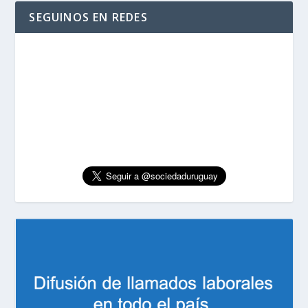
SEGUINOS EN REDES