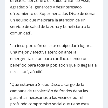
directora del Centro de Salud Unión de Asse,
agradeció “el generoso y desinteresado
ofrecimiento de Supermercados Disco de donar
un equipo que mejorará la atención de un
servicio de salud de la zona y beneficiará a la
comunidad”.
“La incorporación de este equipo dará lugar a
una mejor y efectiva atención ante la
emergencia de un paro cardíaco; siendo un
beneficio para toda la población que lo llegara a
necesitar”, añadió.
“Que estuviera Grupo Disco a cargo de la
campaña de recolección de fondos daba las
garantías necesarias a los vecinos por el
profundo compromiso social que tiene esta