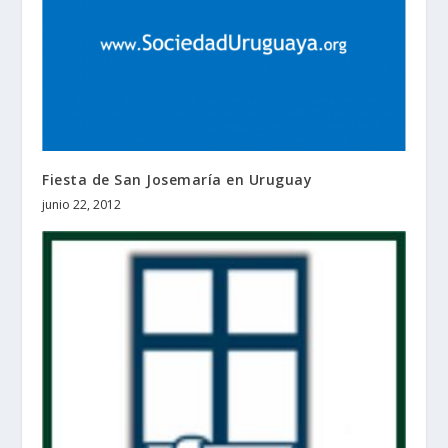
Fiesta de San Josemaría en Uruguay
junio 22, 2012