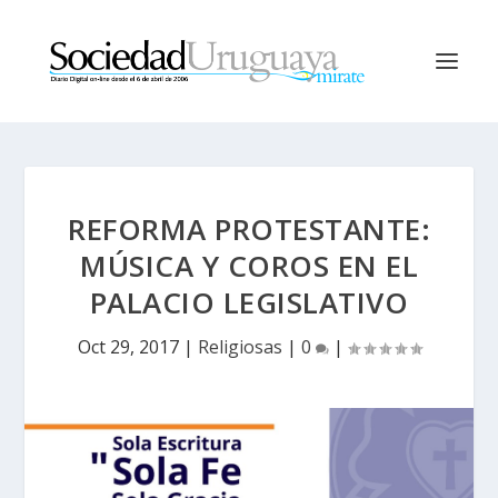
REFORMA PROTESTANTE:
MÚSICA Y COROS EN EL
PALACIO LEGISLATIVO
Oct 29, 2017
|
Religiosas
|
0
|