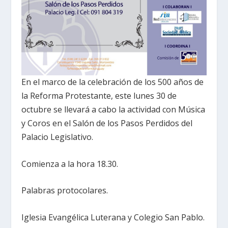
En el marco de la celebración de los 500 años de
la Reforma Protestante, este lunes 30 de
octubre se llevará a cabo la actividad con Música
y Coros en el Salón de los Pasos Perdidos del
Palacio Legislativo.
Comienza a la hora 18.30.
Palabras protocolares.
Iglesia Evangélica Luterana y Colegio San Pablo.