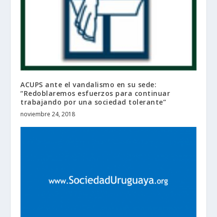
ACUPS ante el vandalismo en su sede:
“Redoblaremos esfuerzos para continuar
trabajando por una sociedad tolerante”
noviembre 24, 2018