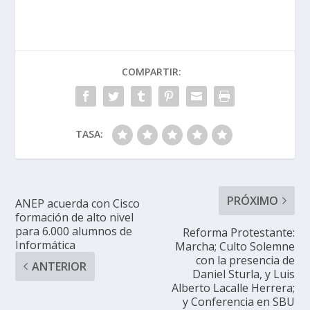
COMPARTIR:
TASA:
PRÓXIMO
ANEP acuerda con Cisco
formación de alto nivel
para 6.000 alumnos de
Reforma Protestante:
Informática
Marcha; Culto Solemne
con la presencia de
ANTERIOR
Daniel Sturla, y Luis
Alberto Lacalle Herrera;
y Conferencia en SBU