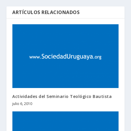
ARTÍCULOS RELACIONADOS
Actividades del Seminario Teológico Bautista
julio 6, 2010