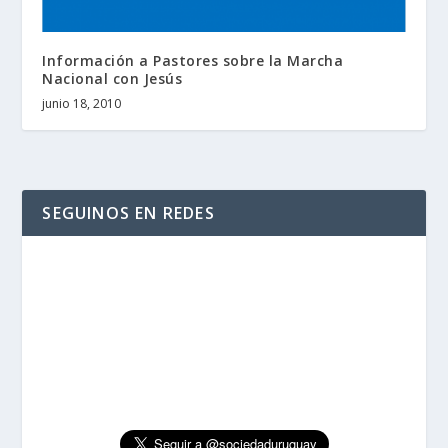
Información a Pastores sobre la Marcha
Nacional con Jesús
junio 18, 2010
SEGUINOS EN REDES