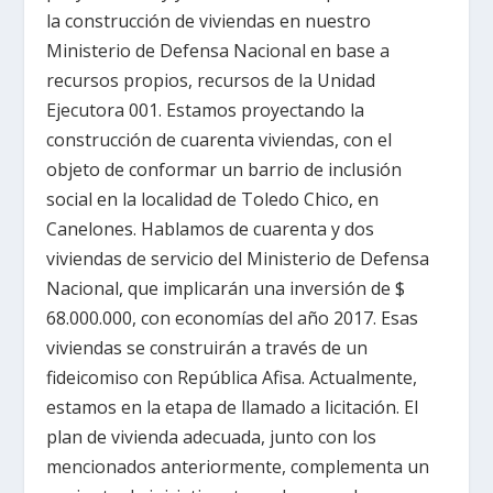
la construcción de viviendas en nuestro
Ministerio de Defensa Nacional en base a
recursos propios, recursos de la Unidad
Ejecutora 001. Estamos proyectando la
construcción de cuarenta viviendas, con el
objeto de conformar un barrio de inclusión
social en la localidad de Toledo Chico, en
Canelones. Hablamos de cuarenta y dos
viviendas de servicio del Ministerio de Defensa
Nacional, que implicarán una inversión de $
68.000.000, con economías del año 2017. Esas
viviendas se construirán a través de un
fideicomiso con República Afisa. Actualmente,
estamos en la etapa de llamado a licitación. El
plan de vivienda adecuada, junto con los
mencionados anteriormente, complementa un