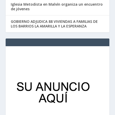
Iglesia Metodista en Malvín organiza un encuentro
de jóvenes
GOBIERNO ADJUDICA 88 VIVIENDAS A FAMILIAS DE
LOS BARRIOS LA AMARILLA Y LA ESPERANZA