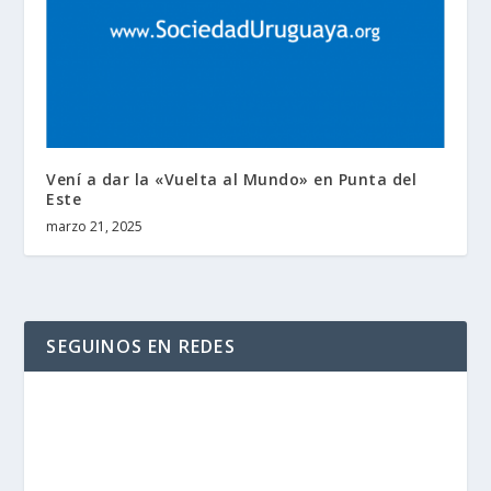
Vení a dar la «Vuelta al Mundo» en Punta del
Este
marzo 21, 2025
SEGUINOS EN REDES