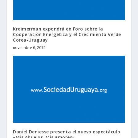
Kreimerman expondrá en Foro sobre la
Cooperación Energética y el Crecimiento Verde
Corea-Uruguay
noviembre 6, 2012
Daniel Deniesse presenta el nuevo espectáculo
«Mis Abuelos, Mis amores»