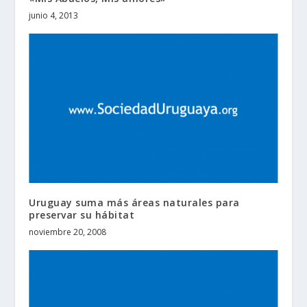
junio 4, 2013
Uruguay suma más áreas naturales para
preservar su hábitat
noviembre 20, 2008