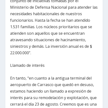
conjunto de iniciativas tomadas por el
Ministerio de Defensa Nacional para atender las
necesidades habitacionales de nuestros
funcionarios. Hasta la fecha se han atendido
1.531 familias. Los núcleos prioritarios que se
atienden son aquellos que se encuentran
atravesando situaciones de hacinamiento,
siniestros y demás. La inversión anual es de $
22.000.000”.
Llamado de interés
En tanto, “en cuanto a la antigua terminal del
aeropuerto de Carrasco que quedó en desuso,
estamos haciendo un llamado a expresión de
interés para su remodelación y explotación, que
cerrará el día 23 de agosto. Creemos que es una