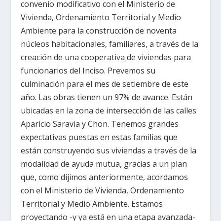
convenio modificativo con el Ministerio de
Vivienda, Ordenamiento Territorial y Medio
Ambiente para la construcción de noventa
núcleos habitacionales, familiares, a través de la
creación de una cooperativa de viviendas para
funcionarios del Inciso. Prevemos su
culminación para el mes de setiembre de este
año. Las obras tienen un 97% de avance. Están
ubicadas en la zona de intersección de las calles
Aparicio Saravia y Chon. Tenemos grandes
expectativas puestas en estas familias que
están construyendo sus viviendas a través de la
modalidad de ayuda mutua, gracias a un plan
que, como dijimos anteriormente, acordamos
con el Ministerio de Vivienda, Ordenamiento
Territorial y Medio Ambiente. Estamos
proyectando -y ya está en una etapa avanzada-