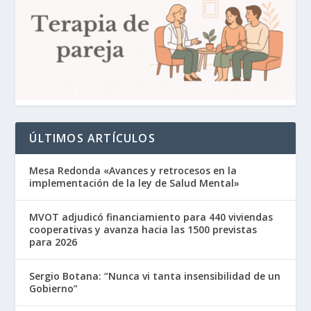
ÚLTIMOS ARTÍCULOS
Mesa Redonda «Avances y retrocesos en la
implementación de la ley de Salud Mental»
MVOT adjudicó financiamiento para 440 viviendas
cooperativas y avanza hacia las 1500 previstas
para 2026
Sergio Botana: “Nunca vi tanta insensibilidad de un
Gobierno”