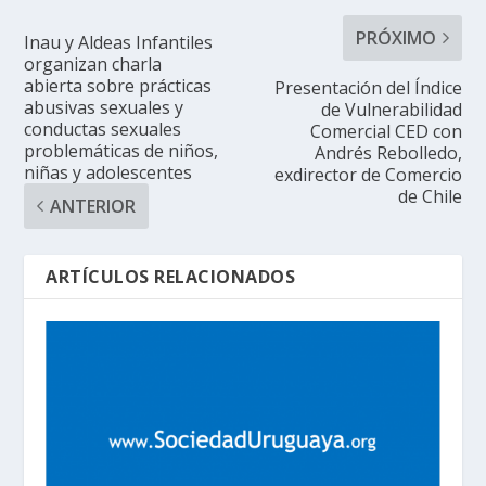
PRÓXIMO
Inau y Aldeas Infantiles
organizan charla
abierta sobre prácticas
Presentación del Índice
abusivas sexuales y
de Vulnerabilidad
conductas sexuales
Comercial CED con
problemáticas de niños,
Andrés Rebolledo,
niñas y adolescentes
exdirector de Comercio
de Chile
ANTERIOR
ARTÍCULOS RELACIONADOS