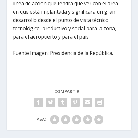
línea de acción que tendrá que ver con el área
en que está implantada y significará un gran
desarrollo desde el punto de vista técnico,
tecnológico, productivo y social para la zona,
para el aeropuerto y para el país”.
Fuente Imagen: Presidencia de la República.
COMPARTIR:
TASA: