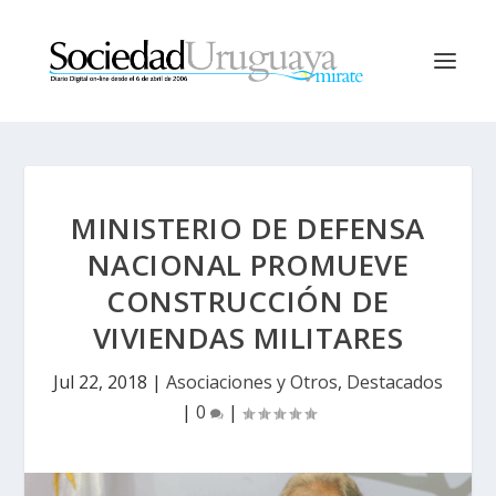
MINISTERIO DE DEFENSA
NACIONAL PROMUEVE
CONSTRUCCIÓN DE
VIVIENDAS MILITARES
Jul 22, 2018
|
Asociaciones y Otros
,
Destacados
|
0
|