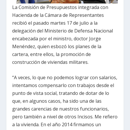
La Comisión de Presupuestos integrada con
Hacienda de la Cámara de Representantes
recibió el pasado martes 17 de julio a la
delegación del Ministerio de Defensa Nacional
encabezada por el ministro, doctor Jorge
Menéndez, quien esbozó los planes de la
cartera, entre ellos, la promoción de
construcción de viviendas militares.
“A veces, lo que no podemos lograr con salarios,
intentamos compensarlo con trabajos desde el
punto de vista social, tratando de dotar de lo
que, en algunos casos, ha sido una de las
grandes carencias de nuestros funcionarios,
pero también a nivel de otros Incisos. Me refiero
a la vivienda. En el año 2014 firmamos un