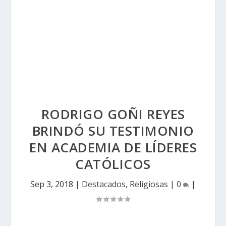
RODRIGO GOÑI REYES
BRINDÓ SU TESTIMONIO
EN ACADEMIA DE LÍDERES
CATÓLICOS
Sep 3, 2018
|
Destacados
,
Religiosas
|
0
|