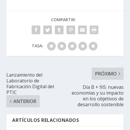
COMPARTIR:
TASA:
PRÓXIMO
Lanzamiento del
Laboratorio de
Fabricación Digital del
Día B + fiiS: nuevas
PTIC
economías y su impacto
en los objetivos de
ANTERIOR
desarrollo sostenible
ARTÍCULOS RELACIONADOS