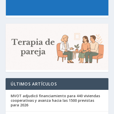
ÚLTIMOS ARTÍCULOS
MVOT adjudicó financiamiento para 440 viviendas
cooperativas y avanza hacia las 1500 previstas
para 2026