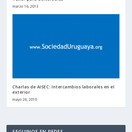
marzo 16, 2013
Charlas de AISEC: Intercambios laborales en el
exterior
mayo 26, 2010
SEGUINOS EN REDES