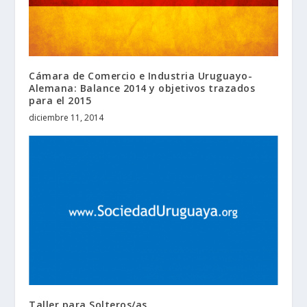
Cámara de Comercio e Industria Uruguayo-
Alemana: Balance 2014 y objetivos trazados
para el 2015
diciembre 11, 2014
Taller para Solteros/as