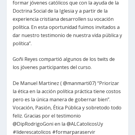
formar jóvenes católicos que con la ayuda de la
Doctrina Social de la Iglesia y a partir de la
experiencia cristiana desarrollen su vocación
política. En esta oportunidad fuimos invitados a
dar nuestro testimonio de nuestra vida pública y
política”.
Goñi Reyes compartió algunos de los twits de
los jóvenes participantes del curso.
De Manuel Martinez ( @manmarti07) “Priorizar
la ética en la acción política práctica tiene costos
pero es la única manera de gobernar bien”.
Vocación, Pasión, Ética Pública y sobretodo todo
feliz. Gracias por el testimonio
@DipRodrigoGoni en la @ALCatolicosUy
#liderescatolicos #formarparaservir