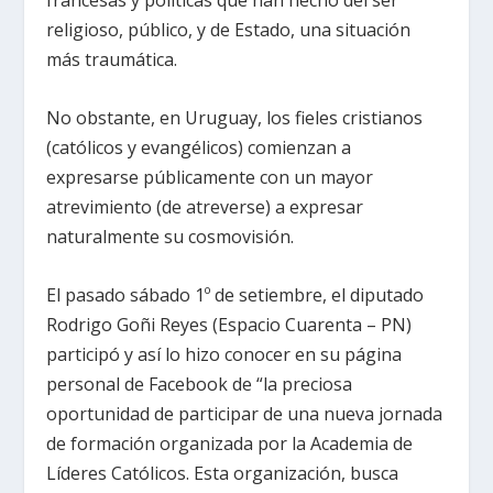
francesas y políticas que han hecho del ser
religioso, público, y de Estado, una situación
más traumática.
No obstante, en Uruguay, los fieles cristianos
(católicos y evangélicos) comienzan a
expresarse públicamente con un mayor
atrevimiento (de atreverse) a expresar
naturalmente su cosmovisión.
El pasado sábado 1º de setiembre, el diputado
Rodrigo Goñi Reyes (Espacio Cuarenta – PN)
participó y así lo hizo conocer en su página
personal de Facebook de “la preciosa
oportunidad de participar de una nueva jornada
de formación organizada por la Academia de
Líderes Católicos. Esta organización, busca