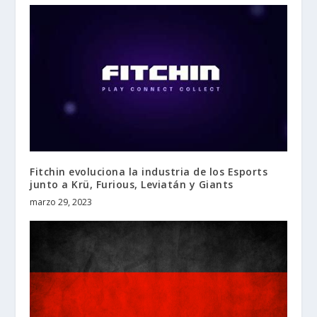
Fitchin evoluciona la industria de los Esports
junto a Krü, Furious, Leviatán y Giants
marzo 29, 2023