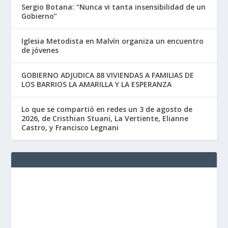
Sergio Botana: “Nunca vi tanta insensibilidad de un
Gobierno”
Iglesia Metodista en Malvín organiza un encuentro
de jóvenes
GOBIERNO ADJUDICA 88 VIVIENDAS A FAMILIAS DE
LOS BARRIOS LA AMARILLA Y LA ESPERANZA
Lo que se compartió en redes un 3 de agosto de
2026, de Cristhian Stuani, La Vertiente, Elianne
Castro, y Francisco Legnani