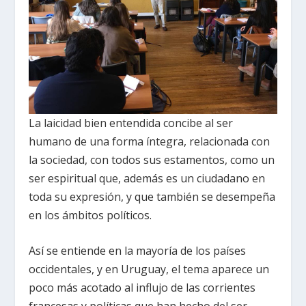
La laicidad bien entendida concibe al ser
humano de una forma íntegra, relacionada con
la sociedad, con todos sus estamentos, como un
ser espiritual que, además es un ciudadano en
toda su expresión, y que también se desempeña
en los ámbitos políticos.
Así se entiende en la mayoría de los países
occidentales, y en Uruguay, el tema aparece un
poco más acotado al influjo de las corrientes