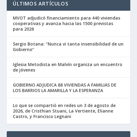
ÚLTIMOS ARTÍCULOS
MVOT adjudicó financiamiento para 440 viviendas
cooperativas y avanza hacia las 1500 previstas
para 2026
Sergio Botana: “Nunca vi tanta insensibilidad de un
Gobierno”
Iglesia Metodista en Malvín organiza un encuentro
de jóvenes
GOBIERNO ADJUDICA 88 VIVIENDAS A FAMILIAS DE
LOS BARRIOS LA AMARILLA Y LA ESPERANZA
Lo que se compartió en redes un 3 de agosto de
2026, de Cristhian Stuani, La Vertiente, Elianne
Castro, y Francisco Legnani