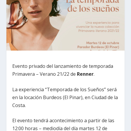
Evento privado del lanzamiento de temporada
Primavera – Verano 21/22 de
Renner
.
La experiencia “Temporada de los Sueños” será
en la locación Burdeos (El Pinar), en Ciudad de la
Costa.
El evento tendrá acontecimiento a partir de las
12:00 horas – mediodía del día martes 12 de