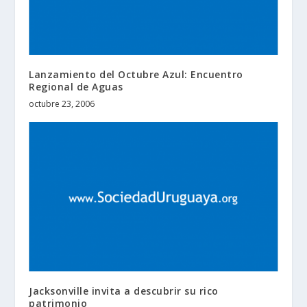
Lanzamiento del Octubre Azul: Encuentro
Regional de Aguas
octubre 23, 2006
Jacksonville invita a descubrir su rico
patrimonio