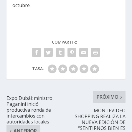
octubre.
COMPARTIR:
TASA:
PRÓXIMO
Expo Dubái: ministro
Paganini inició
productiva ronda de
MONTEVIDEO
intercambios con
SHOPPING REALIZA LA
autoridades locales
NUEVA EDICIÓN DE
“SENTIRNOS BIEN ES
ANTERIOR