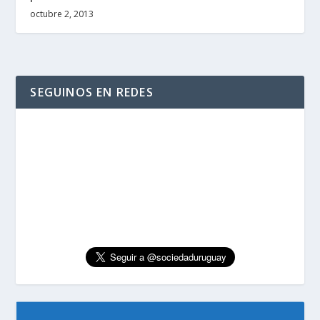
octubre 2, 2013
SEGUINOS EN REDES