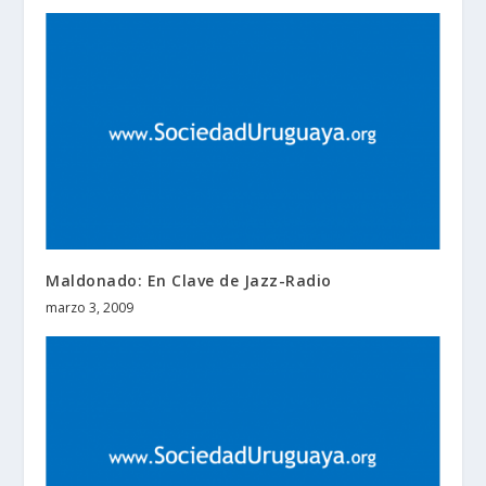
Maldonado: En Clave de Jazz-Radio
marzo 3, 2009