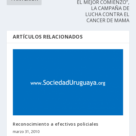
EL MEJOR COMIENZO”,
LA CAMPAÑA DE
LUCHA CONTRA EL
CANCER DE MAMA
ARTÍCULOS RELACIONADOS
Reconocimiento a efectivos policiales
marzo 31, 2010