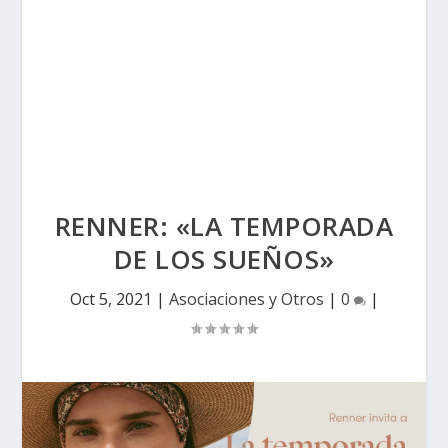
RENNER: «LA TEMPORADA
DE LOS SUEÑOS»
Oct 5, 2021
|
Asociaciones y Otros
|
0
|