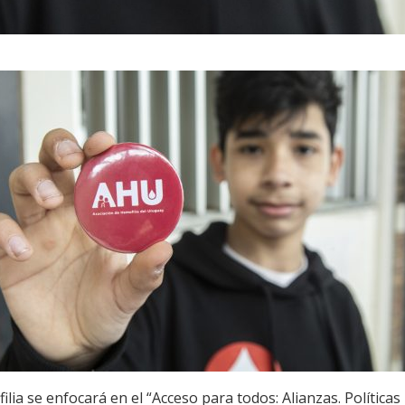
lia se enfocará en el “Acceso para todos: Alianzas. Políticas