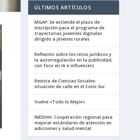
ÚLTIMOS ARTÍCULOS
MGAP: Se extiende el plazo de
inscripción para el programa de
trayectorias juveniles digitales
dirigido a jóvenes rurales
Reflexión sobre los retos jurídicos y
la autorregulación en la publicidad,
con foco en IA e influencers
Revista de Ciencias Sociales:
situación de calle en el Cono Sur
Vuelve «Todo lo Mejor»
INDDHH: Cooperación regional para
mejorar estándares de atención en
adicciones y salud mental