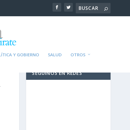
ÍTICA Y GOBIERNO
SALUD
OTROS
SEGUINOS EN REDES
Y