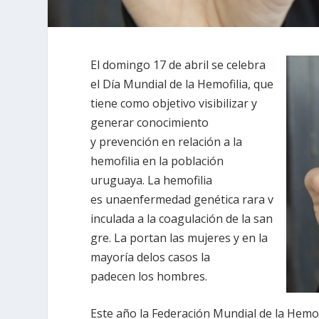
El domingo 17 de abril se celebra
el Día Mundial de la Hemofilia, que
tiene como objetivo visibilizar y
generar conocimiento
y prevención en relación a la
hemofilia en la población
uruguaya. La hemofilia
es unaenfermedad genética rara v
inculada a la coagulación de la san
gre. La portan las mujeres y en la
mayoría delos casos la
padecen los hombres.
Este año la Federación Mundial de la Hemofi