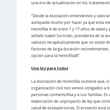
una era de actualización en los tratamient
“Desde la Asociación entendemos y valora
aúnqueda mucho por hacer ya que esta med
hemofilia A de entre 1 y 17 años de edad y
señaló Isabel Sorondo, presidenta de la 
valiosos terapéuticamente que no están di
factores de larga duración recombinantes, 
opción para la hemofiliaB”.
Una ley para todos
La Asociación de Hemofilia sostiene que, 
organización civil nos vemos obligados a 
personas conhemofilia y a sus familias. Es
elaboración de unproyecto de ley que conte
salud de estaspersonas. El proyecto está 