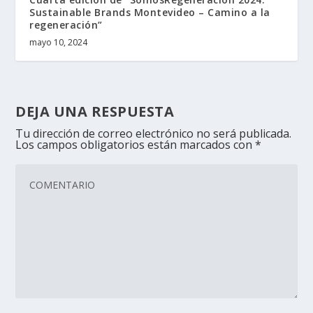
Sustainable Brands Montevideo – Camino a la
regeneración”
mayo 10, 2024
DEJA UNA RESPUESTA
Tu dirección de correo electrónico no será publicada.
Los campos obligatorios están marcados con
*