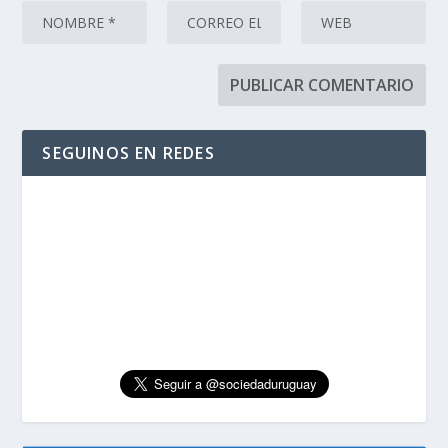
SEGUINOS EN REDES