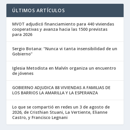
ÚLTIMOS ARTÍCULOS
MVOT adjudicó financiamiento para 440 viviendas
cooperativas y avanza hacia las 1500 previstas
para 2026
Sergio Botana: “Nunca vi tanta insensibilidad de un
Gobierno”
Iglesia Metodista en Malvín organiza un encuentro
de jóvenes
GOBIERNO ADJUDICA 88 VIVIENDAS A FAMILIAS DE
LOS BARRIOS LA AMARILLA Y LA ESPERANZA
Lo que se compartió en redes un 3 de agosto de
2026, de Cristhian Stuani, La Vertiente, Elianne
Castro, y Francisco Legnani