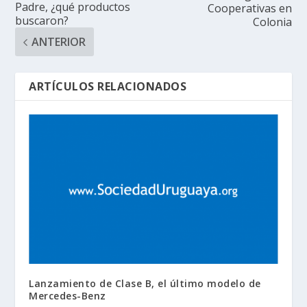
Padre, ¿qué productos
Cooperativas en
buscaron?
Colonia
ANTERIOR
ARTÍCULOS RELACIONADOS
Lanzamiento de Clase B, el último modelo de
Mercedes-Benz