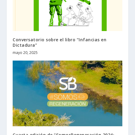
Conversatorio sobre el libro “Infancias en
Dictadura”
mayo 20, 2025
Cuarta edición de “SomosRegeneración 2024: