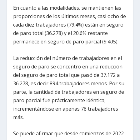
En cuanto a las modalidades, se mantienen las
proporciones de los últimos meses, casi ocho de
cada diez trabajadores (79.4%) están en seguro
de paro total (36.278) y el 20.6% restante
permanece en seguro de paro parcial (9.405).
La reducción del número de trabajadores en el
seguro de paro se concentró en una reducción
del seguro de paro total que pasó de 37.172 a
36.278, es decir 894 trabajadores menos. Por su
parte, la cantidad de trabajadores en seguro de
paro parcial fue prácticamente idéntica,
incrementándose en apenas 78 trabajadores
más.
Se puede afirmar que desde comienzos de 2022