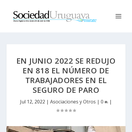
EN JUNIO 2022 SE REDUJO
EN 818 EL NÚMERO DE
TRABAJADORES EN EL
SEGURO DE PARO
Jul 12, 2022
|
Asociaciones y Otros
|
0
|