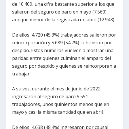
de 10.409, una cifra bastante superior a los que
salieron del seguro de paro en mayo (7.560)
aunque menor de la registrada en abril (12.943).
De ellos, 4.720 (45.3%) trabajadores salieron por
reincorporación y 5.689 (54.7%) lo hicieron por
despido. Estos números vuelven a mostrar una
paridad entre quienes culminan el amparo del
seguro por despido y quienes se reincorporan a
trabajar.
A su vez, durante el mes de junio de 2022
ingresaron al seguro de paro 9.591
trabajadores, unos quinientos menos que en
mayo y casi la misma cantidad que en abril.
De ellos, 4.638 (48.4%) ingresaron por causal