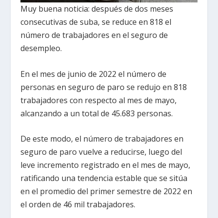
Muy buena noticia: después de dos meses
consecutivas de suba, se reduce en 818 el
número de trabajadores en el seguro de
desempleo.
En el mes de junio de 2022 el número de
personas en seguro de paro se redujo en 818
trabajadores con respecto al mes de mayo,
alcanzando a un total de 45.683 personas.
De este modo, el número de trabajadores en
seguro de paro vuelve a reducirse, luego del
leve incremento registrado en el mes de mayo,
ratificando una tendencia estable que se sitúa
en el promedio del primer semestre de 2022 en
el orden de 46 mil trabajadores.