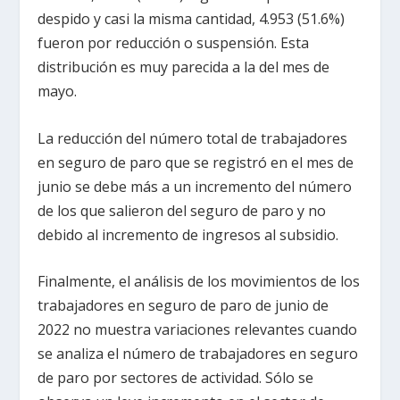
despido y casi la misma cantidad, 4.953 (51.6%)
fueron por reducción o suspensión. Esta
distribución es muy parecida a la del mes de
mayo.
La reducción del número total de trabajadores
en seguro de paro que se registró en el mes de
junio se debe más a un incremento del número
de los que salieron del seguro de paro y no
debido al incremento de ingresos al subsidio.
Finalmente, el análisis de los movimientos de los
trabajadores en seguro de paro de junio de
2022 no muestra variaciones relevantes cuando
se analiza el número de trabajadores en seguro
de paro por sectores de actividad. Sólo se