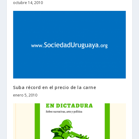
octubre 14, 2010
Suba récord en el precio de la carne
enero 5, 2010