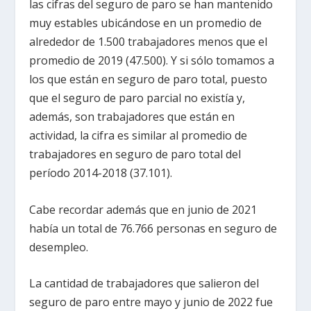
las cifras del seguro de paro se han mantenido
muy estables ubicándose en un promedio de
alrededor de 1.500 trabajadores menos que el
promedio de 2019 (47.500). Y si sólo tomamos a
los que están en seguro de paro total, puesto
que el seguro de paro parcial no existía y,
además, son trabajadores que están en
actividad, la cifra es similar al promedio de
trabajadores en seguro de paro total del
período 2014-2018 (37.101).
Cabe recordar además que en junio de 2021
había un total de 76.766 personas en seguro de
desempleo.
La cantidad de trabajadores que salieron del
seguro de paro entre mayo y junio de 2022 fue