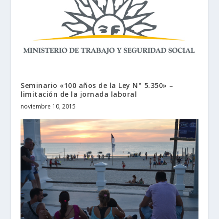
Seminario «100 años de la Ley N° 5.350» –
limitación de la jornada laboral
noviembre 10, 2015