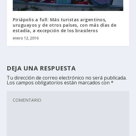
Piriápolis a full: Más turistas argentinos,
uruguayos y de otros países, con más días de
estadía, a excepción de los brasileros
enero 12, 2016
DEJA UNA RESPUESTA
Tu dirección de correo electrónico no será publicada.
Los campos obligatorios están marcados con
*