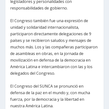
legisladores y personalidades con
responsabilidades de gobierno.
El Congreso también fue una expresión de
unidad y solidaridad internacionalista,
participaron directamente delegaciones de 9
países y se recibieron saludos y mensajes de
muchos más. Los y las compañeras participaron
de asambleas en obras, en la jornada de
movilización en defensa de la democracia en
América Latina e intercambiaron con las y los
delegados del Congreso.
El Congreso del SUNCA se pronunció en
defensa de la paz en el mundo y, con mucha
fuerza, por la democracia y la libertad en
nuestra América Latina.