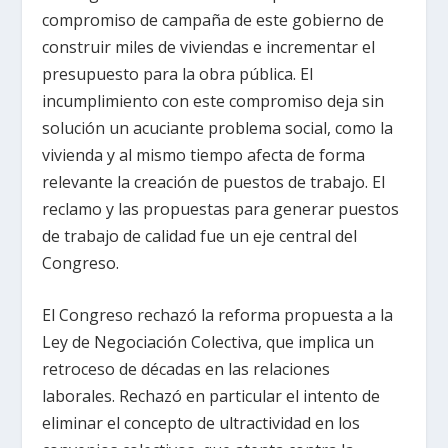
compromiso de campaña de este gobierno de
construir miles de viviendas e incrementar el
presupuesto para la obra pública. El
incumplimiento con este compromiso deja sin
solución un acuciante problema social, como la
vivienda y al mismo tiempo afecta de forma
relevante la creación de puestos de trabajo. El
reclamo y las propuestas para generar puestos
de trabajo de calidad fue un eje central del
Congreso.
El Congreso rechazó la reforma propuesta a la
Ley de Negociación Colectiva, que implica un
retroceso de décadas en las relaciones
laborales. Rechazó en particular el intento de
eliminar el concepto de ultractividad en los