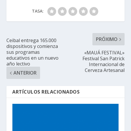
TASA:
PRÓXIMO
Ceibal entrega 165.000
dispositivos y comienza
sus programas
«MAUÁ FESTIVAL»
educativos en un nuevo
Festival San Patrick
año lectivo
Internacional de
Cerveza Artesanal
ANTERIOR
ARTÍCULOS RELACIONADOS