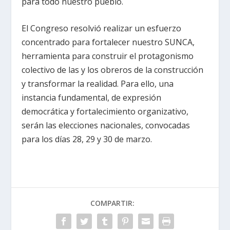
para todo nuestro pueblo.
El Congreso resolvió realizar un esfuerzo
concentrado para fortalecer nuestro SUNCA,
herramienta para construir el protagonismo
colectivo de las y los obreros de la construcción
y transformar la realidad. Para ello, una
instancia fundamental, de expresión
democrática y fortalecimiento organizativo,
serán las elecciones nacionales, convocadas
para los días 28, 29 y 30 de marzo.
COMPARTIR: