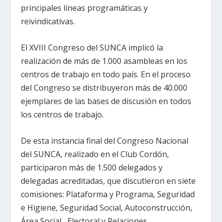
principales líneas programáticas y
reivindicativas.
El XVIII Congreso del SUNCA implicó la
realización de más de 1.000 asambleas en los
centros de trabajo en todo país. En el proceso
del Congreso se distribuyeron más de 40.000
ejemplares de las bases de discusión en todos
los centros de trabajo.
De esta instancia final del Congreso Nacional
del SUNCA, realizado en el Club Cordón,
participaron más de 1.500 delegados y
delegadas acreditadas, que discutieron en siete
comisiones: Plataforma y Programa, Seguridad
e Higiene, Seguridad Social, Autoconstrucción,
Área Social , Electoral y Relaciones