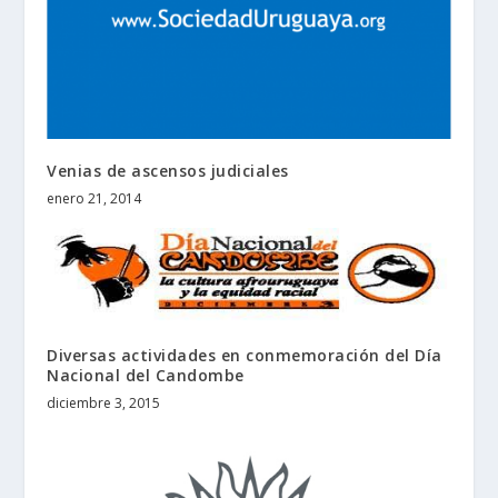
Venias de ascensos judiciales
enero 21, 2014
Diversas actividades en conmemoración del Día
Nacional del Candombe
diciembre 3, 2015