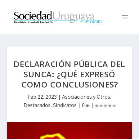
DECLARACIÓN PÚBLICA DEL
SUNCA: ¿QUÉ EXPRESÓ
COMO CONCLUSIONES?
Feb 22, 2023
|
Asociaciones y Otros
,
Destacados
,
Sindicatos
|
0
|