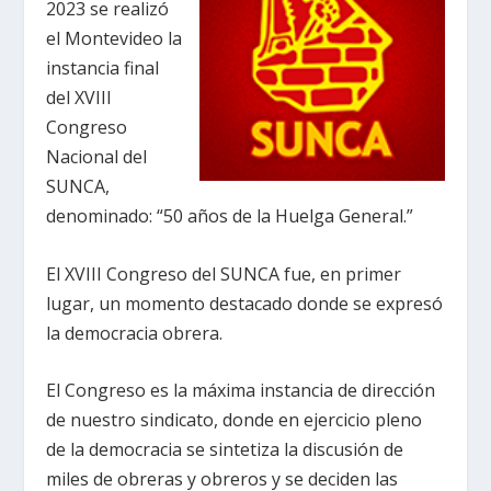
2023 se realizó
el Montevideo la
instancia final
del XVIII
Congreso
Nacional del
SUNCA,
denominado: “50 años de la Huelga General.”
El XVIII Congreso del SUNCA fue, en primer
lugar, un momento destacado donde se expresó
la democracia obrera.
El Congreso es la máxima instancia de dirección
de nuestro sindicato, donde en ejercicio pleno
de la democracia se sintetiza la discusión de
miles de obreras y obreros y se deciden las