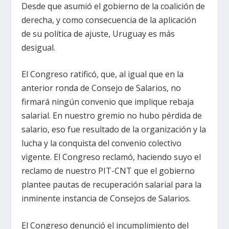
Desde que asumió el gobierno de la coalición de
derecha, y como consecuencia de la aplicación
de su política de ajuste, Uruguay es más
desigual.
El Congreso ratificó, que, al igual que en la
anterior ronda de Consejo de Salarios, no
firmará ningún convenio que implique rebaja
salarial. En nuestro gremio no hubo pérdida de
salario, eso fue resultado de la organización y la
lucha y la conquista del convenio colectivo
vigente. El Congreso reclamó, haciendo suyo el
reclamo de nuestro PIT-CNT que el gobierno
plantee pautas de recuperación salarial para la
inminente instancia de Consejos de Salarios.
El Congreso denunció el incumplimiento del