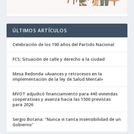
ÚLTIMOS ARTÍCULOS
Celebración de los 190 años del Partido Nacional
FCS: Situación de calle y derecho a la ciudad
Mesa Redonda «Avances y retrocesos en la
implementación de la ley de Salud Mental»
MVOT adjudicó financiamiento para 440 viviendas
cooperativas y avanza hacia las 1500 previstas
para 2026
Sergio Botana: “Nunca vi tanta insensibilidad de un
Gobierno”