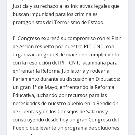
Justicia y su rechazo a las iniciativas legales que
buscan impunidad para los criminales
protagonistas del Terrorismo de Estado.
El Congreso expresó su compromiso con el Plan
de Acción resuelto por nuestro PIT-CNT, con
organizar un gran 8 de marzo en cumplimiento
con la resolución del PIT CNT; lacampaña para
enfrentar la Reforma Jubilatoria y rodear al
Parlamento durante su discusión en Diputados;
un gran 1° de Mayo, enfrentando la Reforma
Educativa, luchando por recursos para las
necesidades de nuestro pueblo en la Rendición
de Cuentas y en los Consejos de Salarios y
construyendo desde hoy un gran Congreso del
Pueblo que levante un programa de soluciones