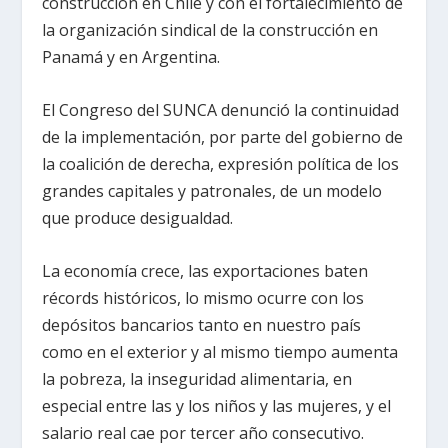
construcción en Chile y con el fortalecimiento de
la organización sindical de la construcción en
Panamá y en Argentina.
El Congreso del SUNCA denunció la continuidad
de la implementación, por parte del gobierno de
la coalición de derecha, expresión política de los
grandes capitales y patronales, de un modelo
que produce desigualdad.
La economía crece, las exportaciones baten
récords históricos, lo mismo ocurre con los
depósitos bancarios tanto en nuestro país
como en el exterior y al mismo tiempo aumenta
la pobreza, la inseguridad alimentaria, en
especial entre las y los niños y las mujeres, y el
salario real cae por tercer año consecutivo.