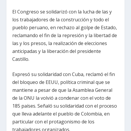
El Congreso se solidarizó con la lucha de las y
los trabajadores de la construcción y todo el
pueblo peruano, en rechazo al golpe de Estado,
reclamando el fin de la represión y la libertad de
las y los presos, la realización de elecciones
anticipadas y la liberación del presidente
Castillo.
Expresó su solidaridad con Cuba, reclamó el fin
del bloqueo de EEUU, política criminal que se
mantiene a pesar de que la Asamblea General
de la ONU la volvió a condenar con el voto de
185 países. Señaló su solidaridad con el proceso
que lleva adelante el pueblo de Colombia, en
particular con el protagonismo de los
trabajadores organizados.