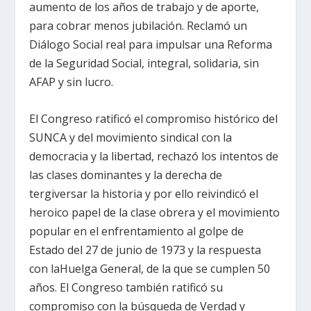
aumento de los años de trabajo y de aporte,
para cobrar menos jubilación. Reclamó un
Diálogo Social real para impulsar una Reforma
de la Seguridad Social, integral, solidaria, sin
AFAP y sin lucro.
El Congreso ratificó el compromiso histórico del
SUNCA y del movimiento sindical con la
democracia y la libertad, rechazó los intentos de
las clases dominantes y la derecha de
tergiversar la historia y por ello reivindicó el
heroico papel de la clase obrera y el movimiento
popular en el enfrentamiento al golpe de
Estado del 27 de junio de 1973 y la respuesta
con laHuelga General, de la que se cumplen 50
años. El Congreso también ratificó su
compromiso con la búsqueda de Verdad y