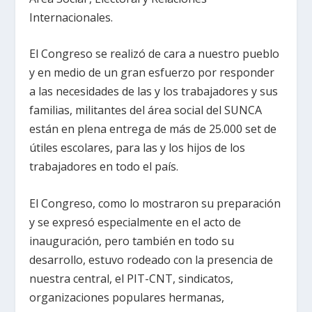
Internacionales.
El Congreso se realizó de cara a nuestro pueblo
y en medio de un gran esfuerzo por responder
a las necesidades de las y los trabajadores y sus
familias, militantes del área social del SUNCA
están en plena entrega de más de 25.000 set de
útiles escolares, para las y los hijos de los
trabajadores en todo el país.
El Congreso, como lo mostraron su preparación
y se expresó especialmente en el acto de
inauguración, pero también en todo su
desarrollo, estuvo rodeado con la presencia de
nuestra central, el PIT-CNT, sindicatos,
organizaciones populares hermanas,