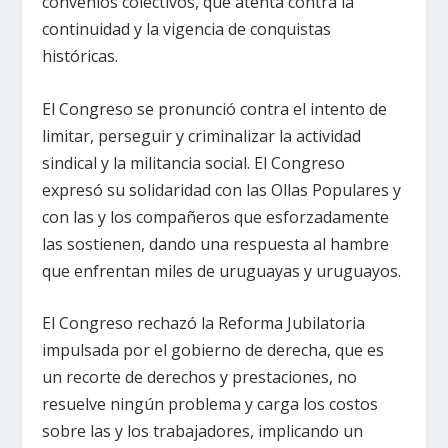
convenios colectivos, que atenta contra la
continuidad y la vigencia de conquistas
históricas.
El Congreso se pronunció contra el intento de
limitar, perseguir y criminalizar la actividad
sindical y la militancia social. El Congreso
expresó su solidaridad con las Ollas Populares y
con las y los compañeros que esforzadamente
las sostienen, dando una respuesta al hambre
que enfrentan miles de uruguayas y uruguayos.
El Congreso rechazó la Reforma Jubilatoria
impulsada por el gobierno de derecha, que es
un recorte de derechos y prestaciones, no
resuelve ningún problema y carga los costos
sobre las y los trabajadores, implicando un