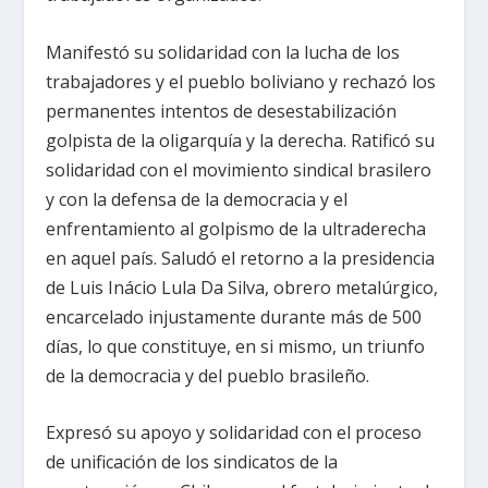
Manifestó su solidaridad con la lucha de los
trabajadores y el pueblo boliviano y rechazó los
permanentes intentos de desestabilización
golpista de la oligarquía y la derecha. Ratificó su
solidaridad con el movimiento sindical brasilero
y con la defensa de la democracia y el
enfrentamiento al golpismo de la ultraderecha
en aquel país. Saludó el retorno a la presidencia
de Luis Inácio Lula Da Silva, obrero metalúrgico,
encarcelado injustamente durante más de 500
días, lo que constituye, en si mismo, un triunfo
de la democracia y del pueblo brasileño.
Expresó su apoyo y solidaridad con el proceso
de unificación de los sindicatos de la