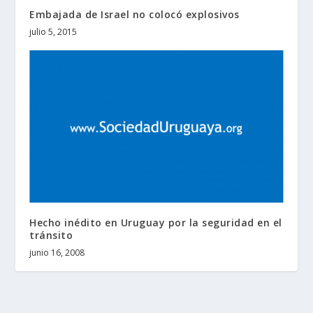
Embajada de Israel no colocó explosivos
julio 5, 2015
Hecho inédito en Uruguay por la seguridad en el
tránsito
junio 16, 2008