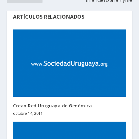
ARTÍCULOS RELACIONADOS
Crean Red Uruguaya de Genómica
octubre 14, 2011