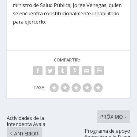
ministro de Salud Pública, Jorge Venegas, quien
se encuentra constitucionalmente inhabilitado
para ejercerlo.
COMPARTIR:
TASA:
PRÓXIMO
Actividades de la
intendenta Ayala
Programa de apoyo
ANTERIOR
financiero a la Pyme