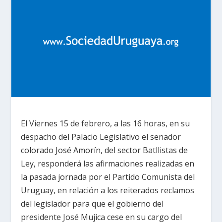
El Viernes 15 de febrero, a las 16 horas, en su
despacho del Palacio Legislativo el senador
colorado José Amorín, del sector Batllistas de
Ley, responderá las afirmaciones realizadas en
la pasada jornada por el Partido Comunista del
Uruguay, en relación a los reiterados reclamos
del legislador para que el gobierno del
presidente José Mujica cese en su cargo del