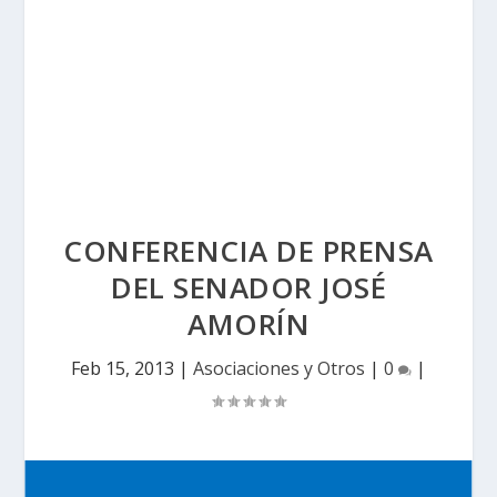
CONFERENCIA DE PRENSA
DEL SENADOR JOSÉ
AMORÍN
Feb 15, 2013
|
Asociaciones y Otros
|
0
|