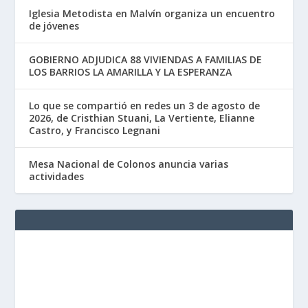
Iglesia Metodista en Malvín organiza un encuentro
de jóvenes
GOBIERNO ADJUDICA 88 VIVIENDAS A FAMILIAS DE
LOS BARRIOS LA AMARILLA Y LA ESPERANZA
Lo que se compartió en redes un 3 de agosto de
2026, de Cristhian Stuani, La Vertiente, Elianne
Castro, y Francisco Legnani
Mesa Nacional de Colonos anuncia varias
actividades