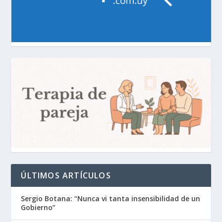
ÚLTIMOS ARTÍCULOS
Sergio Botana: “Nunca vi tanta insensibilidad de un
Gobierno”