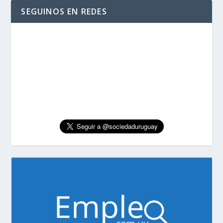
SEGUINOS EN REDES