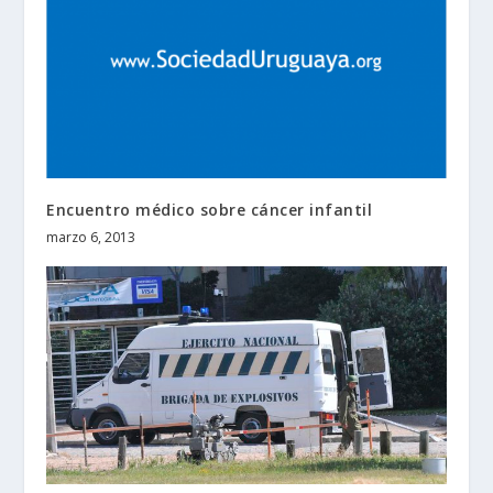
Encuentro médico sobre cáncer infantil
marzo 6, 2013