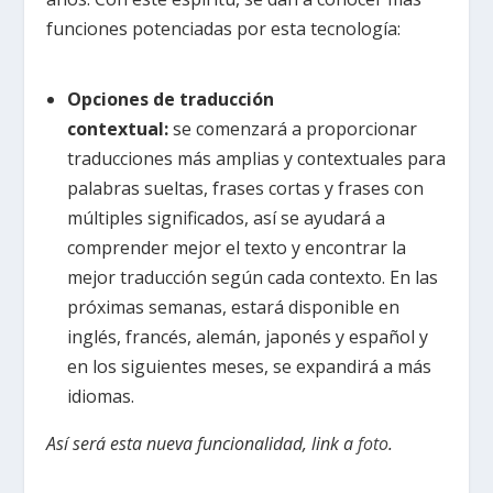
funciones potenciadas por esta tecnología:
Opciones de traducción
contextual:
se
comenzará
a proporcionar
traducciones más amplias y contextuales para
palabras sueltas, frases cortas y frases con
múltiples significados, así se ayudará a
comprender mejor el texto y encontrar la
mejor traducción según cada contexto. En las
próximas semanas, estará disponible en
inglés, francés, alemán, japonés y español y
en los siguientes meses, se expandirá a más
idiomas.
Así será esta nueva funcionalidad, link a
foto
.