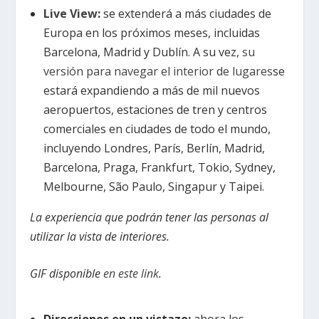
Live View
:
se extenderá a más ciudades de
Europa en los próximos meses, incluidas
Barcelona, Madrid y Dublín. A su vez,
su
versión para navegar el interior de lugares
se
estará expandiendo a más de mil nuevos
aeropuertos, estaciones de tren y centros
comerciales en ciudades de todo el mundo,
incluyendo Londres, París, Berlín, Madrid,
Barcelona, Praga, Frankfurt, Tokio, Sydney,
Melbourne, São Paulo, Singapur y Taipei.
La experiencia que podrán tener las personas al
utilizar la vista de interiores.
GIF disponible
en este link
.