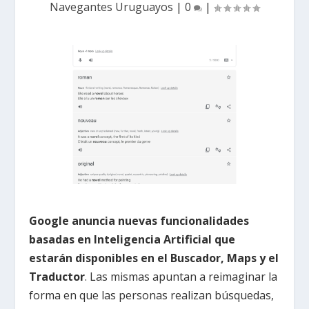
Navegantes Uruguayos
|
0
|
Google anuncia nuevas funcionalidades
basadas en Inteligencia Artificial que
estarán disponibles en el Buscador, Maps y el
Traductor
. Las mismas apuntan a reimaginar la
forma en que las personas realizan búsquedas,