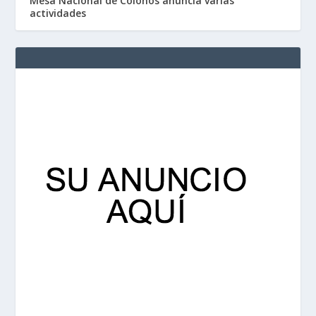
Mesa Nacional de Colonos anuncia varias
actividades