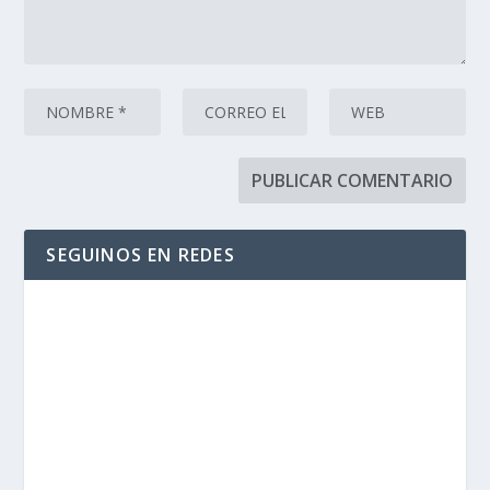
SEGUINOS EN REDES