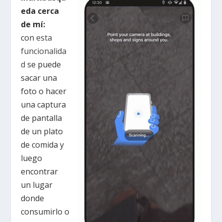
eda cerca
de mí:
con
esta
funcionalida
d
se puede
sacar una
foto o hacer
una captura
de pantalla
de un plato
de comida y
luego
encontrar
un lugar
donde
consumirlo o