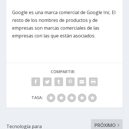
Google es una marca comercial de Google Inc. El
resto de los nombres de productos y de
empresas son marcas comerciales de las
empresas con las que están asociados.
COMPARTIR:
TASA:
PRÓXIMO
Tecnología para