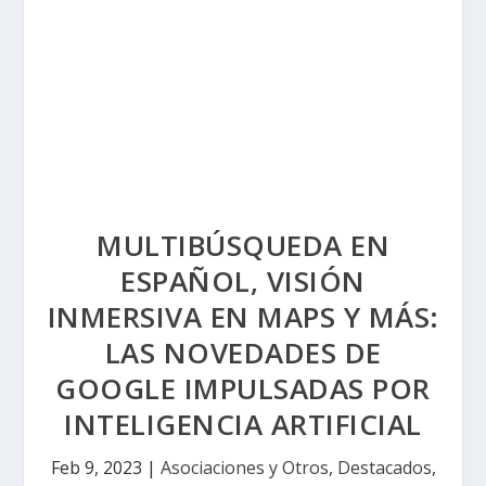
MULTIBÚSQUEDA EN
ESPAÑOL, VISIÓN
INMERSIVA EN MAPS Y MÁS:
LAS NOVEDADES DE
GOOGLE IMPULSADAS POR
INTELIGENCIA ARTIFICIAL
Feb 9, 2023
|
Asociaciones y Otros
,
Destacados
,