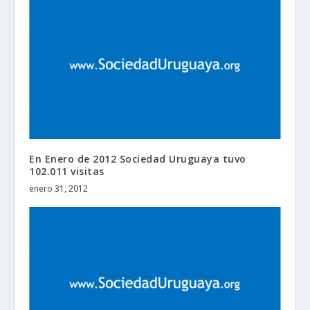
En Enero de 2012 Sociedad Uruguaya tuvo
102.011 visitas
enero 31, 2012