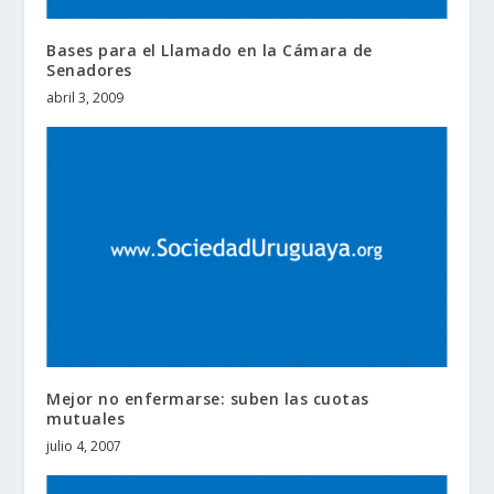
Bases para el Llamado en la Cámara de
Senadores
abril 3, 2009
Mejor no enfermarse: suben las cuotas
mutuales
julio 4, 2007