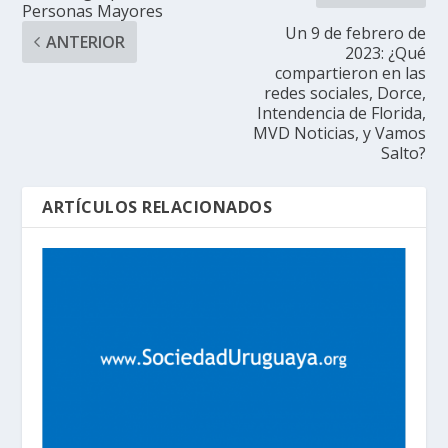
Personas Mayores
Un 9 de febrero de
ANTERIOR
2023: ¿Qué
compartieron en las
redes sociales, Dorce,
Intendencia de Florida,
MVD Noticias, y Vamos
Salto?
ARTÍCULOS RELACIONADOS