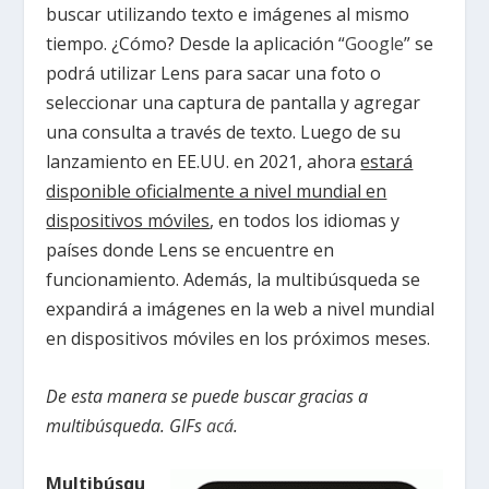
buscar utilizando texto e imágenes al mismo
tiempo. ¿Cómo? Desde la aplicación “
Google
” se
podrá utilizar Lens para sacar una foto o
seleccionar una captura de pantalla y agregar
una consulta a través de texto. Luego de su
lanzamiento en EE.UU. en 2021, ahora
estará
disponible oficialmente a nivel mundial en
dispositivos móviles
, en todos los idiomas y
países donde Lens se encuentre en
funcionamiento. Además, la multibúsqueda se
expandirá a imágenes en la web a nivel mundial
en dispositivos móviles en los próximos meses.
De esta manera se puede buscar gracias a
multibúsqueda. GIFs
acá
.
Multibúsqu