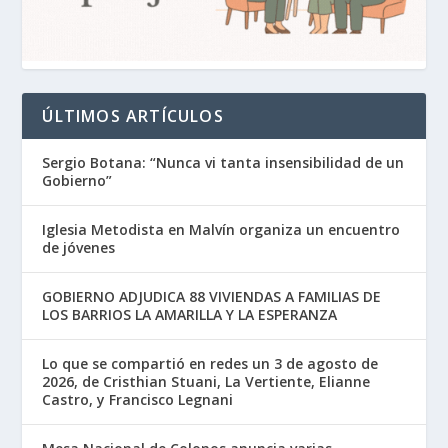
ÚLTIMOS ARTÍCULOS
Sergio Botana: “Nunca vi tanta insensibilidad de un
Gobierno”
Iglesia Metodista en Malvín organiza un encuentro
de jóvenes
GOBIERNO ADJUDICA 88 VIVIENDAS A FAMILIAS DE
LOS BARRIOS LA AMARILLA Y LA ESPERANZA
Lo que se compartió en redes un 3 de agosto de
2026, de Cristhian Stuani, La Vertiente, Elianne
Castro, y Francisco Legnani