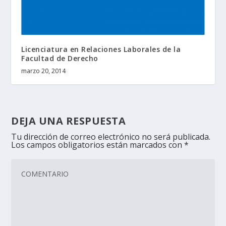
Licenciatura en Relaciones Laborales de la
Facultad de Derecho
marzo 20, 2014
DEJA UNA RESPUESTA
Tu dirección de correo electrónico no será publicada.
Los campos obligatorios están marcados con
*