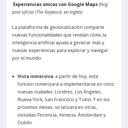
Experiencias únicas con Google Maps
Blog
post oficial
(
The Keyword
, en inglés)
La plataforma de geolocalización comparte
nuevas funcionalidades que revelan cómo la
inteligencia artificial ayuda a generar más y
nuevas experiencias para explorar y navegar
por el mundo:
Vista inmersiva
: a partir de hoy,
esta
función
comenzará a implementarse en cinco
nuevas ciudades: Londres, Los Ángeles,
Nueva York, San Francisco y Tokio. Y en los
próximos meses, se lanzará en otras,
incluidas Florencia, Venecia, Ámsterdam y
Dublín.