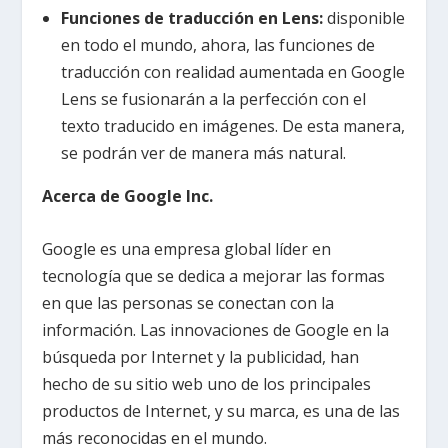
Funciones de traducción en Lens:
disponible
en todo el mundo, ahora, las funciones de
traducción con realidad aumentada en Google
Lens se fusionarán a la perfección con el
texto traducido en imágenes. De esta manera,
se podrán ver de manera más natural.
Acerca de Google Inc.
Google es una empresa global líder en
tecnología que se dedica a mejorar las formas
en que las personas se conectan con la
información. Las innovaciones de Google en la
búsqueda por Internet y la publicidad, han
hecho de su sitio web uno de los principales
productos de Internet, y su marca, es una de las
más reconocidas en el mundo.