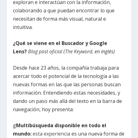
exploran e interactúan con la información,
colaborando a que puedan encontrar lo que
necesitan de forma más visual, natural e
intuitiva.
¿Qué se viene en el Buscador y Google
Lens?
Blog post oficial
(
The Keyword
, en inglés)
Desde hace 23 años, la compañía trabaja para
acercar todo el potencial de la tecnología a las
nuevas formas en las que las personas buscan
información. Entendiendo estas necesidades, y
dando un paso más allá del texto en la barra de
navegación, hoy presenta:
g
Multibúsqueda disponible en todo el
mundo:
esta experiencia
es una nueva forma de