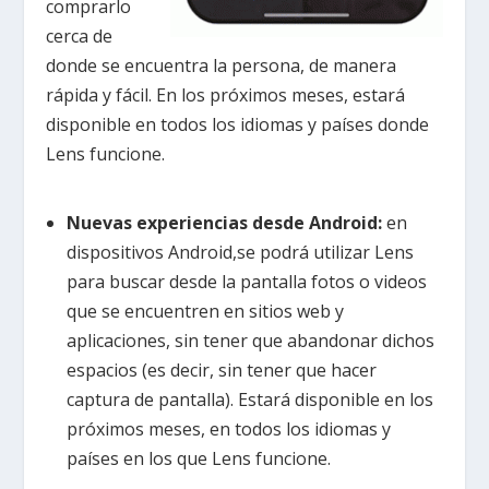
comprarlo
cerca de
donde se encuentra la persona, de manera
rápida y fácil. En los próximos meses, estará
disponible en todos los idiomas y países donde
Lens funcione.
Nuevas experiencias desde Android:
en
dispositivos Android,se podrá utilizar Lens
para buscar desde la pantalla fotos o videos
que se encuentren en sitios web y
aplicaciones, sin tener que abandonar dichos
espacios (es decir, sin tener que hacer
captura de pantalla). Estará disponible en los
próximos meses, en todos los idiomas y
países en los que Lens funcione.