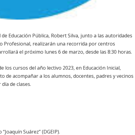
 de Educación Pública, Robert Silva, junto a las autoridades
o Profesional, realizarán una recorrida por centros
rrollará el próximo lunes 6 de marzo, desde las 8:30 horas.
e los cursos del año lectivo 2023, en Educación Inicial,
ito de acompañar a los alumnos, docentes, padres y vecinos
día de clases.
 “Joaquín Suárez” (DGEIP).