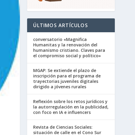
ÚLTIMOS ARTÍCULOS
conversatorio «Magnifica
Humanitas y la renovación del
humanismo cristiano. Claves para
el compromiso social y político»
MGAP: Se extiende el plazo de
inscripción para el programa de
trayectorias juveniles digitales
dirigido a jóvenes rurales
Reflexión sobre los retos jurídicos y
la autorregulación en la publicidad,
con foco en IA e influencers
Revista de Ciencias Sociales:
situación de calle en el Cono Sur