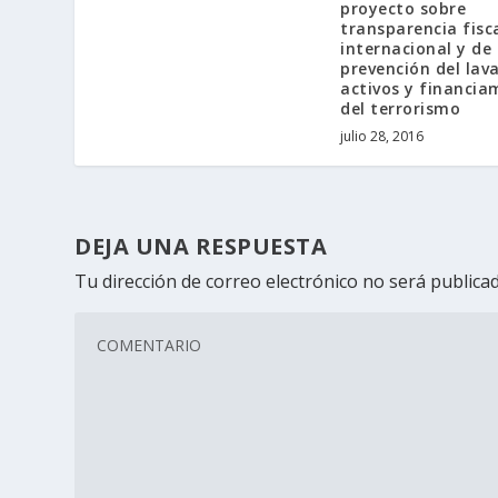
proyecto sobre
transparencia fisc
internacional y de
prevención del lav
activos y financia
del terrorismo
julio 28, 2016
DEJA UNA RESPUESTA
Tu dirección de correo electrónico no será publicad