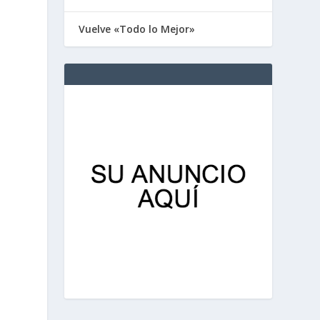
Vuelve «Todo lo Mejor»