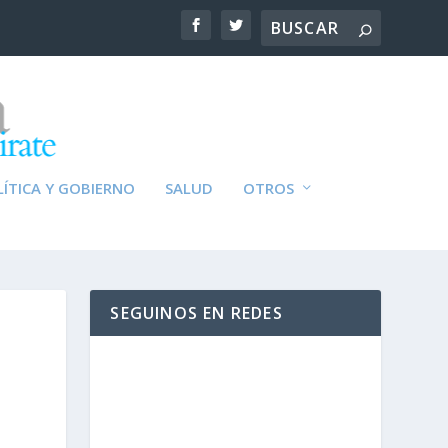
ÍTICA Y GOBIERNO
SALUD
OTROS
SEGUINOS EN REDES