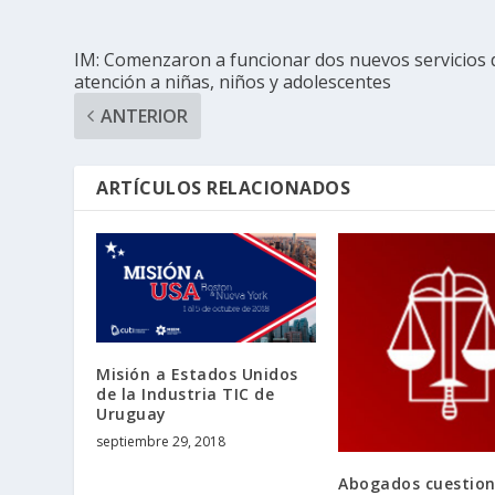
IM: Comenzaron a funcionar dos nuevos servicios 
atención a niñas, niños y adolescentes
ANTERIOR
ARTÍCULOS RELACIONADOS
Misión a Estados Unidos
de la Industria TIC de
Uruguay
septiembre 29, 2018
Abogados cuestio