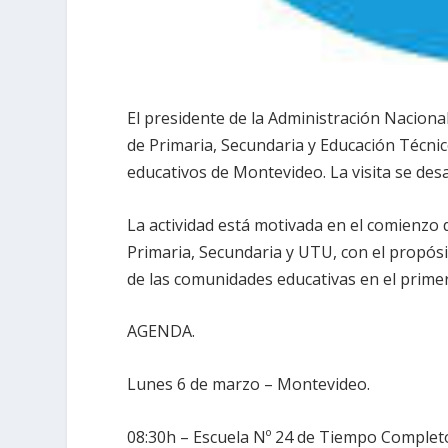
El presidente de la Administración Nacional
de Primaria, Secundaria y Educación Técnic
educativos de Montevideo. La visita se desa
La actividad está motivada en el comienzo d
Primaria, Secundaria y UTU, con el propós
de las comunidades educativas en el primer 
AGENDA.
Lunes 6 de marzo – Montevideo.
08:30h – Escuela Nº 24 de Tiempo Completo