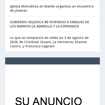
Iglesia Metodista en Malvín organiza un encuentro
de jóvenes
GOBIERNO ADJUDICA 88 VIVIENDAS A FAMILIAS DE
LOS BARRIOS LA AMARILLA Y LA ESPERANZA
Lo que se compartió en redes un 3 de agosto de
2026, de Cristhian Stuani, La Vertiente, Elianne
Castro, y Francisco Legnani