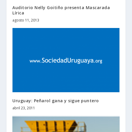
Auditorio Nelly Goitiño presenta Mascarada
Lírica
agosto 11, 2013
Uruguay: Peñarol gana y sigue puntero
abril 23, 2011