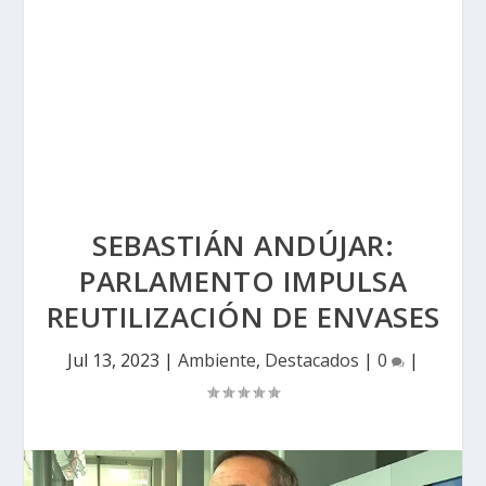
SEBASTIÁN ANDÚJAR:
PARLAMENTO IMPULSA
REUTILIZACIÓN DE ENVASES
Jul 13, 2023
|
Ambiente
,
Destacados
|
0
|