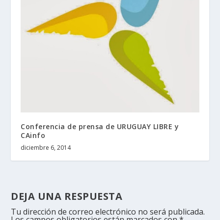
Conferencia de prensa de URUGUAY LIBRE y
CAinfo
diciembre 6, 2014
DEJA UNA RESPUESTA
Tu dirección de correo electrónico no será publicada.
Los campos obligatorios están marcados con
*