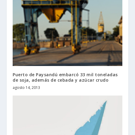
Puerto de Paysandú embarcó 33 mil toneladas
de soja, además de cebada y azúcar crudo
agosto 14, 2013