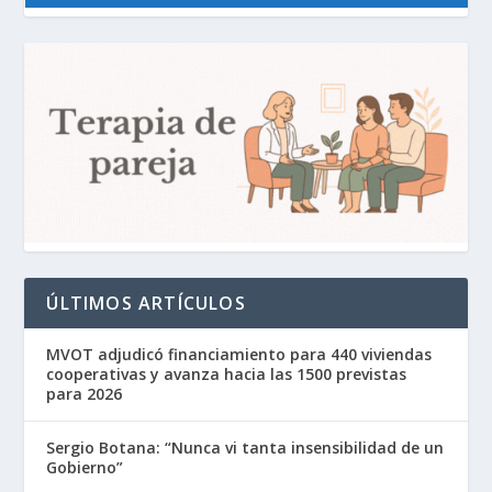
ÚLTIMOS ARTÍCULOS
MVOT adjudicó financiamiento para 440 viviendas
cooperativas y avanza hacia las 1500 previstas
para 2026
Sergio Botana: “Nunca vi tanta insensibilidad de un
Gobierno”