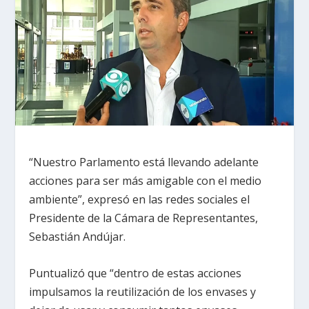
“Nuestro Parlamento está llevando adelante
acciones para ser más amigable con el medio
ambiente”, expresó en las redes sociales el
Presidente de la Cámara de Representantes,
Sebastián Andújar.
Puntualizó que “dentro de estas acciones
impulsamos la reutilización de los envases y