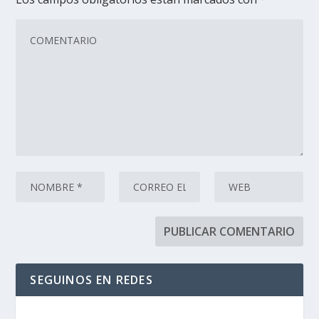
SEGUINOS EN REDES