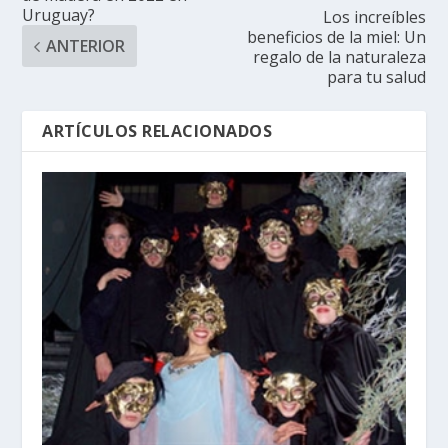
Uruguay?
Los increíbles
beneficios de la miel: Un
ANTERIOR
regalo de la naturaleza
para tu salud
ARTÍCULOS RELACIONADOS