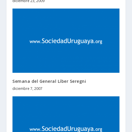
diciembre 23, 2009
Semana del General Líber Seregni
diciembre 7, 2007