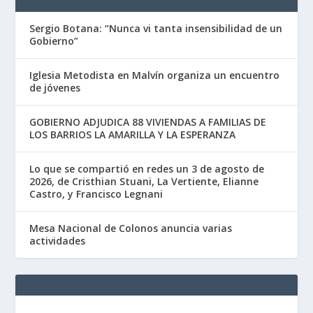
Sergio Botana: “Nunca vi tanta insensibilidad de un
Gobierno”
Iglesia Metodista en Malvín organiza un encuentro
de jóvenes
GOBIERNO ADJUDICA 88 VIVIENDAS A FAMILIAS DE
LOS BARRIOS LA AMARILLA Y LA ESPERANZA
Lo que se compartió en redes un 3 de agosto de
2026, de Cristhian Stuani, La Vertiente, Elianne
Castro, y Francisco Legnani
Mesa Nacional de Colonos anuncia varias
actividades