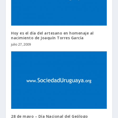
Hoy es el día del artesano en homenaje al
nacimiento de Joaquín Torres García
julio 27, 2009
28 de mayo – Día Nacional del Geólogo