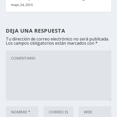
mayo 24, 2010
DEJA UNA RESPUESTA
Tu dirección de correo electrónico no será publicada.
Los campos obligatorios están marcados con
*