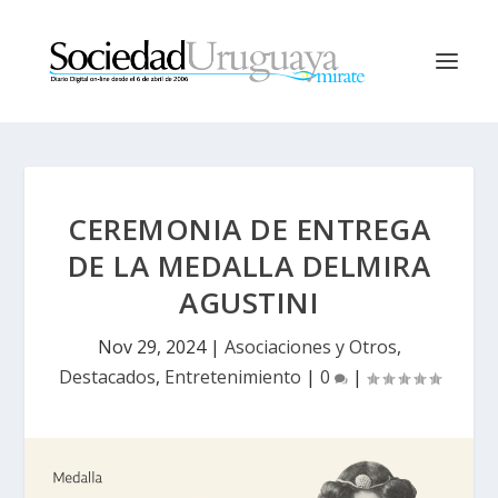
CEREMONIA DE ENTREGA
DE LA MEDALLA DELMIRA
AGUSTINI
Nov 29, 2024
|
Asociaciones y Otros
,
Destacados
,
Entretenimiento
|
0
|