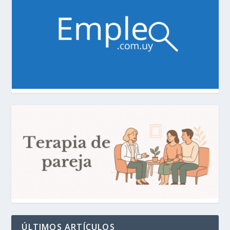
ÚLTIMOS ARTÍCULOS