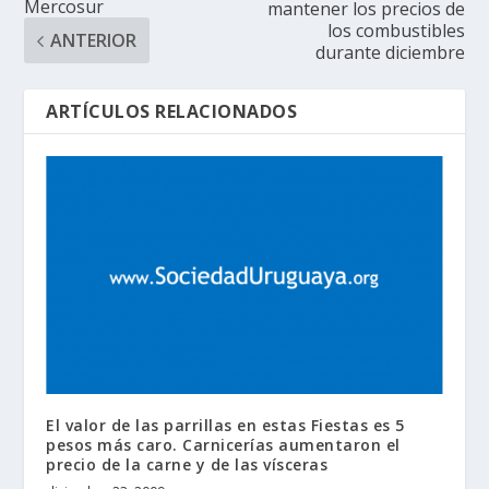
Mercosur
mantener los precios de
los combustibles
ANTERIOR
durante diciembre
ARTÍCULOS RELACIONADOS
El valor de las parrillas en estas Fiestas es 5
pesos más caro. Carnicerías aumentaron el
precio de la carne y de las vísceras