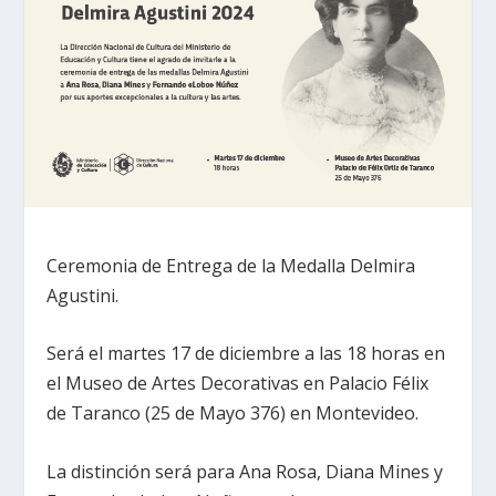
Ceremonia de Entrega de la Medalla Delmira
Agustini.
Será el martes 17 de diciembre a las 18 horas en
el Museo de Artes Decorativas en Palacio Félix
de Taranco (25 de Mayo 376) en Montevideo.
La distinción será para Ana Rosa, Diana Mines y