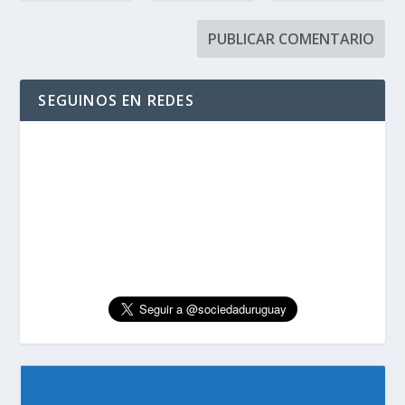
SEGUINOS EN REDES