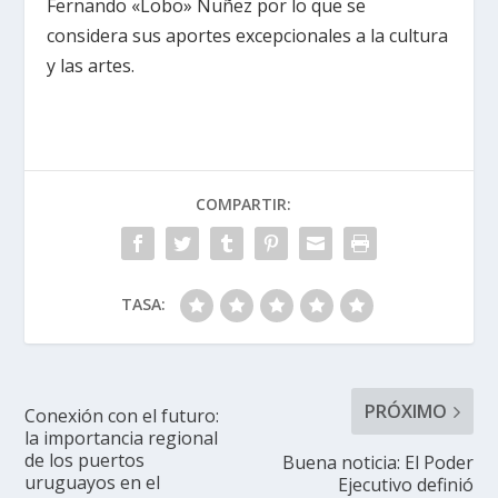
Fernando «Lobo» Nuñez por lo que se
considera sus aportes excepcionales a la cultura
y las artes.
COMPARTIR:
TASA:
PRÓXIMO
Conexión con el futuro:
la importancia regional
de los puertos
Buena noticia: El Poder
uruguayos en el
Ejecutivo definió