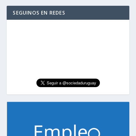
SEGUINOS EN REDES