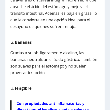
absorbe el ácido del estómago y mejora el
tránsito intestinal. Además, es baja en grasa, lo
que la convierte en una opción ideal para el
desayuno de quienes sufren reflujo.
Bananas
Gracias a su pH ligeramente alcalino, las
bananas neutralizan el ácido gástrico. También
son suaves para el estómago y no suelen
provocar irritación.
Jengibre
Con propiedades antiinflamatorias y
digestivas, el jengibre ayuda a calmar el