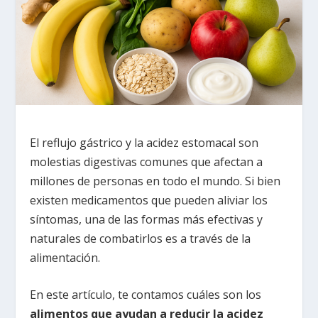
El reflujo gástrico y la acidez estomacal son
molestias digestivas comunes que afectan a
millones de personas en todo el mundo. Si bien
existen medicamentos que pueden aliviar los
síntomas, una de las formas más efectivas y
naturales de combatirlos es a través de la
alimentación.
En este artículo, te contamos cuáles son los
alimentos que ayudan a reducir la acidez