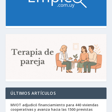
ÚLTIMOS ARTÍCULOS
MVOT adjudicó financiamiento para 440 viviendas
cooperativas y avanza hacia las 1500 previstas