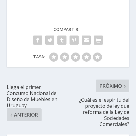
COMPARTIR:
TASA:
PRÓXIMO
Llega el primer
Concurso Nacional de
Diseño de Muebles en
¿Cuál es el espíritu del
Uruguay
proyecto de ley que
reforma de la Ley de
ANTERIOR
Sociedades
Comerciales?