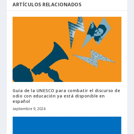
ARTÍCULOS RELACIONADOS
Guía de la UNESCO para combatir el discurso de
odio con educación ya está disponible en
español
septiembre 9, 2024