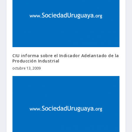
CIU informa sobre el Indicador Adelantado de la
Producción Industrial
octubre 13, 2009