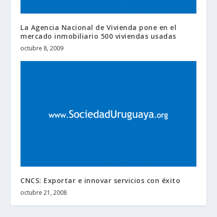
La Agencia Nacional de Vivienda pone en el
mercado inmobiliario 500 viviendas usadas
octubre 8, 2009
CNCS: Exportar e innovar servicios con éxito
octubre 21, 2008