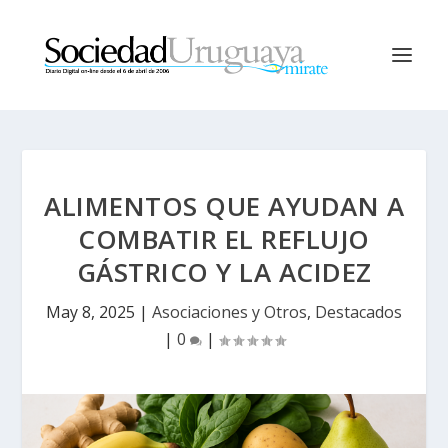
ALIMENTOS QUE AYUDAN A
COMBATIR EL REFLUJO
GÁSTRICO Y LA ACIDEZ
May 8, 2025
|
Asociaciones y Otros
,
Destacados
|
0
|