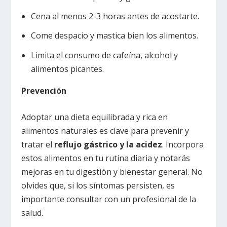
Cena al menos 2-3 horas antes de acostarte.
Come despacio y mastica bien los alimentos.
Limita el consumo de cafeína, alcohol y
alimentos picantes.
Prevención
Adoptar una dieta equilibrada y rica en
alimentos naturales es clave para prevenir y
tratar el
reflujo gástrico y la acidez
. Incorpora
estos alimentos en tu rutina diaria y notarás
mejoras en tu digestión y bienestar general. No
olvides que, si los síntomas persisten, es
importante consultar con un profesional de la
salud.