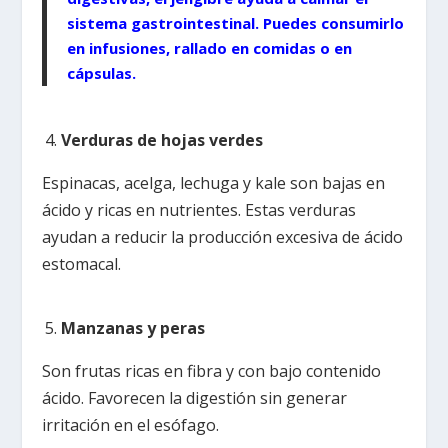
sistema gastrointestinal. Puedes consumirlo
en infusiones, rallado en comidas o en
cápsulas.
Verduras de hojas verdes
Espinacas, acelga, lechuga y kale son bajas en
ácido y ricas en nutrientes. Estas verduras
ayudan a reducir la producción excesiva de ácido
estomacal.
Manzanas y peras
Son frutas ricas en fibra y con bajo contenido
ácido. Favorecen la digestión sin generar
irritación en el esófago.