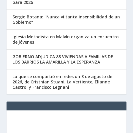
para 2026
Sergio Botana: “Nunca vi tanta insensibilidad de un
Gobierno”
Iglesia Metodista en Malvín organiza un encuentro
de jóvenes
GOBIERNO ADJUDICA 88 VIVIENDAS A FAMILIAS DE
LOS BARRIOS LA AMARILLA Y LA ESPERANZA
Lo que se compartió en redes un 3 de agosto de
2026, de Cristhian Stuani, La Vertiente, Elianne
Castro, y Francisco Legnani