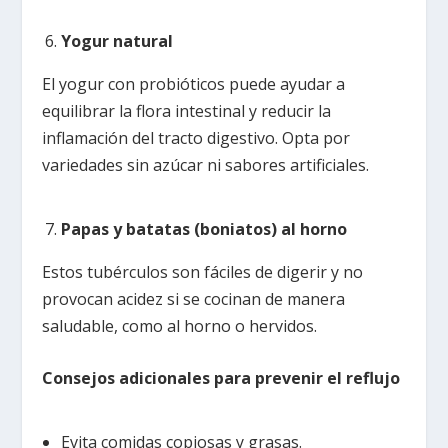
Yogur natural
El yogur con probióticos puede ayudar a
equilibrar la flora intestinal y reducir la
inflamación del tracto digestivo. Opta por
variedades sin azúcar ni sabores artificiales.
Papas y batatas (boniatos) al horno
Estos tubérculos son fáciles de digerir y no
provocan acidez si se cocinan de manera
saludable, como al horno o hervidos.
Consejos adicionales para prevenir el reflujo
Evita comidas copiosas y grasas.