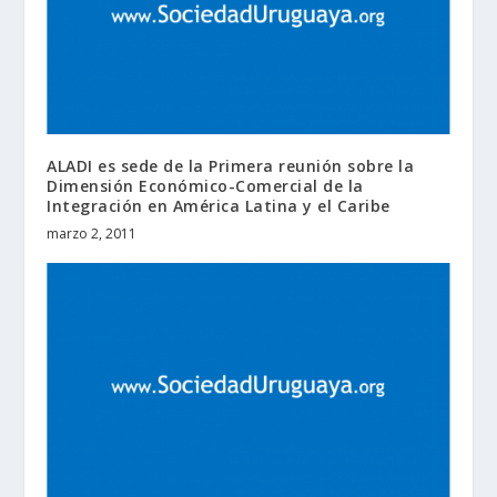
ALADI es sede de la Primera reunión sobre la
Dimensión Económico-Comercial de la
Integración en América Latina y el Caribe
marzo 2, 2011