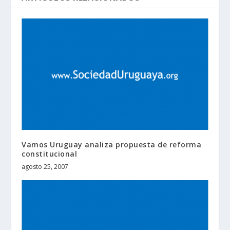
Vamos Uruguay analiza propuesta de reforma
constitucional
agosto 25, 2007