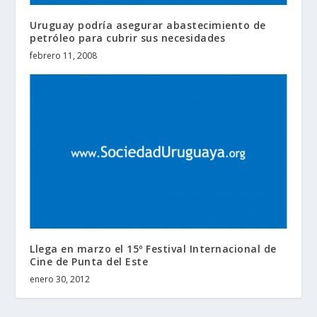
Uruguay podría asegurar abastecimiento de
petróleo para cubrir sus necesidades
febrero 11, 2008
Llega en marzo el 15º Festival Internacional de
Cine de Punta del Este
enero 30, 2012