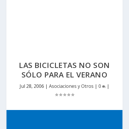
LAS BICICLETAS NO SON
SÓLO PARA EL VERANO
Jul 28, 2006
|
Asociaciones y Otros
|
0
|