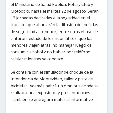
el Ministerio de Salud Pública, Rotary Club y
Motociclo, hasta el martes 22 de agosto. Serán
12 jornadas dedicadas a la seguridad en el
tránsito, que abarcarán la difusión de medidas
de seguridad al conducir, entre otras el uso de
cinturón, estado de los neumáticos, que los
menores viajen atrás, no manejar luego de
consumir alcohol y no hablar por teléfono
celular mientras se conduce.
Se contará con el simulador de choque de la
Intendencia de Montevideo, taller y pista de
bicicletas. Además habrá un ómnibus donde se
realizará una exposición y presentaciones.
También se entregará material informativo.