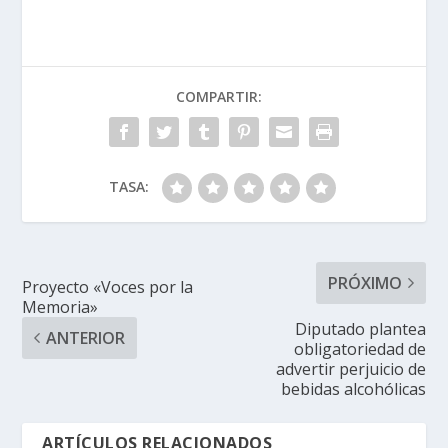
COMPARTIR:
TASA:
PRÓXIMO
Proyecto «Voces por la
Memoria»
Diputado plantea
ANTERIOR
obligatoriedad de
advertir perjuicio de
bebidas alcohólicas
ARTÍCULOS RELACIONADOS