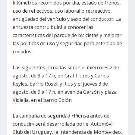
kilómetros recorridos por día, estado de frenos,
uso de reflectivos, uso laboral o recreactivo,
antigüedad del vehículo y sexo del conductor. La
encuesta contruibuirá a conocer las
características del parque de bicicletas y mejorar
las políticas de uso y seguridad para este tipo de
rodados.
Las siguientes jornadas serán el miércoles 2 de
agosto, de 9 a 17 h, en Gral. Flores y Carlos
Reyles, barrio Rosell y Rius y el jueves 3 de
agosto, de 9 a 17 h, en avenida Garzón y plaza
Vidiella, en el barrio Colón.
La campaña de seguridad «Piensa antes de
conducir» será desarrollada por el Automóvil
Club del Uruguay, la Intendencia de Montevideo,