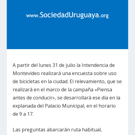
A partir del lunes 31 de julio la Intendencia de
Montevideo realizará una encuesta sobre uso
de bicicletas en la ciudad. El relevamiento, que se
realizará en el marco de la campaña «Piensa
antes de conducir», se desarrollará ese día en la
explanada del Palacio Municipal, en el horario
de 9 a 17.
Las preguntas abarcarán ruta habitual,