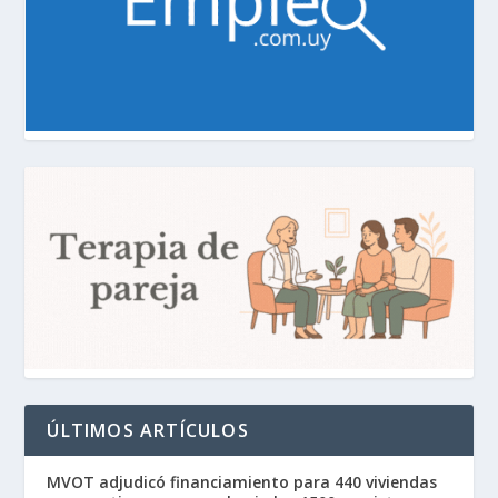
ÚLTIMOS ARTÍCULOS
MVOT adjudicó financiamiento para 440 viviendas