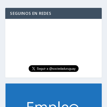
SEGUINOS EN REDES