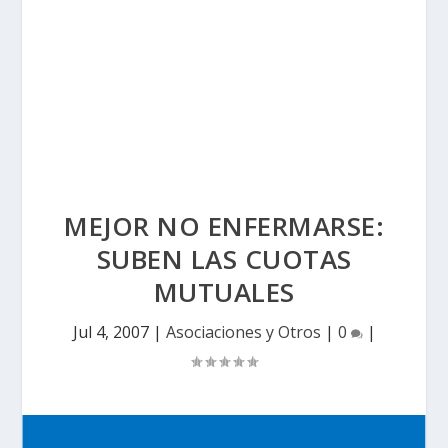
MEJOR NO ENFERMARSE:
SUBEN LAS CUOTAS
MUTUALES
Jul 4, 2007
|
Asociaciones y Otros
|
0
|