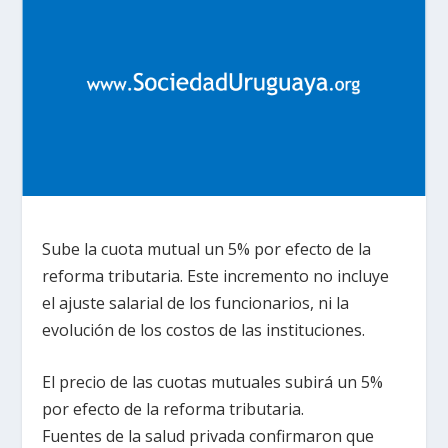
Sube la cuota mutual un 5% por efecto de la
reforma tributaria. Este incremento no incluye
el ajuste salarial de los funcionarios, ni la
evolución de los costos de las instituciones.
El precio de las cuotas mutuales subirá un 5%
por efecto de la reforma tributaria.
Fuentes de la salud privada confirmaron que