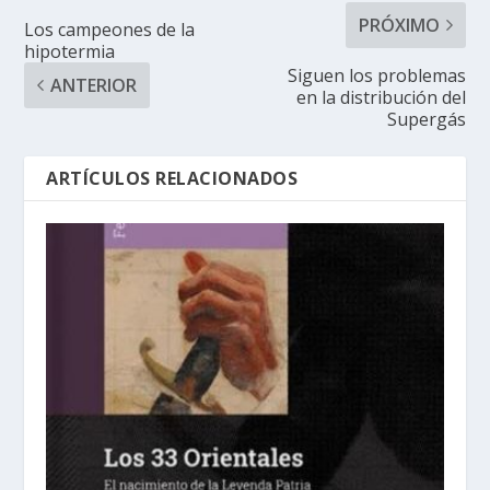
PRÓXIMO
Los campeones de la
hipotermia
Siguen los problemas
ANTERIOR
en la distribución del
Supergás
ARTÍCULOS RELACIONADOS