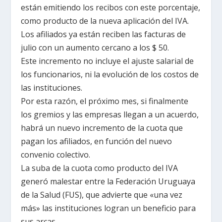
están emitiendo los recibos con este porcentaje,
como producto de la nueva aplicación del IVA.
Los afiliados ya están reciben las facturas de
julio con un aumento cercano a los $ 50.
Este incremento no incluye el ajuste salarial de
los funcionarios, ni la evolución de los costos de
las instituciones.
Por esta razón, el próximo mes, si finalmente
los gremios y las empresas llegan a un acuerdo,
habrá un nuevo incremento de la cuota que
pagan los afiliados, en función del nuevo
convenio colectivo.
La suba de la cuota como producto del IVA
generó malestar entre la Federación Uruguaya
de la Salud (FUS), que advierte que «una vez
más» las instituciones logran un beneficio para
sus arcas.