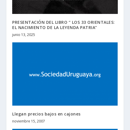
PRESENTACIÓN DEL LIBRO “ LOS 33 ORIENTALES:
EL NACIMIENTO DE LA LEYENDA PATRIA”
junio 13, 2025
Llegan precios bajos en cajones
noviembre 15, 2007