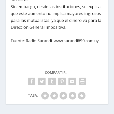
Sin embargo, desde las instituciones, se explica
que este aumento no implica mayores ingresos
para las mutualistas, ya que el dinero va para la
Dirección General Impositiva.
Fuente: Radio Sarandí. www.sarandi690.com.uy
COMPARTIR:
TASA: