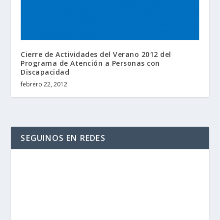
Cierre de Actividades del Verano 2012 del
Programa de Atención a Personas con
Discapacidad
febrero 22, 2012
SEGUINOS EN REDES