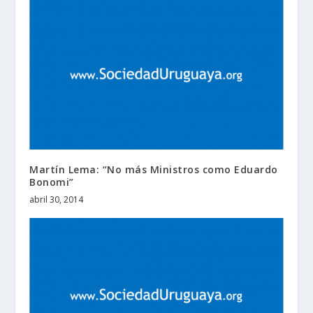
Martín Lema: “No más Ministros como Eduardo
Bonomi”
abril 30, 2014