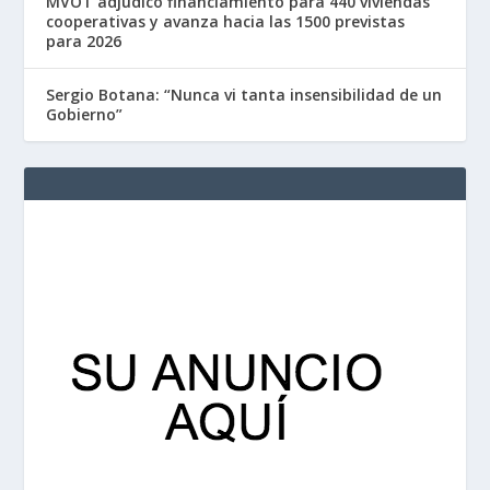
MVOT adjudicó financiamiento para 440 viviendas
cooperativas y avanza hacia las 1500 previstas
para 2026
Sergio Botana: “Nunca vi tanta insensibilidad de un
Gobierno”