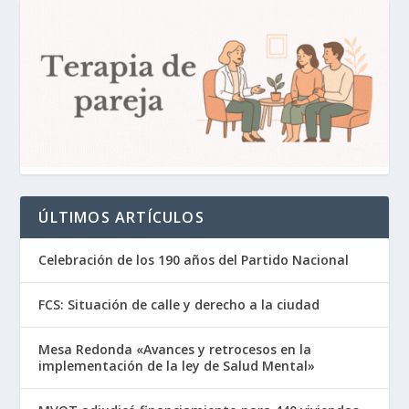
ÚLTIMOS ARTÍCULOS
Celebración de los 190 años del Partido Nacional
FCS: Situación de calle y derecho a la ciudad
Mesa Redonda «Avances y retrocesos en la
implementación de la ley de Salud Mental»