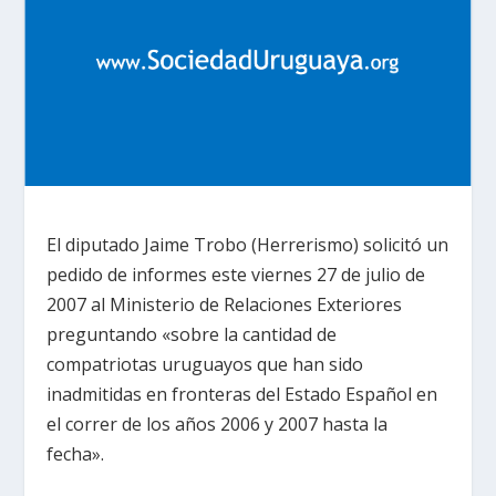
El diputado Jaime Trobo (Herrerismo) solicitó un
pedido de informes este viernes 27 de julio de
2007 al Ministerio de Relaciones Exteriores
preguntando «sobre la cantidad de
compatriotas uruguayos que han sido
inadmitidas en fronteras del Estado Español en
el correr de los años 2006 y 2007 hasta la
fecha».