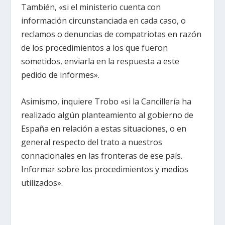
También, «si el ministerio cuenta con
información circunstanciada en cada caso, o
reclamos o denuncias de compatriotas en razón
de los procedimientos a los que fueron
sometidos, enviarla en la respuesta a este
pedido de informes».
Asimismo, inquiere Trobo «si
la Cancillería
ha
realizado algún planteamiento al gobierno de
España en relación a estas situaciones, o en
general respecto del trato a nuestros
connacionales en las fronteras de ese país.
Informar sobre los procedimientos y medios
utilizados».