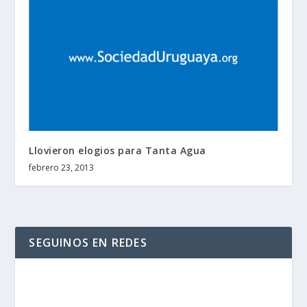
Llovieron elogios para Tanta Agua
febrero 23, 2013
SEGUINOS EN REDES