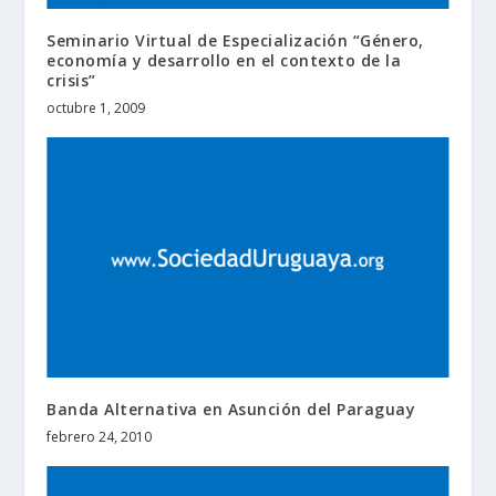
Seminario Virtual de Especialización “Género,
economía y desarrollo en el contexto de la
crisis”
octubre 1, 2009
Banda Alternativa en Asunción del Paraguay
febrero 24, 2010