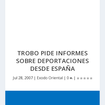
TROBO PIDE INFORMES
SOBRE DEPORTACIONES
DESDE ESPAÑA
Jul 28, 2007
|
Exodo Oriental
|
0
|