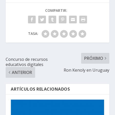
COMPARTIR:
TASA:
PRÓXIMO
Concurso de recursos
educativos digitales
Ron Kenoly en Uruguay
ANTERIOR
ARTÍCULOS RELACIONADOS