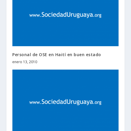
Personal de OSE en Haití en buen estado
enero 13, 2010