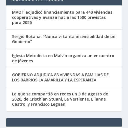
MVOT adjudicó financiamiento para 440 viviendas
cooperativas y avanza hacia las 1500 previstas
para 2026
Sergio Botana: “Nunca vi tanta insensibilidad de un
Gobierno”
Iglesia Metodista en Malvín organiza un encuentro
de jóvenes
GOBIERNO ADJUDICA 88 VIVIENDAS A FAMILIAS DE
LOS BARRIOS LA AMARILLA Y LA ESPERANZA
Lo que se compartió en redes un 3 de agosto de
2026, de Cristhian Stuani, La Vertiente, Elianne
Castro, y Francisco Legnani