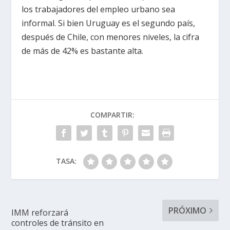
los trabajadores del empleo urbano sea
informal. Si bien Uruguay es el segundo país,
después de Chile, con menores niveles, la cifra
de más de 42% es bastante alta.
COMPARTIR:
TASA:
PRÓXIMO
IMM reforzará
controles de tránsito en