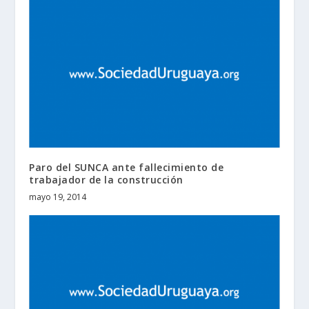
Paro del SUNCA ante fallecimiento de
trabajador de la construcción
mayo 19, 2014