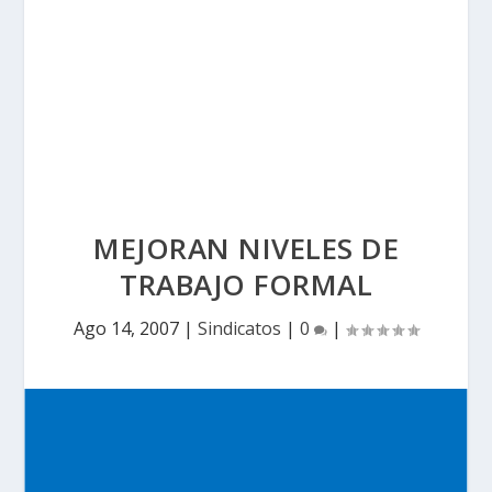
MEJORAN NIVELES DE
TRABAJO FORMAL
Ago 14, 2007
|
Sindicatos
|
0
|