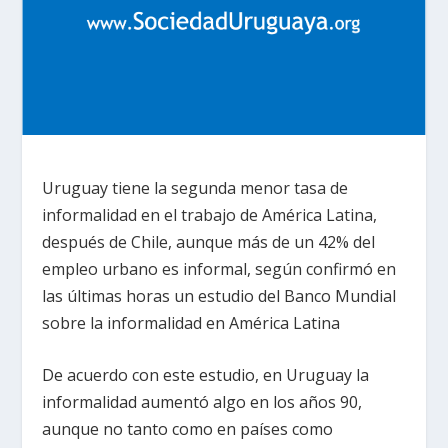
Uruguay tiene la segunda menor tasa de
informalidad en el trabajo de América Latina,
después de Chile, aunque más de un 42% del
empleo urbano es informal, según confirmó en
las últimas horas un estudio del Banco Mundial
sobre la informalidad en América Latina
De acuerdo con este estudio, en Uruguay la
informalidad aumentó algo en los años 90,
aunque no tanto como en países como