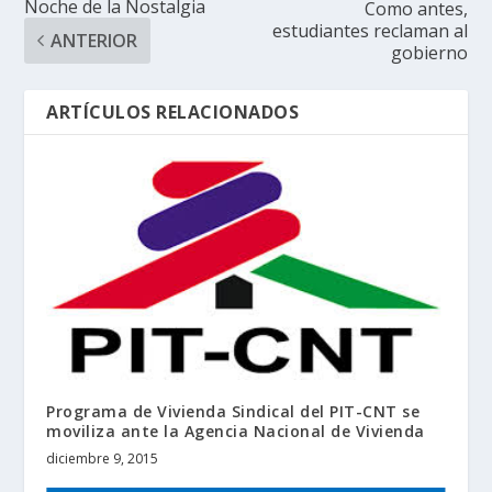
Noche de la Nostalgia
Como antes,
estudiantes reclaman al
ANTERIOR
gobierno
ARTÍCULOS RELACIONADOS
Programa de Vivienda Sindical del PIT-CNT se
moviliza ante la Agencia Nacional de Vivienda
diciembre 9, 2015