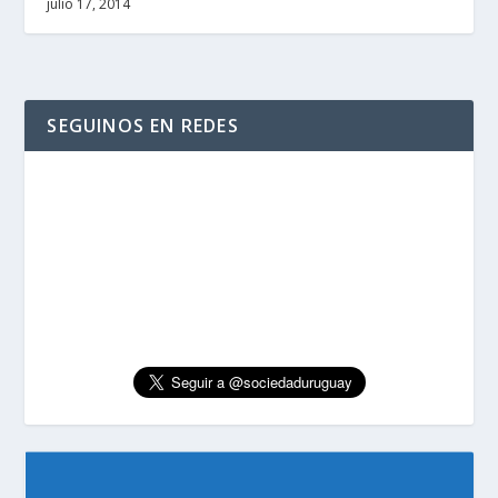
julio 17, 2014
SEGUINOS EN REDES