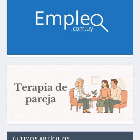
ÚLTIMOS ARTÍCULOS