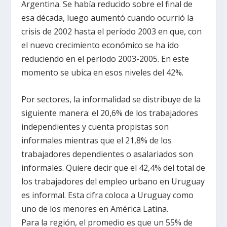
Argentina. Se había reducido sobre el final de
esa década, luego aumentó cuando ocurrió la
crisis de 2002 hasta el período 2003 en que, con
el nuevo crecimiento económico se ha ido
reduciendo en el período 2003-2005. En este
momento se ubica en esos niveles del 42%.
Por sectores, la informalidad se distribuye de la
siguiente manera: el 20,6% de los trabajadores
independientes y cuenta propistas son
informales mientras que el 21,8% de los
trabajadores dependientes o asalariados son
informales. Quiere decir que el 42,4% del total de
los trabajadores del empleo urbano en Uruguay
es informal. Esta cifra coloca a Uruguay como
uno de los menores en América Latina.
Para la región, el promedio es que un 55% de