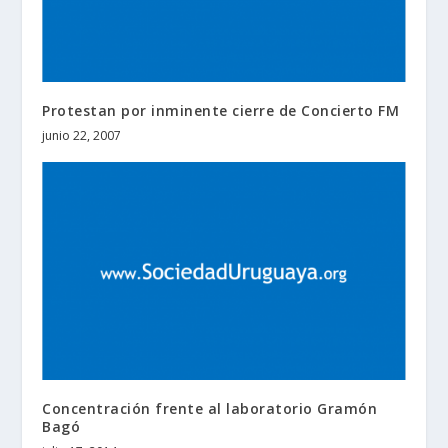
Protestan por inminente cierre de Concierto FM
junio 22, 2007
Concentración frente al laboratorio Gramón
Bagó