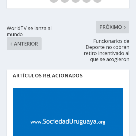
PRÓXIMO
WorldTV se lanza al
mundo
Funcionarios de
ANTERIOR
Deporte no cobran
retiro incentivado al
que se acogieron
ARTÍCULOS RELACIONADOS