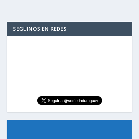
SEGUINOS EN REDES