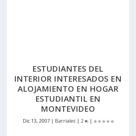
ESTUDIANTES DEL
INTERIOR INTERESADOS EN
ALOJAMIENTO EN HOGAR
ESTUDIANTIL EN
MONTEVIDEO
Dic 13, 2007
|
Barriales
|
2
|