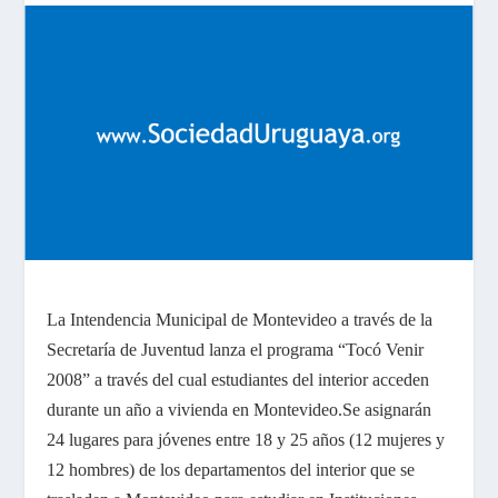
La Intendencia Municipal
de Montevideo a través de la
Secretaría de Juventud lanza el programa “Tocó Venir
2008” a través del cual estudiantes del interior acceden
durante un año a vivienda en Montevideo.
Se asignarán
24 lugares para jóvenes entre 18 y 25 años (12 mujeres y
12 hombres) de los departamentos del interior que se