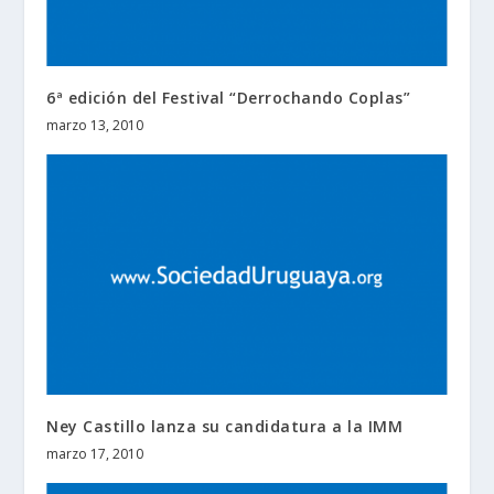
6ª edición del Festival “Derrochando Coplas”
marzo 13, 2010
Ney Castillo lanza su candidatura a la IMM
marzo 17, 2010