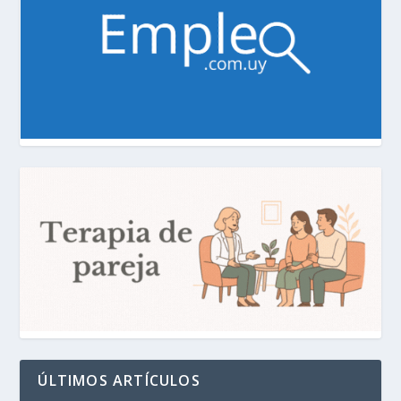
ÚLTIMOS ARTÍCULOS