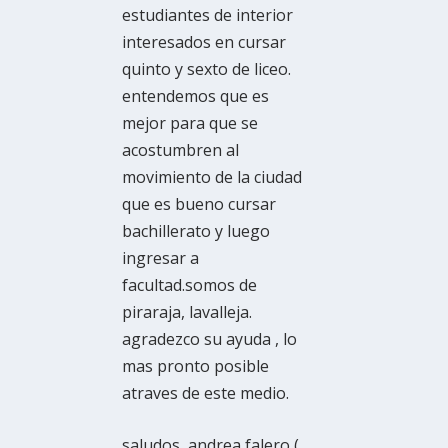
estudiantes de interior
interesados en cursar
quinto y sexto de liceo.
entendemos que es
mejor para que se
acostumbren al
movimiento de la ciudad
que es bueno cursar
bachillerato y luego
ingresar a
facultad.somos de
piraraja, lavalleja.
agradezco su ayuda , lo
mas pronto posible
atraves de este medio.
saludos, andrea falero (