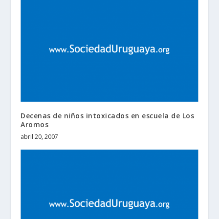
Decenas de niños intoxicados en escuela de Los
Aromos
abril 20, 2007