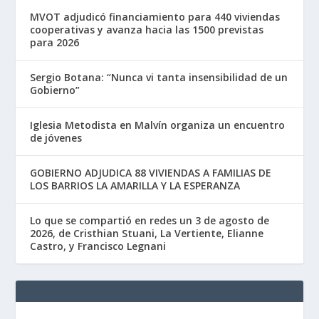
MVOT adjudicó financiamiento para 440 viviendas
cooperativas y avanza hacia las 1500 previstas
para 2026
Sergio Botana: “Nunca vi tanta insensibilidad de un
Gobierno”
Iglesia Metodista en Malvín organiza un encuentro
de jóvenes
GOBIERNO ADJUDICA 88 VIVIENDAS A FAMILIAS DE
LOS BARRIOS LA AMARILLA Y LA ESPERANZA
Lo que se compartió en redes un 3 de agosto de
2026, de Cristhian Stuani, La Vertiente, Elianne
Castro, y Francisco Legnani