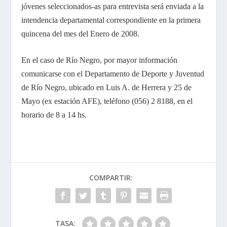
jóvenes seleccionados-as para entrevista será enviada a la
intendencia departamental correspondiente en la primera
quincena del mes del Enero de 2008.
En el caso de Río Negro, por mayor información
comunicarse con el Departamento de Deporte y Juventud
de Río Negro, ubicado en Luis A. de Herrera y 25 de
Mayo (ex estación AFE), teléfono (056) 2 8188, en el
horario de 8 a 14 hs.
COMPARTIR:
TASA: