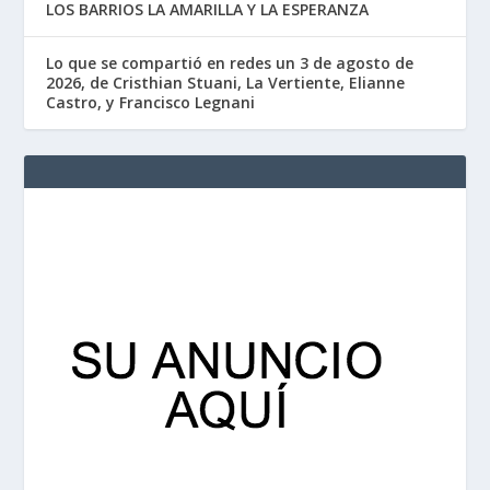
LOS BARRIOS LA AMARILLA Y LA ESPERANZA
Lo que se compartió en redes un 3 de agosto de
2026, de Cristhian Stuani, La Vertiente, Elianne
Castro, y Francisco Legnani