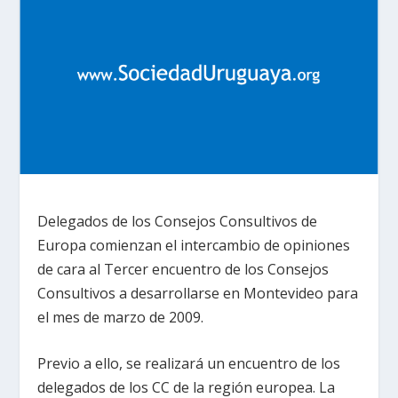
Delegados de los Consejos Consultivos de
Europa comienzan el intercambio de opiniones
de cara al Tercer encuentro de los Consejos
Consultivos a desarrollarse en Montevideo para
el mes de marzo de 2009.
Previo a ello, se realizará un encuentro de los
delegados de los CC de la región europea. La