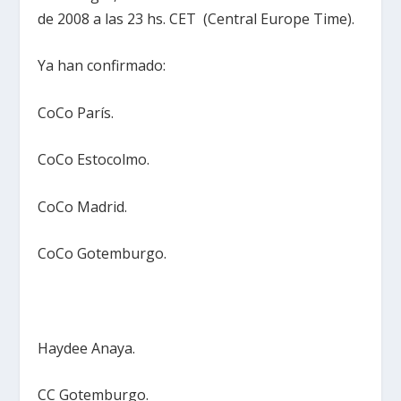
de 2008 a las 23 hs. CET (Central Europe Time).
Ya han confirmado:
CoCo París.
CoCo Estocolmo.
CoCo Madrid.
CoCo Gotemburgo.
Haydee Anaya.
CC Gotemburgo.