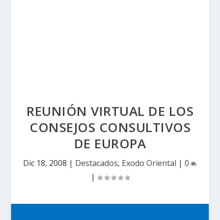
REUNIÓN VIRTUAL DE LOS
CONSEJOS CONSULTIVOS
DE EUROPA
Dic 18, 2008
|
Destacados
,
Exodo Oriental
|
0
|