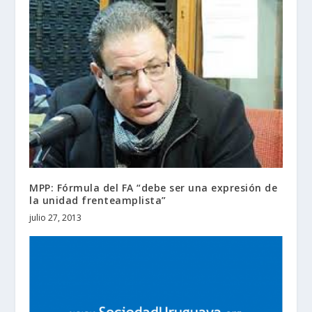
MPP: Fórmula del FA “debe ser una expresión de
la unidad frenteamplista”
julio 27, 2013