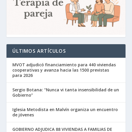
ÚLTIMOS ARTÍCULOS
MVOT adjudicó financiamiento para 440 viviendas
cooperativas y avanza hacia las 1500 previstas
para 2026
Sergio Botana: “Nunca vi tanta insensibilidad de un
Gobierno”
Iglesia Metodista en Malvín organiza un encuentro
de jóvenes
GOBIERNO ADJUDICA 88 VIVIENDAS A FAMILIAS DE