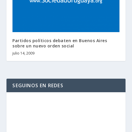
Partidos políticos debaten en Buenos Aires
sobre un nuevo orden social
julio 14, 2009
SEGUINOS EN REDES