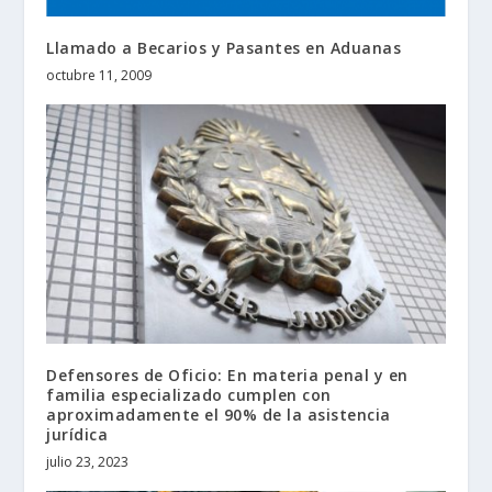
Llamado a Becarios y Pasantes en Aduanas
octubre 11, 2009
Defensores de Oficio: En materia penal y en
familia especializado cumplen con
aproximadamente el 90% de la asistencia
jurídica
julio 23, 2023