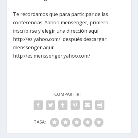
Te recordamos que para participar de las
conferencias: Yahoo mensenger, primero
inscribirse y elegir una dirección aquí
http://es.yahoo.com/
después descargar
menssenger aquí:
http://es.menssenger.yahoo.com/
COMPARTIR:
TASA: