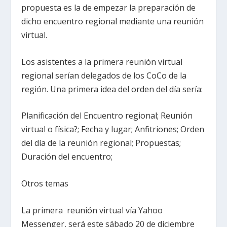
propuesta es la de empezar la preparación de
dicho encuentro regional mediante una reunión
virtual.
Los asistentes a la primera reunión virtual
regional serían delegados de los CoCo de la
región. Una primera idea del orden del día sería:
Planificación del Encuentro regional; Reunión
virtual o física?; Fecha y lugar; Anfitriones; Orden
del día de la reunión regional; Propuestas;
Duración del encuentro;
Otros temas
La primera reunión virtual vía Yahoo
Messenger, será este sábado 20 de diciembre