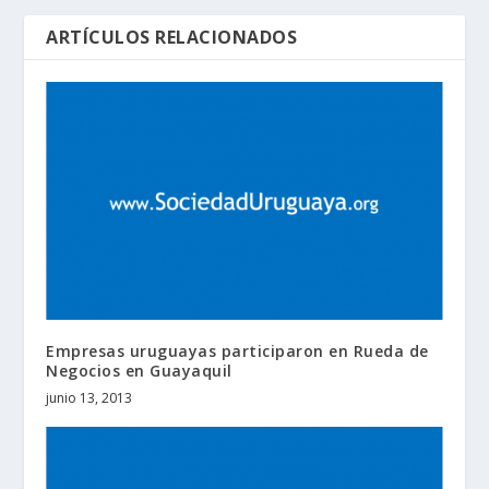
ARTÍCULOS RELACIONADOS
Empresas uruguayas participaron en Rueda de
Negocios en Guayaquil
junio 13, 2013