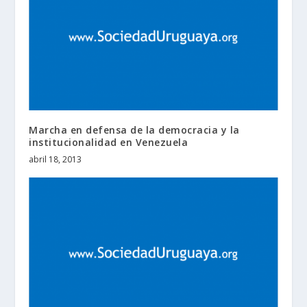
Marcha en defensa de la democracia y la
institucionalidad en Venezuela
abril 18, 2013