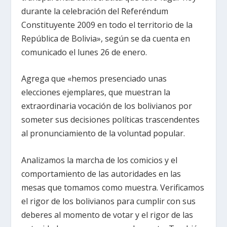
durante la celebración del Referéndum
Constituyente 2009 en todo el territorio de la
República de Bolivia», según se da cuenta en
comunicado el lunes 26 de enero.
Agrega que «hemos presenciado unas
elecciones ejemplares, que muestran la
extraordinaria vocación de los bolivianos por
someter sus decisiones políticas trascendentes
al pronunciamiento de la voluntad popular.
Analizamos la marcha de los comicios y el
comportamiento de las autoridades en las
mesas que tomamos como muestra. Verificamos
el rigor de los bolivianos para cumplir con sus
deberes al momento de votar y el rigor de las