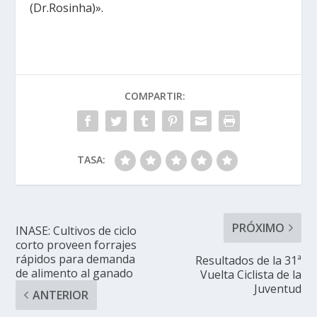
(Dr.Rosinha)».
COMPARTIR:
TASA:
PRÓXIMO
INASE: Cultivos de ciclo
corto proveen forrajes
rápidos para demanda
Resultados de la 31ª
de alimento al ganado
Vuelta Ciclista de la
Juventud
ANTERIOR