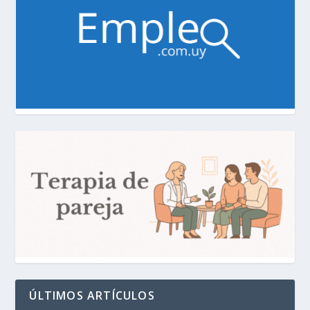
ÚLTIMOS ARTÍCULOS