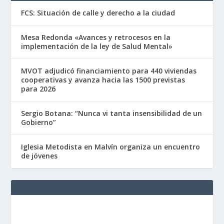
FCS: Situación de calle y derecho a la ciudad
Mesa Redonda «Avances y retrocesos en la
implementación de la ley de Salud Mental»
MVOT adjudicó financiamiento para 440 viviendas
cooperativas y avanza hacia las 1500 previstas
para 2026
Sergio Botana: “Nunca vi tanta insensibilidad de un
Gobierno”
Iglesia Metodista en Malvín organiza un encuentro
de jóvenes