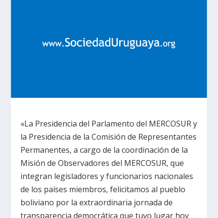
«La Presidencia del Parlamento del MERCOSUR y
la Presidencia de la Comisión de Representantes
Permanentes, a cargo de la coordinación de la
Misión de Observadores del MERCOSUR, que
integran legisladores y funcionarios nacionales
de los países miembros, felicitamos al pueblo
boliviano por la extraordinaria jornada de
transparencia democrática que tuvo lugar hoy