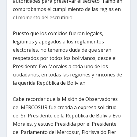
autoridades para preservar el secreto. También
comprobamos el cumplimiento de las reglas en
el momento del escrutinio.
Puesto que los comicios fueron legales,
legítimos y apegados a los reglamentos
electorales, no tenemos duda de que serán
respetados por todos los bolivianos, desde el
Presidente Evo Morales a cada uno de los
ciudadanos, en todas las regiones y rincones de
la querida República de Bolivia.»
Cabe recordar que la Misión de Observadores
del MERCOSUR fue creada a expresa solicitud
del Sr. Presidente de la República de Bolivia Evo
Morales, y estuvo Presidida por el Presidente
del Parlamento del Mercosur, Florisvaldo Fier