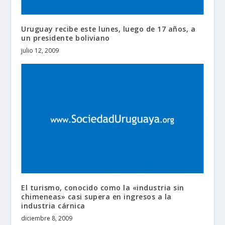
Uruguay recibe este lunes, luego de 17 años, a
un presidente boliviano
julio 12, 2009
El turismo, conocido como la «industria sin
chimeneas» casi supera en ingresos a la
industria cárnica
diciembre 8, 2009