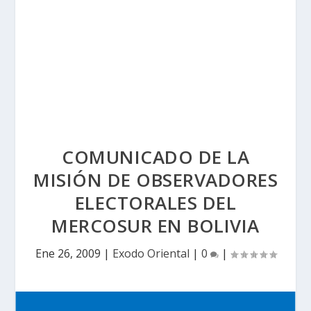
COMUNICADO DE LA
MISIÓN DE OBSERVADORES
ELECTORALES DEL
MERCOSUR EN BOLIVIA
Ene 26, 2009
|
Exodo Oriental
|
0
|