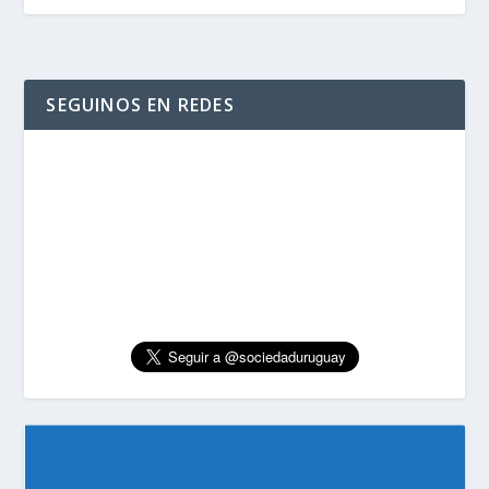
SEGUINOS EN REDES