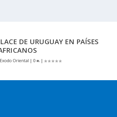
LACE DE URUGUAY EN PAÍSES
AFRICANOS
Exodo Oriental
|
0
|