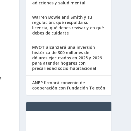
adicciones y salud mental
Warren Bowie and Smith y su
regulación: qué respalda su
licencia, qué debes revisar y en qué
debes de cuidarte
MVOT alcanzará una inversión
histórica de 300 millones de
dólares ejecutados en 2025 y 2026
para atender hogares con
precariedad socio-habitacional
o
ANEP firmará convenio de
cooperación con Fundación Teletón