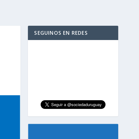
SEGUINOS EN REDES