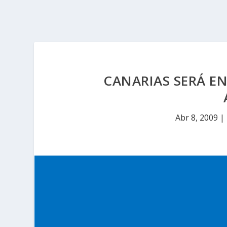
CANARIAS SERÁ EN
Abr 8, 2009
|