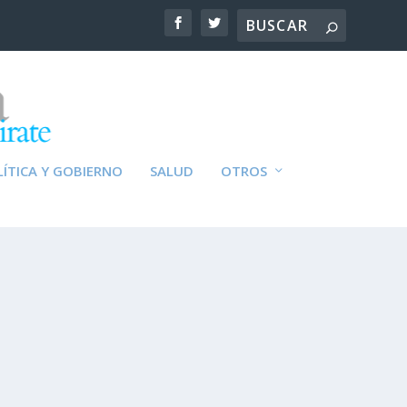
ÍTICA Y GOBIERNO
SALUD
OTROS