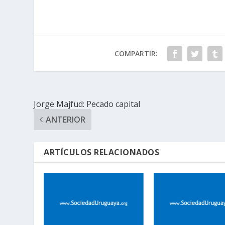
COMPARTIR:
Jorge Majfud: Pecado capital
ANTERIOR
ARTÍCULOS RELACIONADOS