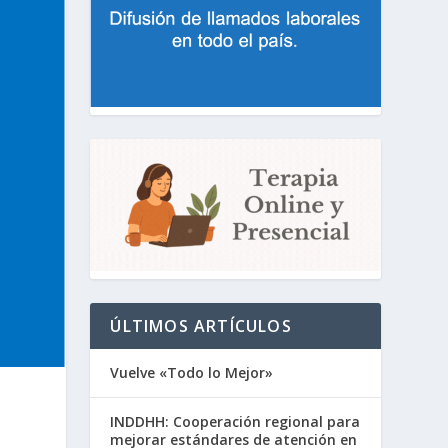
ÚLTIMOS ARTÍCULOS
Vuelve «Todo lo Mejor»
INDDHH: Cooperación regional para
mejorar estándares de atención en