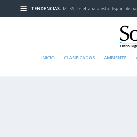
TENDENCIAS:
MTSS: Teletrabajo está disponible para
INICIO
CLASIFICADOS
AMBIENTE