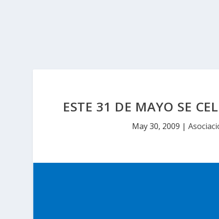
ESTE 31 DE MAYO SE CE
May 30, 2009
|
Asociaci