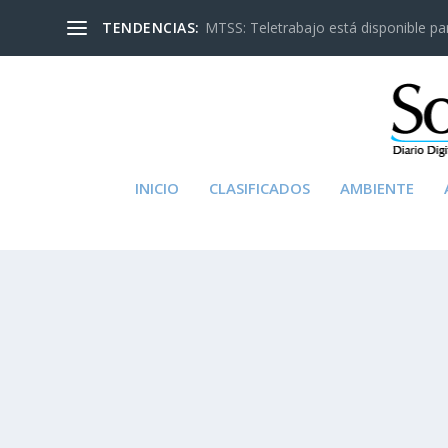
TENDENCIAS:
MTSS: Teletrabajo está disponible para
INICIO
CLASIFICADOS
AMBIENTE