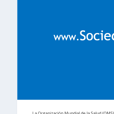
La Organización Mundial de la Salud (OMS)