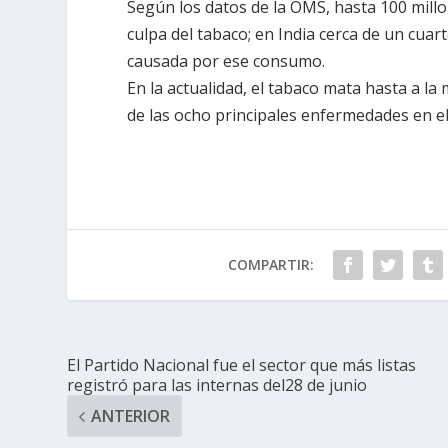
Según los datos de la OMS, hasta 100 mil
culpa del tabaco; en India cerca de un cua
causada por ese consumo.
En la actualidad, el tabaco mata hasta a la
de las ocho principales enfermedades en e
COMPARTIR:
El Partido Nacional fue el sector que más listas
registró para las internas del28 de junio
ANTERIOR