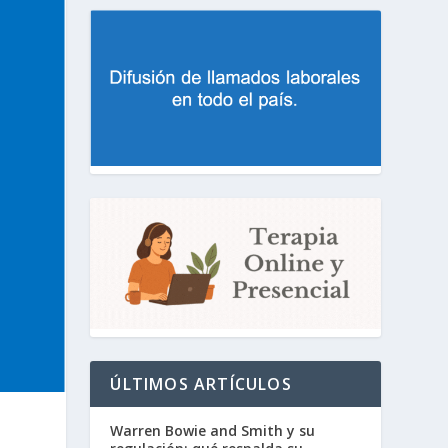
ÚLTIMOS ARTÍCULOS
Warren Bowie and Smith y su