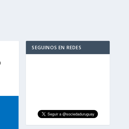
SEGUINOS EN REDES
O