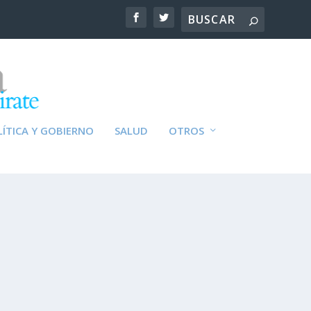
ÍTICA Y GOBIERNO
SALUD
OTROS