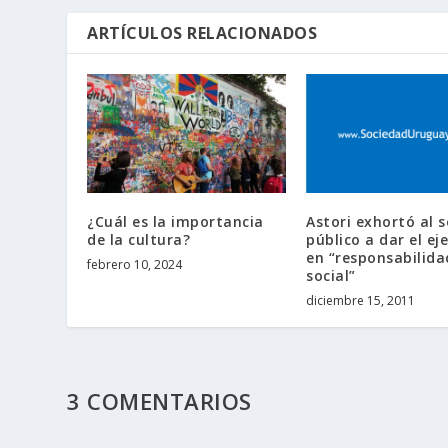
ARTÍCULOS RELACIONADOS
¿Cuál es la importancia
Astori exhortó al s
de la cultura?
público a dar el e
en “responsabilida
febrero 10, 2024
social”
diciembre 15, 2011
3 COMENTARIOS