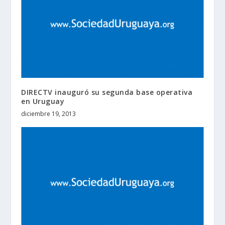
DIRECTV inauguró su segunda base operativa
en Uruguay
diciembre 19, 2013