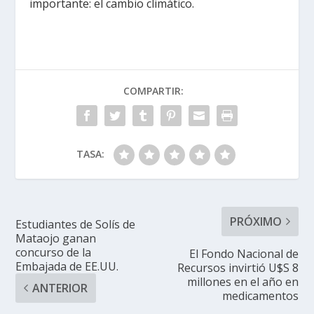
importante: el cambio climático.
COMPARTIR:
TASA:
PRÓXIMO
Estudiantes de Solís de
Mataojo ganan
concurso de la
El Fondo Nacional de
Embajada de EE.UU.
Recursos invirtió U$S 8
millones en el año en
ANTERIOR
medicamentos