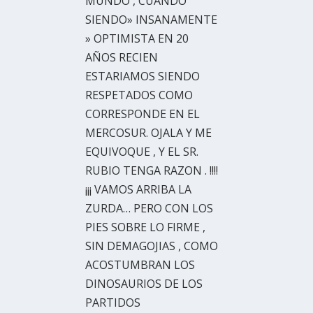
MUNDO , CUANDO
SIENDO» INSANAMENTE
» OPTIMISTA EN 20
AÑOS RECIEN
ESTARIAMOS SIENDO
RESPETADOS COMO
CORRESPONDE EN EL
MERCOSUR. OJALA Y ME
EQUIVOQUE , Y EL SR.
RUBIO TENGA RAZON . !!!!
¡¡¡ VAMOS ARRIBA LA
ZURDA… PERO CON LOS
PIES SOBRE LO FIRME ,
SIN DEMAGOJIAS , COMO
ACOSTUMBRAN LOS
DINOSAURIOS DE LOS
PARTIDOS