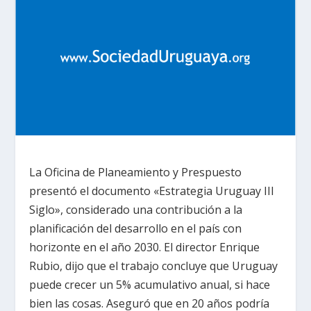
La Oficina de Planeamiento y Prespuesto
presentó el documento «Estrategia Uruguay III
Siglo», considerado una contribución a la
planificación del desarrollo en el país con
horizonte en el año 2030. El director Enrique
Rubio, dijo que el trabajo concluye que Uruguay
puede crecer un 5% acumulativo anual, si hace
bien las cosas. Aseguró que en 20 años podría