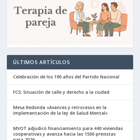
ÚLTIMOS ARTÍCULOS
Celebración de los 190 años del Partido Nacional
FCS: Situación de calle y derecho a la ciudad
Mesa Redonda «Avances y retrocesos en la
implementación de la ley de Salud Mental»
MVOT adjudicó financiamiento para 440 viviendas
cooperativas y avanza hacia las 1500 previstas
para 2026