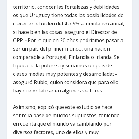
territorio, conocer las fortalezas y debilidades,
es que Uruguay tiene todas las posibilidades de
crecer en el orden del 4 o 5% acumulativo anual,
si hace bien las cosas, aseguró el Director de
OPP. «Por lo que en 20 años podríamos pasar a
ser un país del primer mundo, una nación
comparable a Portugal, Finlandia o Irlanda. Se
liquidaría la pobreza y seríamos un país de
clases medias muy potentes y desarrolladas»,
aseguró Rubio, quien considera que para ello
hay que enfatizar en algunos sectores.
Asimismo, explicó que este estudio se hace
sobre la base de muchos supuestos, teniendo
en cuenta que el mundo va cambiando por
diversos factores, uno de ellos y muy