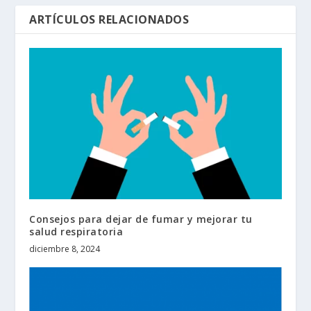
ARTÍCULOS RELACIONADOS
Consejos para dejar de fumar y mejorar tu
salud respiratoria
diciembre 8, 2024