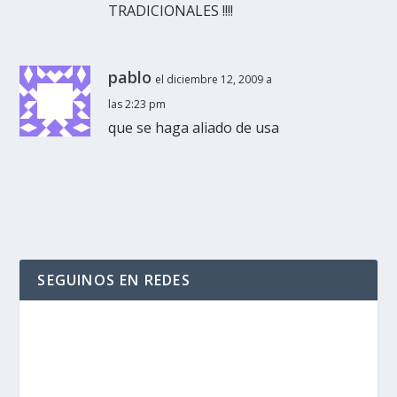
TRADICIONALES !!!!
pablo
el diciembre 12, 2009 a
las 2:23 pm
que se haga aliado de usa
SEGUINOS EN REDES