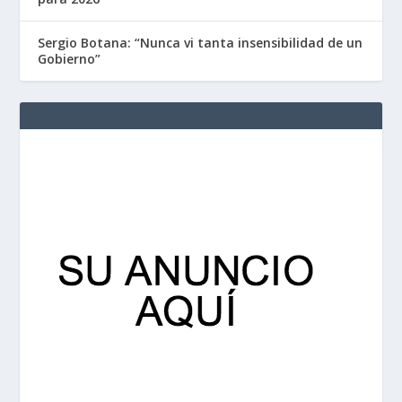
Sergio Botana: “Nunca vi tanta insensibilidad de un
Gobierno”