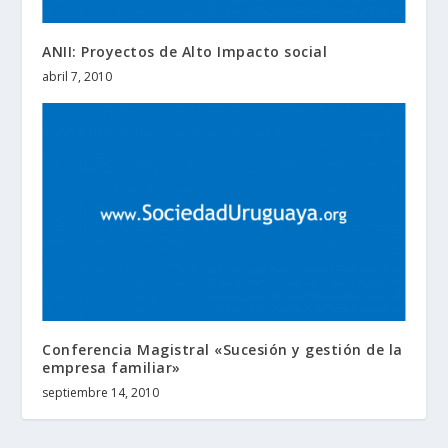
ANII: Proyectos de Alto Impacto social
abril 7, 2010
Conferencia Magistral «Sucesión y gestión de la
empresa familiar»
septiembre 14, 2010