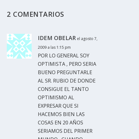
2 COMENTARIOS
IDEM OBELAR
el agosto 7,
2009 a las 1:15 pm
POR LO GENERAL SOY
OPTIMISTA , PERO SERIA
BUENO PREGUNTARLE
AL SR. RUBIO DE DONDE
CONSIGUE EL TANTO
OPTIMISMO AL
EXPRESAR QUE SI
HACEMOS BIEN LAS
COSAS EN 20 AÑOS
SERIAMOS DEL PRIMER