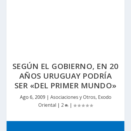
SEGÚN EL GOBIERNO, EN 20
AÑOS URUGUAY PODRÍA
SER «DEL PRIMER MUNDO»
Ago 6, 2009
|
Asociaciones y Otros
,
Exodo
Oriental
|
2
|