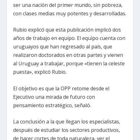
ser una nación del primer mundo, sin pobreza,
con clases medias muy potentes y desarrolladas.
Rubio explicó que esta publicación implicó dos
años de trabajo en equipo. El equipo cuenta con
uruguayos que han regresado al país, que
realizaron doctorados en otras partes y vienen
al Uruguay a trabajar, porque «tienen la celeste
puesta», explicó Rubio.
El objetivo es que la OPP retome desde el
Ejecutivo una mirada de futuro con
pensamiento estratégico, señaló.
La conclusión a la que llegan los especialistas,
después de estudiar los sectores productivos,
de hacer cortes de toda naturaleza, ver el