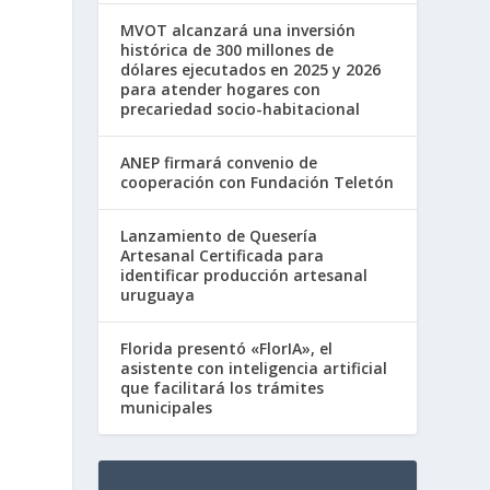
MVOT alcanzará una inversión
histórica de 300 millones de
dólares ejecutados en 2025 y 2026
para atender hogares con
precariedad socio-habitacional
ANEP firmará convenio de
cooperación con Fundación Teletón
Lanzamiento de Quesería
Artesanal Certificada para
identificar producción artesanal
uruguaya
Florida presentó «FlorIA», el
asistente con inteligencia artificial
que facilitará los trámites
municipales