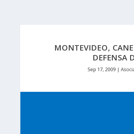
MONTEVIDEO, CANEL
DEFENSA 
Sep 17, 2009
|
Asoci