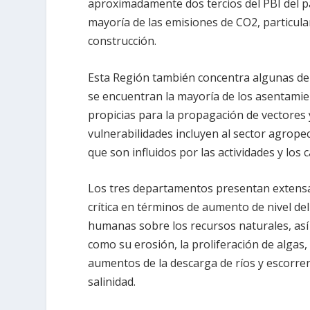
aproximadamente dos tercios del PBI del pa
mayoría de las emisiones de CO2, particula
construcción.
Esta Región también concentra algunas de l
se encuentran la mayoría de los asentamie
propicias para la propagación de vectores
vulnerabilidades incluyen al sector agropec
que son influidos por las actividades y los c
Los tres departamentos presentan extensas
crítica en términos de aumento de nivel del
humanas sobre los recursos naturales, así
como su erosión, la proliferación de algas,
aumentos de la descarga de ríos y escorrent
salinidad.