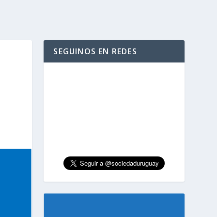
SEGUINOS EN REDES