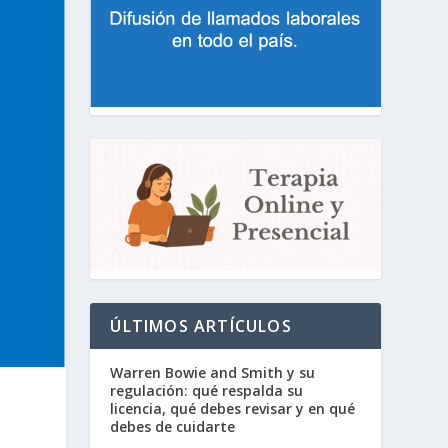
ÚLTIMOS ARTÍCULOS
Warren Bowie and Smith y su
regulación: qué respalda su
licencia, qué debes revisar y en qué
debes de cuidarte