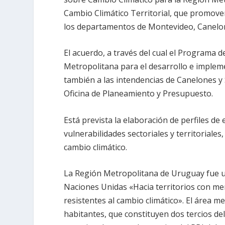
Cambio Climático Territorial, que promover
los departamentos de Montevideo, Canelon
El acuerdo, a través del cual el Programa d
Metropolitana para el desarrollo e impleme
también a las intendencias de Canelones y 
Oficina de Planeamiento y Presupuesto.
Está prevista la elaboración de perfiles de
vulnerabilidades sectoriales y territoriales
cambio climático.
La Región Metropolitana de Uruguay fue u
Naciones Unidas «Hacia territorios con m
resistentes al cambio climático». El área 
habitantes, que constituyen dos tercios de