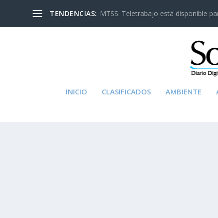
TENDENCIAS:
MTSS: Teletrabajo está disponible para
INICIO
CLASIFICADOS
AMBIENTE