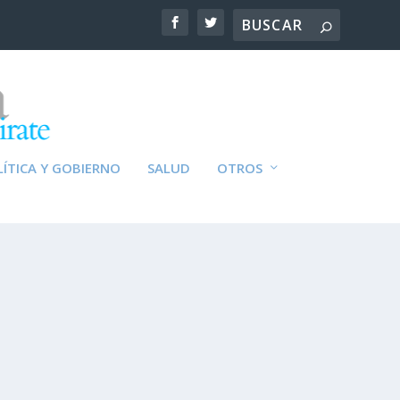
ÍTICA Y GOBIERNO
SALUD
OTROS