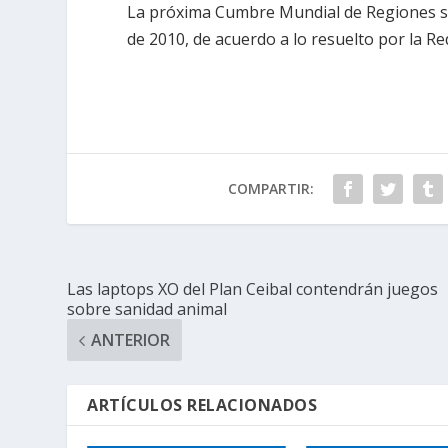
La próxima Cumbre Mundial de Regiones so
de 2010, de acuerdo a lo resuelto por la R
COMPARTIR:
Las laptops XO del Plan Ceibal contendrán juegos
sobre sanidad animal
ANTERIOR
ARTÍCULOS RELACIONADOS