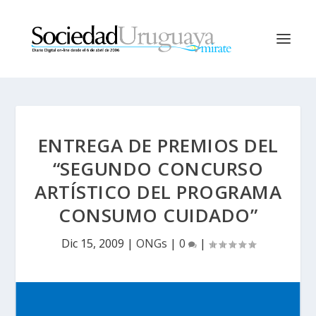
ENTREGA DE PREMIOS DEL
“SEGUNDO CONCURSO
ARTÍSTICO DEL PROGRAMA
CONSUMO CUIDADO”
Dic 15, 2009
|
ONGs
|
0
|