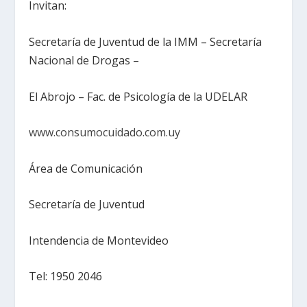
Invitan:
Secretaría de Juventud de la IMM – Secretaría
Nacional de Drogas –
El Abrojo – Fac. de Psicología de la UDELAR
www.consumocuidado.com.uy
Área de Comunicación
Secretaría de Juventud
Intendencia de Montevideo
Tel: 1950 2046