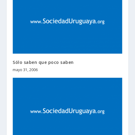
Sólo saben que poco saben
mayo 31, 2006