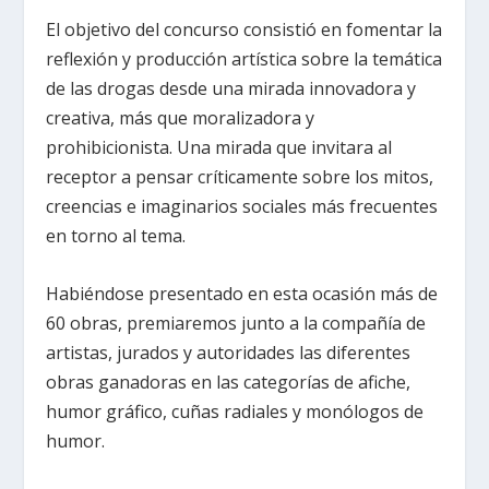
El objetivo del concurso consistió en fomentar la
reflexión y producción artística sobre la temática
de las drogas desde una mirada innovadora y
creativa, más que moralizadora y
prohibicionista. Una mirada que invitara al
receptor a pensar críticamente sobre los mitos,
creencias e imaginarios sociales más frecuentes
en torno al tema.
Habiéndose presentado en esta ocasión más de
60 obras, premiaremos junto a la compañía de
artistas, jurados y autoridades las diferentes
obras ganadoras en las categorías de afiche,
humor gráfico, cuñas radiales y monólogos de
humor.