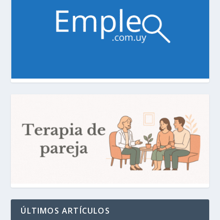
ÚLTIMOS ARTÍCULOS