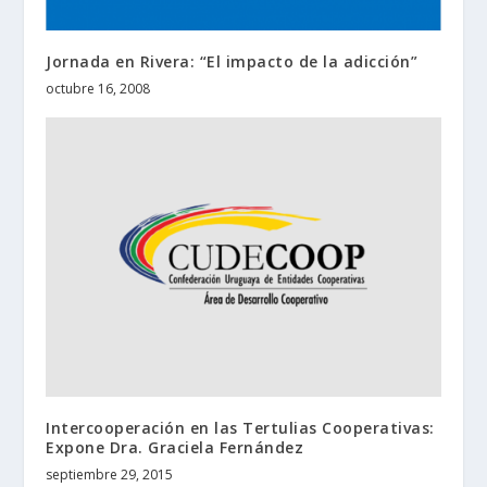
Jornada en Rivera: “El impacto de la adicción”
octubre 16, 2008
Intercooperación en las Tertulias Cooperativas:
Expone Dra. Graciela Fernández
septiembre 29, 2015