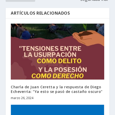
ARTÍCULOS RELACIONADOS
Charla de Juan Ceretta y la respuesta de Diego
Echeverría: “Ya esto se pasó de castaño oscuro”
marzo 26, 2024