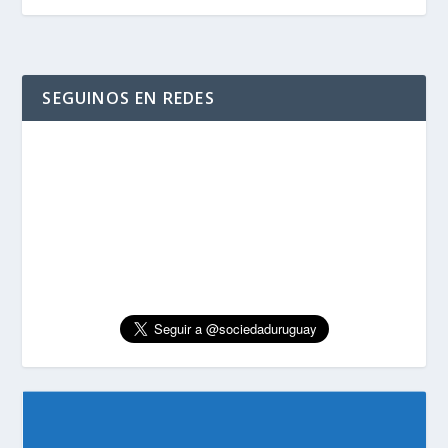
SEGUINOS EN REDES