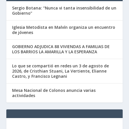
Sergio Botana: “Nunca vi tanta insensibilidad de un
Gobierno”
Iglesia Metodista en Malvín organiza un encuentro
de jóvenes
GOBIERNO ADJUDICA 88 VIVIENDAS A FAMILIAS DE
LOS BARRIOS LA AMARILLA Y LA ESPERANZA
Lo que se compartió en redes un 3 de agosto de
2026, de Cristhian Stuani, La Vertiente, Elianne
Castro, y Francisco Legnani
Mesa Nacional de Colonos anuncia varias
actividades