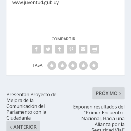
www.juventud.gub.uy
COMPARTIR:
TASA:
PRÓXIMO
Presentan Proyecto de
Mejora de la
Comunicación del
Exponen resultados del
Parlamento con la
“Primer Encuentro
Ciudadanía
Nacional, Hacia una
Alianza por la
ANTERIOR
Seguridad Vial”