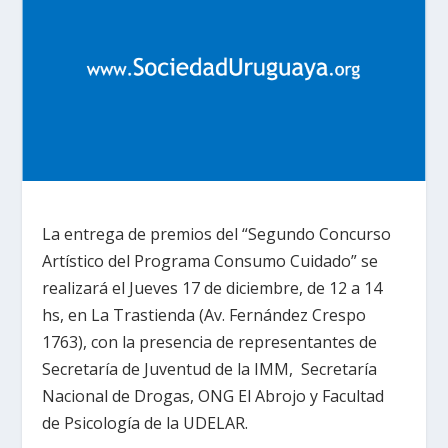
La entrega de premios del “Segundo Concurso
Artístico del Programa Consumo Cuidado” se
realizará el Jueves 17 de diciembre, de 12 a 14
hs, en La Trastienda (Av. Fernández Crespo
1763), con la presencia de representantes de
Secretaría de Juventud de la IMM, Secretaría
Nacional de Drogas, ONG El Abrojo y Facultad
de Psicología de la UDELAR.