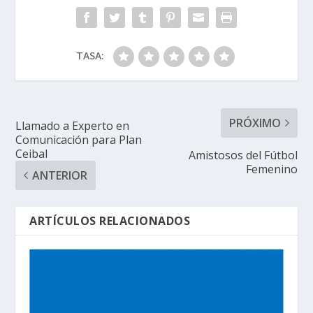
TASA:
PRÓXIMO
Llamado a Experto en
Comunicación para Plan
Ceibal
Amistosos del Fútbol
Femenino
ANTERIOR
ARTÍCULOS RELACIONADOS