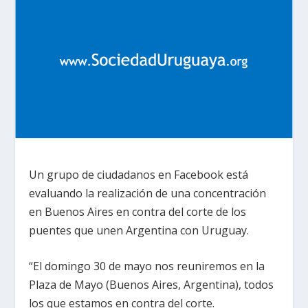
Un grupo de ciudadanos en Facebook está
evaluando la realización de una concentración
en Buenos Aires en contra del corte de los
puentes que unen Argentina con Uruguay.
“El domingo 30 de mayo nos reuniremos en la
Plaza de Mayo (Buenos Aires, Argentina), todos
los que estamos en contra del corte.