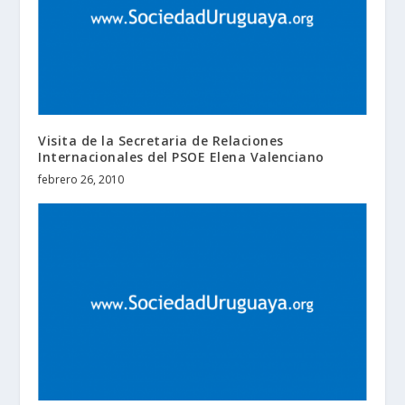
Visita de la Secretaria de Relaciones
Internacionales del PSOE Elena Valenciano
febrero 26, 2010