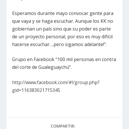
Esperamos durante mayo convocar gente para
que vaya y se haga escuchar. Aunque los KK no
gobiernan un país sino que su poder es parte
de un proyecto personal, por eso es muy difícil
hacerse escuchar….pero sigamos adelante!”.
Grupo en Facebook “100 mil personas en contra
del corte de Gualeguaychú”.
http://www.facebook.com/#!/group.php?
gid=116383021715345
COMPARTIR: