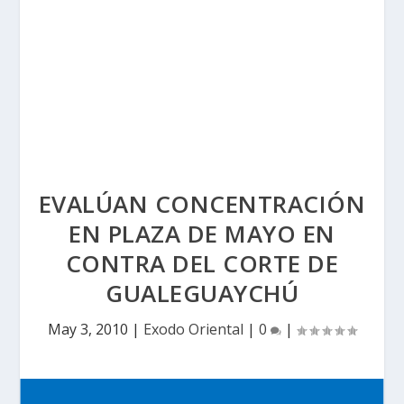
EVALÚAN CONCENTRACIÓN
EN PLAZA DE MAYO EN
CONTRA DEL CORTE DE
GUALEGUAYCHÚ
May 3, 2010
|
Exodo Oriental
|
0
|