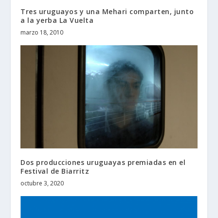
Tres uruguayos y una Mehari comparten, junto
a la yerba La Vuelta
marzo 18, 2010
Dos producciones uruguayas premiadas en el
Festival de Biarritz
octubre 3, 2020