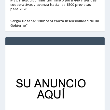
MVOT adjudicó financiamiento para 440 viviendas
cooperativas y avanza hacia las 1500 previstas
para 2026
Sergio Botana: “Nunca vi tanta insensibilidad de un
Gobierno”