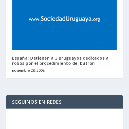
España: Detienen a 3 uruguayos dedicados a
robos por el procedimiento del butrón
noviembre 28, 2008
SEGUINOS EN REDES