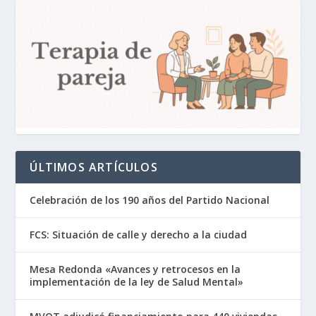
ÚLTIMOS ARTÍCULOS
Celebración de los 190 años del Partido Nacional
FCS: Situación de calle y derecho a la ciudad
Mesa Redonda «Avances y retrocesos en la
implementación de la ley de Salud Mental»