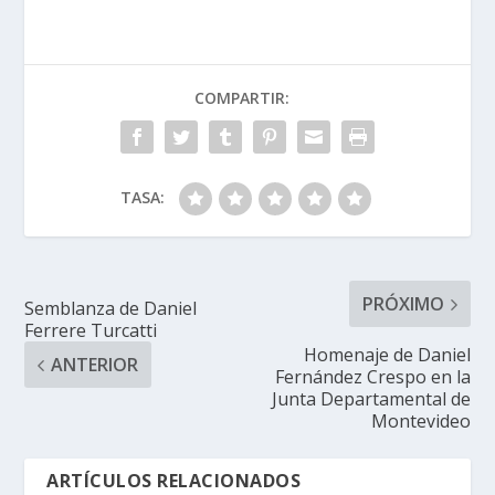
COMPARTIR:
TASA:
PRÓXIMO
Semblanza de Daniel
Ferrere Turcatti
Homenaje de Daniel
ANTERIOR
Fernández Crespo en la
Junta Departamental de
Montevideo
ARTÍCULOS RELACIONADOS