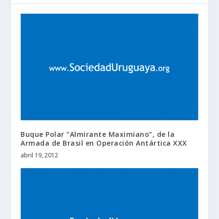
Buque Polar “Almirante Maximiano”, de la
Armada de Brasil en Operación Antártica XXX
abril 19, 2012