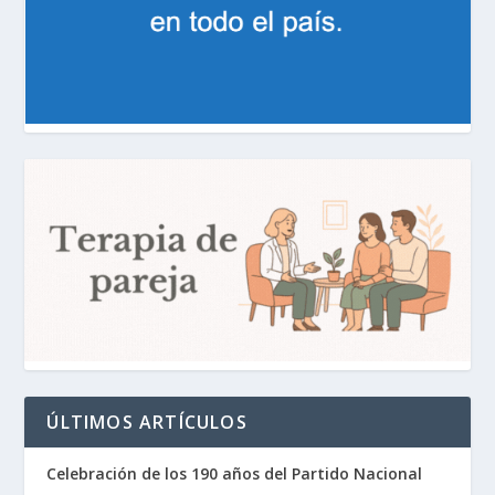
ÚLTIMOS ARTÍCULOS
Celebración de los 190 años del Partido Nacional