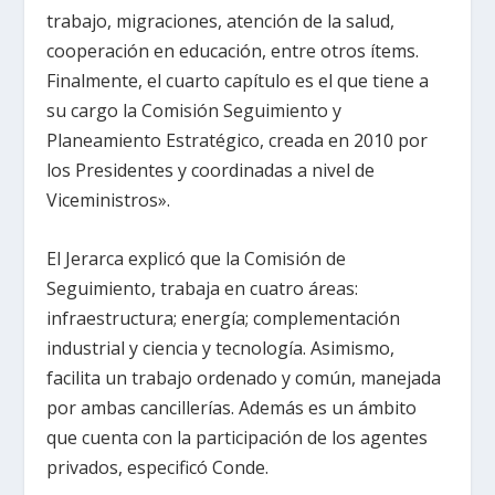
trabajo, migraciones, atención de la salud,
cooperación en educación, entre otros ítems.
Finalmente, el cuarto capítulo es el que tiene a
su cargo la Comisión Seguimiento y
Planeamiento Estratégico, creada en 2010 por
los Presidentes y coordinadas a nivel de
Viceministros».
El Jerarca explicó que la Comisión de
Seguimiento, trabaja en cuatro áreas:
infraestructura; energía; complementación
industrial y ciencia y tecnología. Asimismo,
facilita un trabajo ordenado y común, manejada
por ambas cancillerías. Además es un ámbito
que cuenta con la participación de los agentes
privados, especificó Conde.