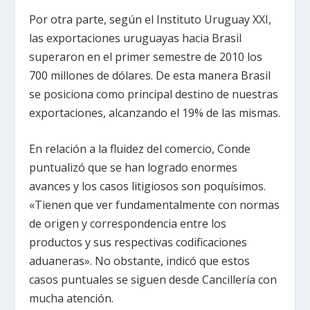
Por otra parte, según el Instituto Uruguay XXI,
las exportaciones uruguayas hacia Brasil
superaron en el primer semestre de 2010 los
700 millones de dólares. De esta manera Brasil
se posiciona como principal destino de nuestras
exportaciones, alcanzando el 19% de las mismas.
En relación a la fluidez del comercio, Conde
puntualizó que se han logrado enormes
avances y los casos litigiosos son poquísimos.
«Tienen que ver fundamentalmente con normas
de origen y correspondencia entre los
productos y sus respectivas codificaciones
aduaneras». No obstante, indicó que estos
casos puntuales se siguen desde Cancillería con
mucha atención.