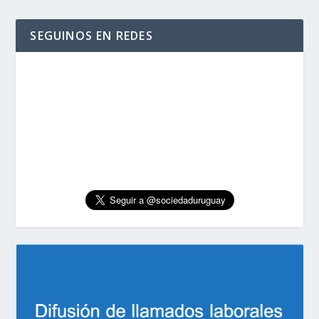
SEGUINOS EN REDES