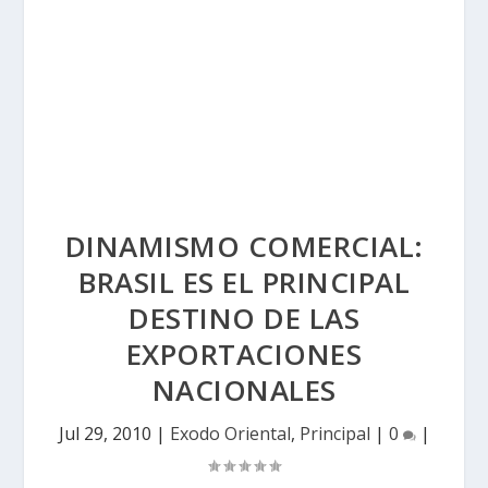
DINAMISMO COMERCIAL:
BRASIL ES EL PRINCIPAL
DESTINO DE LAS
EXPORTACIONES
NACIONALES
Jul 29, 2010
|
Exodo Oriental
,
Principal
|
0
|