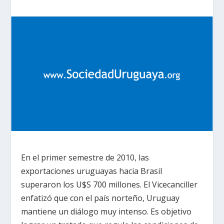
En el primer semestre de 2010, las
exportaciones uruguayas hacia Brasil
superaron los U$S 700 millones. El Vicecanciller
enfatizó que con el país norteño, Uruguay
mantiene un diálogo muy intenso. Es objetivo