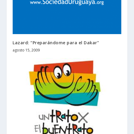
Lazard: “Preparándome para el Dakar”
agosto 15, 2009