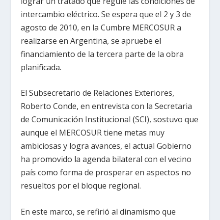
lograr un tratado que regule las condiciones de
intercambio eléctrico. Se espera que el 2 y 3 de
agosto de 2010, en la Cumbre MERCOSUR a
realizarse en Argentina, se apruebe el
financiamiento de la tercera parte de la obra
planificada.
El Subsecretario de Relaciones Exteriores,
Roberto Conde, en entrevista con la Secretaria
de Comunicación Institucional (SCI), sostuvo que
aunque el MERCOSUR tiene metas muy
ambiciosas y logra avances, el actual Gobierno
ha promovido la agenda bilateral con el vecino
país como forma de prosperar en aspectos no
resueltos por el bloque regional.
En este marco, se refirió al dinamismo que