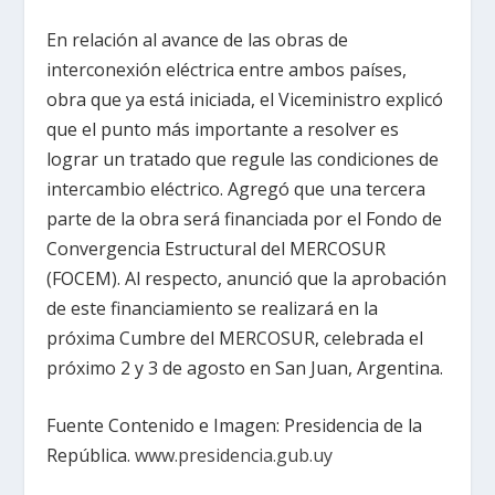
En relación al avance de las obras de
interconexión eléctrica entre ambos países,
obra que ya está iniciada, el Viceministro explicó
que el punto más importante a resolver es
lograr un tratado que regule las condiciones de
intercambio eléctrico. Agregó que una tercera
parte de la obra será financiada por el Fondo de
Convergencia Estructural del MERCOSUR
(FOCEM). Al respecto, anunció que la aprobación
de este financiamiento se realizará en la
próxima Cumbre del MERCOSUR, celebrada el
próximo 2 y 3 de agosto en San Juan, Argentina.
Fuente Contenido e Imagen: Presidencia de la
República.
www.presidencia.gub.uy