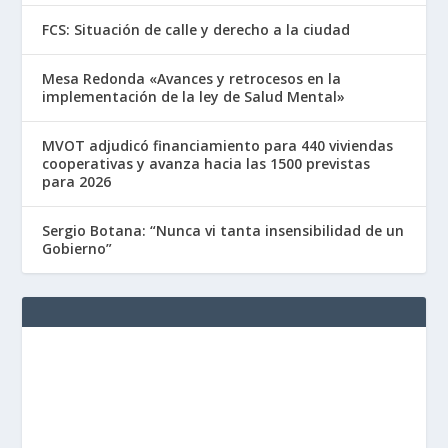
FCS: Situación de calle y derecho a la ciudad
Mesa Redonda «Avances y retrocesos en la
implementación de la ley de Salud Mental»
MVOT adjudicó financiamiento para 440 viviendas
cooperativas y avanza hacia las 1500 previstas
para 2026
Sergio Botana: “Nunca vi tanta insensibilidad de un
Gobierno”