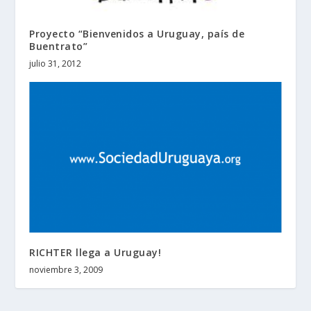
Proyecto “Bienvenidos a Uruguay, país de
Buentrato”
julio 31, 2012
RICHTER llega a Uruguay!
noviembre 3, 2009