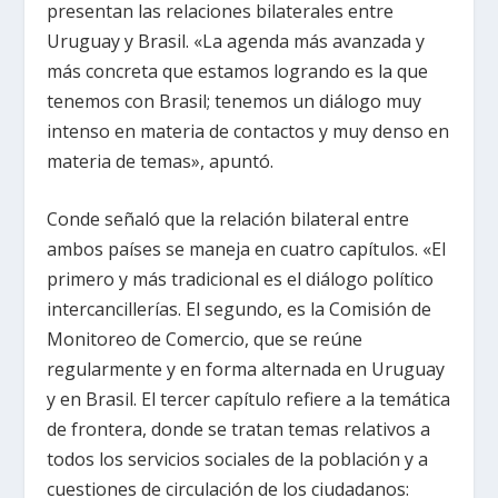
presentan las relaciones bilaterales entre
Uruguay y Brasil. «La agenda más avanzada y
más concreta que estamos logrando es la que
tenemos con Brasil; tenemos un diálogo muy
intenso en materia de contactos y muy denso en
materia de temas», apuntó.
Conde señaló que la relación bilateral entre
ambos países se maneja en cuatro capítulos. «El
primero y más tradicional es el diálogo político
intercancillerías. El segundo, es la Comisión de
Monitoreo de Comercio, que se reúne
regularmente y en forma alternada en Uruguay
y en Brasil. El tercer capítulo refiere a la temática
de frontera, donde se tratan temas relativos a
todos los servicios sociales de la población y a
cuestiones de circulación de los ciudadanos: