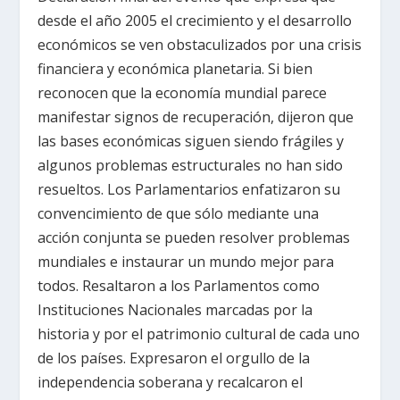
desde el año 2005 el crecimiento y el desarrollo
económicos se ven obstaculizados por una crisis
financiera y económica planetaria. Si bien
reconocen que la economía mundial parece
manifestar signos de recuperación, dijeron que
las bases económicas siguen siendo frágiles y
algunos problemas estructurales no han sido
resueltos. Los Parlamentarios enfatizaron su
convencimiento de que sólo mediante una
acción conjunta se pueden resolver problemas
mundiales e instaurar un mundo mejor para
todos. Resaltaron a los Parlamentos como
Instituciones Nacionales marcadas por la
historia y por el patrimonio cultural de cada uno
de los países. Expresaron el orgullo de la
independencia soberana y recalcaron el