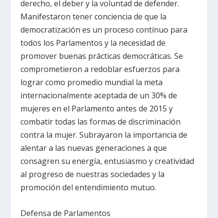
derecho, el deber y la voluntad de defender.
Manifestaron tener conciencia de que la
democratización es un proceso contínuo para
todos los Parlamentos y la necesidad de
promover buenas prácticas democráticas. Se
comprometieron a redoblar esfuerzos para
lograr como promedio mundial la meta
internacionalmente aceptada de un 30% de
mujeres en el Parlamento antes de 2015 y
combatir todas las formas de discriminación
contra la mujer. Subrayaron la importancia de
alentar a las nuevas generaciones a que
consagren su energía, entusiasmo y creatividad
al progreso de nuestras sociedades y la
promoción del entendimiento mutuo.
Defensa de Parlamentos