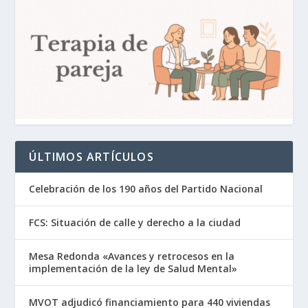
ÚLTIMOS ARTÍCULOS
Celebración de los 190 años del Partido Nacional
FCS: Situación de calle y derecho a la ciudad
Mesa Redonda «Avances y retrocesos en la
implementación de la ley de Salud Mental»
MVOT adjudicó financiamiento para 440 viviendas