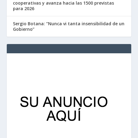
cooperativas y avanza hacia las 1500 previstas
para 2026
Sergio Botana: “Nunca vi tanta insensibilidad de un
Gobierno”