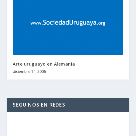
Arte uruguayo en Alemania
diciembre 14, 2006
SEGUINOS EN REDES