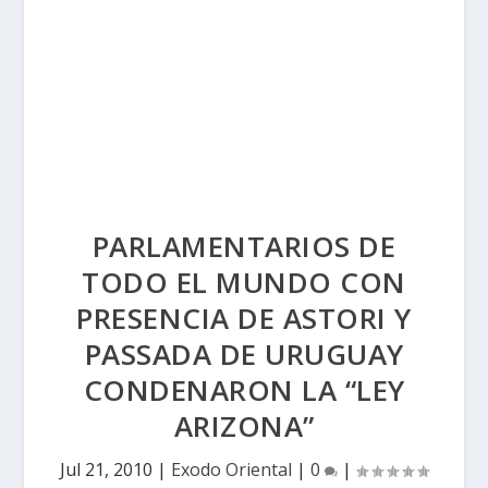
PARLAMENTARIOS DE
TODO EL MUNDO CON
PRESENCIA DE ASTORI Y
PASSADA DE URUGUAY
CONDENARON LA “LEY
ARIZONA”
Jul 21, 2010
|
Exodo Oriental
|
0
|