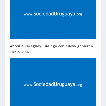
Abreu a Paraguay: Diálogo con nuevo gobierno
junio 27, 2008