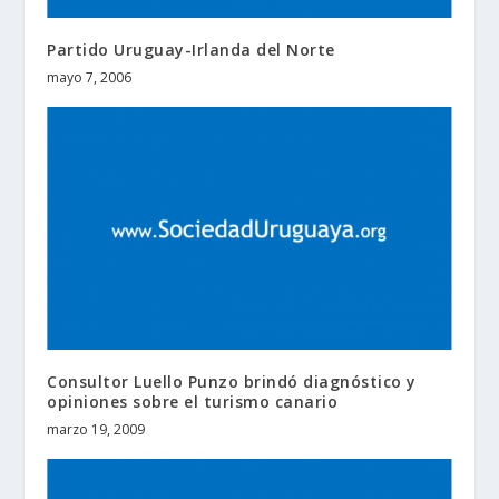
Partido Uruguay-Irlanda del Norte
mayo 7, 2006
Consultor Luello Punzo brindó diagnóstico y
opiniones sobre el turismo canario
marzo 19, 2009