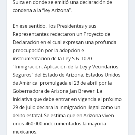
Suiza en donde se emitió una declaración de
condena a la “ley Arizona”.
En ese sentido, los Presidentes y sus
Representantes redactaron un Proyecto de
Declaración en el cual expresan una profunda
preocupación por la adopción e
instrumentación de la Ley S.B. 1070
“Inmigración, Aplicación de la Ley y Vecindarios
Seguros” del Estado de Arizona, Estados Unidos
de América, promulgada el 23 de abril por la
Gobernadora de Arizona Jan Brewer. La
iniciativa que debe entrar en vigencia el próximo
29 de julio declara la inmigración ilegal como un
delito estatal. Se estima que en Arizona viven
unos 460.000 indocumentados la mayoría
mexicanos.