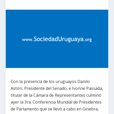
Con la presencia de los uruguayos Danilo
Astori, Presidente del Senado, e Ivonne Passada,
titular de la Cámara de Representantes culminó
ayer la 3ra. Conferencia Mundial de Presidentes
de Parlamento que se llevó a cabo en Ginebra,