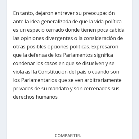
En tanto, dejaron entrever su preocupación
ante la idea generalizada de que la vida política
es un espacio cerrado donde tienen poca cabida
las opiniones divergentes o la consideración de
otras posibles opciones políticas. Expresaron
que la defensa de los Parlamentos significa
condenar los casos en que se disuelven y se
viola así la Constitución del país o cuando son
los Parlamentarios que se ven arbitrariamente
privados de su mandato y son cercenados sus
derechos humanos.
COMPARTIR: