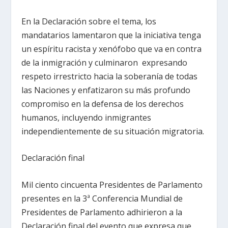
En la Declaración sobre el tema, los
mandatarios lamentaron que la iniciativa tenga
un espíritu racista y xenófobo que va en contra
de la inmigración y culminaron expresando
respeto irrestricto hacia la soberanía de todas
las Naciones y enfatizaron su más profundo
compromiso en la defensa de los derechos
humanos, incluyendo inmigrantes
independientemente de su situación migratoria.
Declaración final
Mil ciento cincuenta Presidentes de Parlamento
presentes en la 3ª Conferencia Mundial de
Presidentes de Parlamento adhirieron a la
Declaración final del evento que expresa que