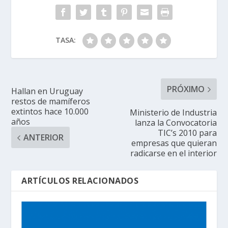
TASA:
PRÓXIMO
Hallan en Uruguay
restos de mamíferos
extintos hace 10.000
Ministerio de Industria
años
lanza la Convocatoria
TIC’s 2010 para
ANTERIOR
empresas que quieran
radicarse en el interior
ARTÍCULOS RELACIONADOS