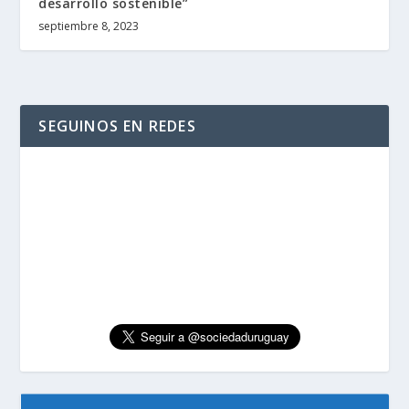
desarrollo sostenible”
septiembre 8, 2023
SEGUINOS EN REDES