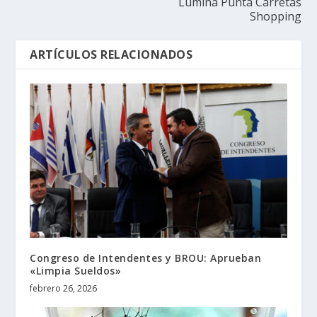
Lúmina Punta Carretas
Shopping
ARTÍCULOS RELACIONADOS
Congreso de Intendentes y BROU: Aprueban
«Limpia Sueldos»
febrero 26, 2026