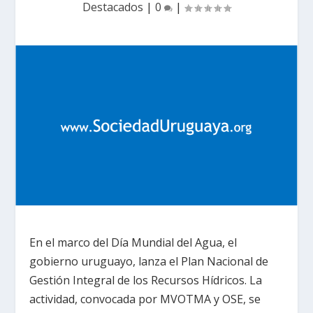
Destacados
|
0
|
En el marco del Día Mundial del Agua, el
gobierno uruguayo, lanza el Plan Nacional de
Gestión Integral de los Recursos Hídricos. La
actividad, convocada por MVOTMA y OSE, se