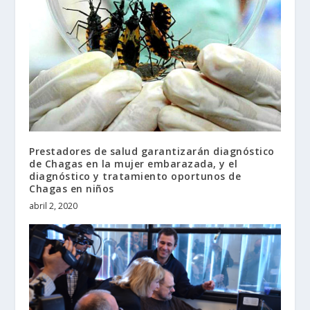
Prestadores de salud garantizarán diagnóstico
de Chagas en la mujer embarazada, y el
diagnóstico y tratamiento oportunos de
Chagas en niños
abril 2, 2020