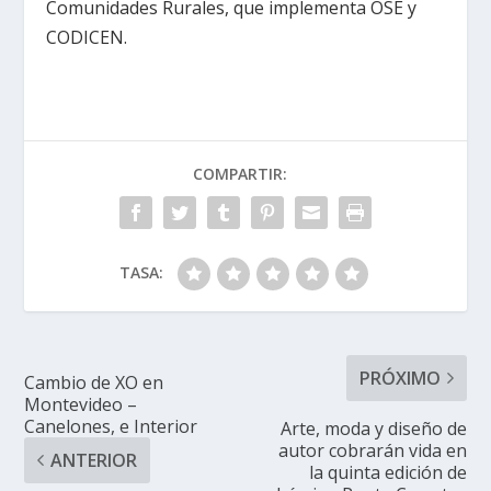
Comunidades Rurales, que implementa OSE y
CODICEN.
COMPARTIR:
TASA:
PRÓXIMO
Cambio de XO en
Montevideo –
Canelones, e Interior
Arte, moda y diseño de
autor cobrarán vida en
ANTERIOR
la quinta edición de