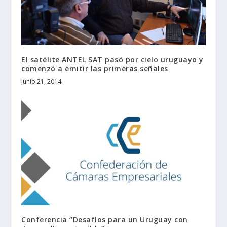
El satélite ANTEL SAT pasó por cielo uruguayo y
comenzó a emitir las primeras señales
junio 21, 2014
Conferencia “Desafíos para un Uruguay con