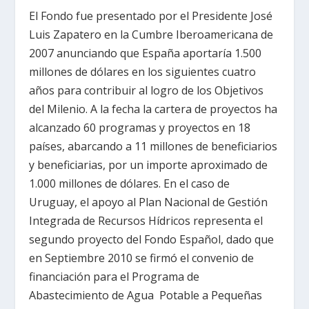
El Fondo fue presentado por el Presidente José
Luis Zapatero en la Cumbre Iberoamericana de
2007 anunciando que España aportaría 1.500
millones de dólares en los siguientes cuatro
años para contribuir al logro de los Objetivos
del Milenio. A la fecha la cartera de proyectos ha
alcanzado 60 programas y proyectos en 18
países, abarcando a 11 millones de beneficiarios
y beneficiarias, por un importe aproximado de
1.000 millones de dólares. En el caso de
Uruguay, el apoyo al Plan Nacional de Gestión
Integrada de Recursos Hídricos representa el
segundo proyecto del Fondo Español, dado que
en Septiembre 2010 se firmó el convenio de
financiación para el Programa de
Abastecimiento de Agua Potable a Pequeñas