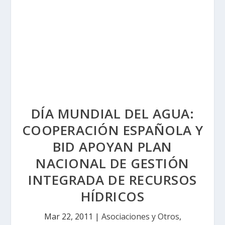
DÍA MUNDIAL DEL AGUA:
COOPERACIÓN ESPAÑOLA Y
BID APOYAN PLAN
NACIONAL DE GESTIÓN
INTEGRADA DE RECURSOS
HÍDRICOS
Mar 22, 2011
|
Asociaciones y Otros
,