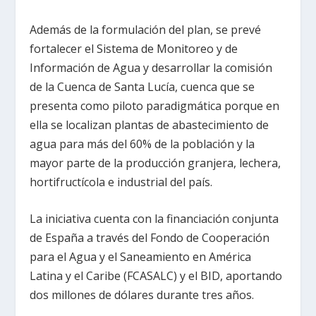
Además de la formulación del plan, se prevé
fortalecer el Sistema de Monitoreo y de
Información de Agua y desarrollar la comisión
de la Cuenca de Santa Lucía, cuenca que se
presenta como piloto paradigmática porque en
ella se localizan plantas de abastecimiento de
agua para más del 60% de la población y la
mayor parte de la producción granjera, lechera,
hortifructícola e industrial del país.
La iniciativa cuenta con la financiación conjunta
de España a través del Fondo de Cooperación
para el Agua y el Saneamiento en América
Latina y el Caribe (FCASALC) y el BID, aportando
dos millones de dólares durante tres años.