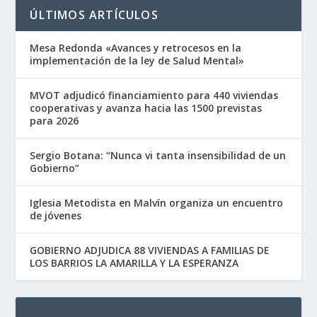
ÚLTIMOS ARTÍCULOS
Mesa Redonda «Avances y retrocesos en la
implementación de la ley de Salud Mental»
MVOT adjudicó financiamiento para 440 viviendas
cooperativas y avanza hacia las 1500 previstas
para 2026
Sergio Botana: “Nunca vi tanta insensibilidad de un
Gobierno”
Iglesia Metodista en Malvín organiza un encuentro
de jóvenes
GOBIERNO ADJUDICA 88 VIVIENDAS A FAMILIAS DE
LOS BARRIOS LA AMARILLA Y LA ESPERANZA