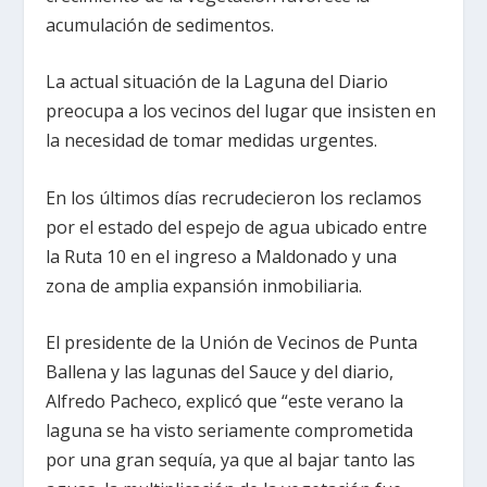
acumulación de sedimentos.
La actual situación de la Laguna del Diario
preocupa a los vecinos del lugar que insisten en
la necesidad de tomar medidas urgentes.
En los últimos días recrudecieron los reclamos
por el estado del espejo de agua ubicado entre
la Ruta 10 en el ingreso a Maldonado y una
zona de amplia expansión inmobiliaria.
El presidente de la Unión de Vecinos de Punta
Ballena y las lagunas del Sauce y del diario,
Alfredo Pacheco, explicó que “este verano la
laguna se ha visto seriamente comprometida
por una gran sequía, ya que al bajar tanto las