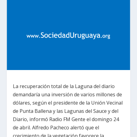
La recuperación total de la Laguna del diario
demandaría una inversión de varios millones de
dólares, según el presidente de la Unión Vecinal
de Punta Ballena y las Lagunas del Sauce y del
Diario, informó Radio FM Gente el domingo 24
de abril. Alfredo Pacheco alertó que el
crecimiento de la vegetación favorece la