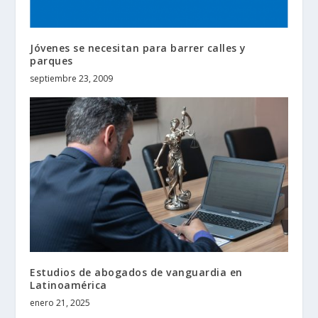
Jóvenes se necesitan para barrer calles y
parques
septiembre 23, 2009
Estudios de abogados de vanguardia en
Latinoamérica
enero 21, 2025