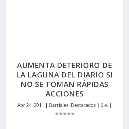
AUMENTA DETERIORO DE
LA LAGUNA DEL DIARIO SI
NO SE TOMAN RÁPIDAS
ACCIONES
Abr 24, 2011
|
Barriales
,
Destacados
|
0
|