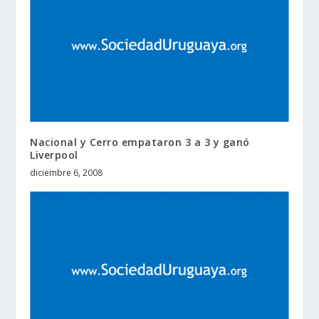
Nacional y Cerro empataron 3 a 3 y ganó
Liverpool
diciembre 6, 2008