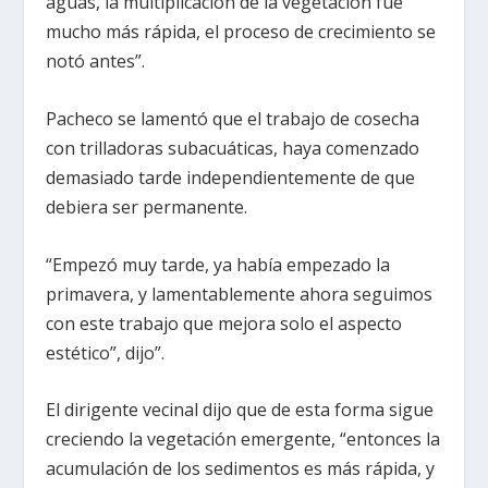
aguas, la multiplicación de la vegetación fue
mucho más rápida, el proceso de crecimiento se
notó antes”.
Pacheco se lamentó que el trabajo de cosecha
con trilladoras subacuáticas, haya comenzado
demasiado tarde independientemente de que
debiera ser permanente.
“Empezó muy tarde, ya había empezado la
primavera, y lamentablemente ahora seguimos
con este trabajo que mejora solo el aspecto
estético”, dijo”.
El dirigente vecinal dijo que de esta forma sigue
creciendo la vegetación emergente, “entonces la
acumulación de los sedimentos es más rápida, y