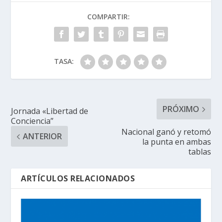
COMPARTIR:
TASA:
PRÓXIMO
Jornada «Libertad de
Conciencia”
Nacional ganó y retomó
ANTERIOR
la punta en ambas
tablas
ARTÍCULOS RELACIONADOS