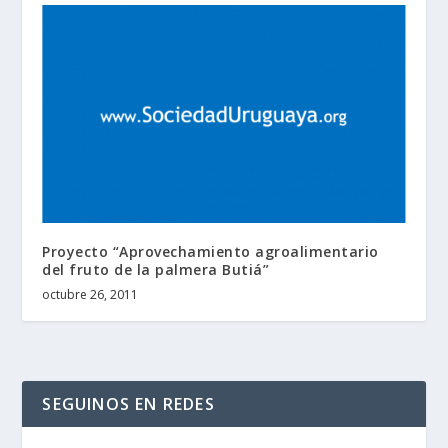
Proyecto “Aprovechamiento agroalimentario
del fruto de la palmera Butiá”
octubre 26, 2011
SEGUINOS EN REDES