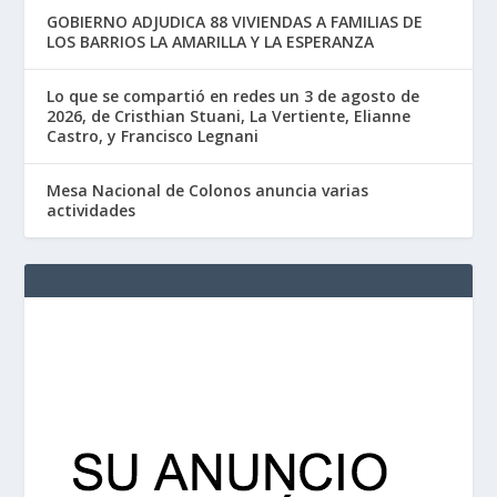
GOBIERNO ADJUDICA 88 VIVIENDAS A FAMILIAS DE
LOS BARRIOS LA AMARILLA Y LA ESPERANZA
Lo que se compartió en redes un 3 de agosto de
2026, de Cristhian Stuani, La Vertiente, Elianne
Castro, y Francisco Legnani
Mesa Nacional de Colonos anuncia varias
actividades