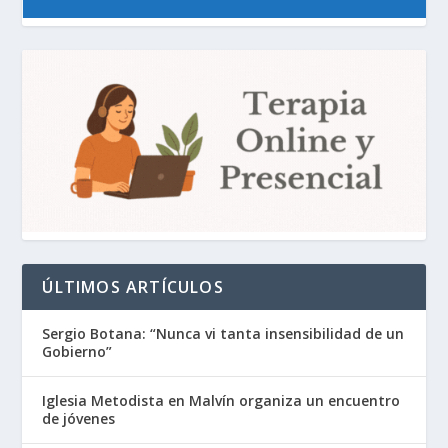
ÚLTIMOS ARTÍCULOS
Sergio Botana: “Nunca vi tanta insensibilidad de un
Gobierno”
Iglesia Metodista en Malvín organiza un encuentro
de jóvenes