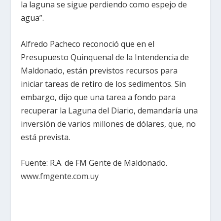
la laguna se sigue perdiendo como espejo de
agua”.
Alfredo Pacheco reconoció que en el
Presupuesto Quinquenal de la Intendencia de
Maldonado, están previstos recursos para
iniciar tareas de retiro de los sedimentos. Sin
embargo, dijo que una tarea a fondo para
recuperar la Laguna del Diario, demandaría una
inversión de varios millones de dólares, que, no
está prevista.
Fuente: R.A. de FM Gente de Maldonado.
www.fmgente.com.uy