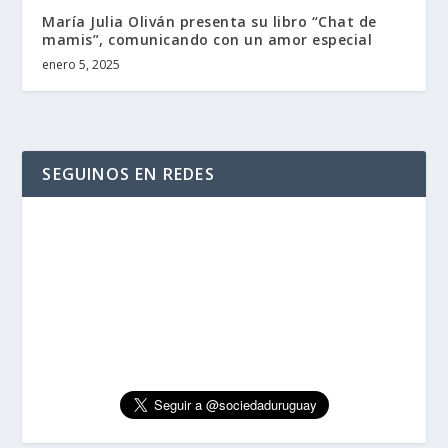
María Julia Oliván presenta su libro “Chat de
mamis”, comunicando con un amor especial
enero 5, 2025
SEGUINOS EN REDES