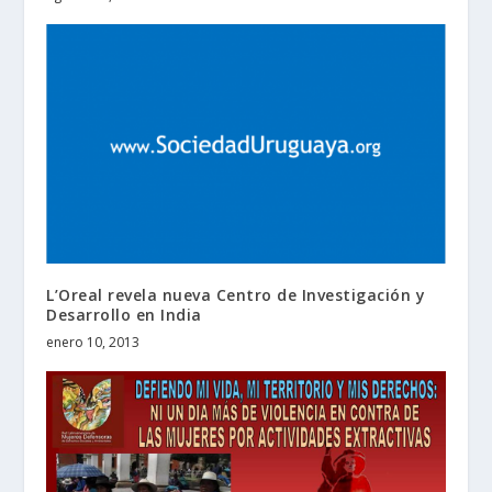
L’Oreal revela nueva Centro de Investigación y
Desarrollo en India
enero 10, 2013