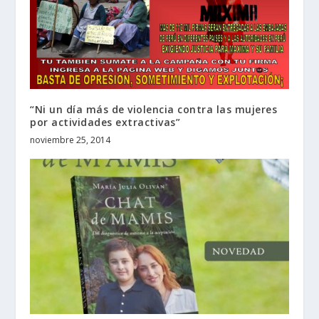
“Ni un día más de violencia contra las mujeres
por actividades extractivas”
noviembre 25, 2014