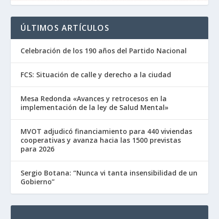
ÚLTIMOS ARTÍCULOS
Celebración de los 190 años del Partido Nacional
FCS: Situación de calle y derecho a la ciudad
Mesa Redonda «Avances y retrocesos en la
implementación de la ley de Salud Mental»
MVOT adjudicó financiamiento para 440 viviendas
cooperativas y avanza hacia las 1500 previstas
para 2026
Sergio Botana: “Nunca vi tanta insensibilidad de un
Gobierno”