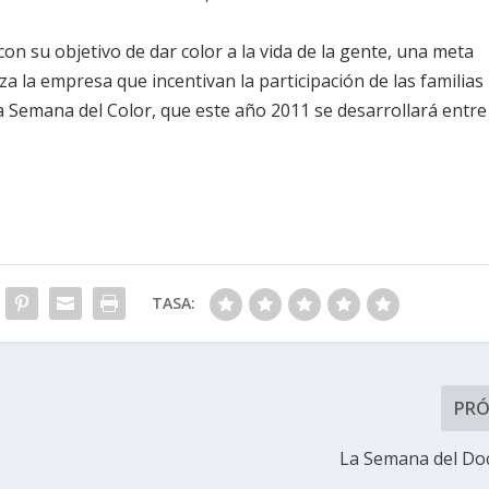
 su objetivo de dar color a la vida de la gente, una meta
za la empresa que incentivan la participación de las familias
a Semana del Color, que este año 2011 se desarrollará entre
TASA:
PR
La Semana del Do