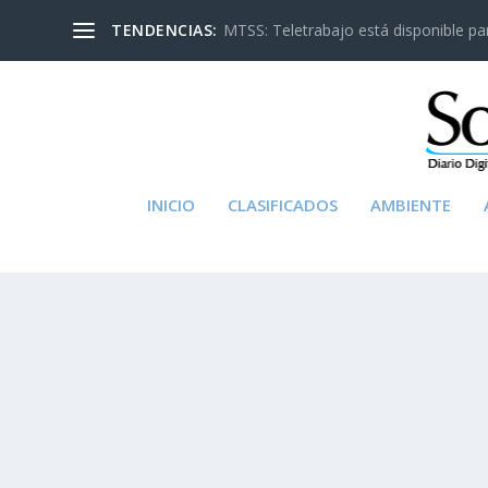
TENDENCIAS:
MTSS: Teletrabajo está disponible para
INICIO
CLASIFICADOS
AMBIENTE