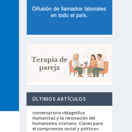
ÚLTIMOS ARTÍCULOS
conversatorio «Magnifica
Humanitas y la renovación del
humanismo cristiano. Claves para
el compromiso social y político»