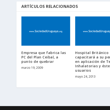
ARTÍCULOS RELACIONADOS
Empresa que fabrica las
Hospital Británico
PC del Plan Ceibal, a
capacitará a su pe
punto de quebrar
en aplicación de T
Inhalatorias y éste
marzo 19, 2009
usuarios
mayo 24, 2013