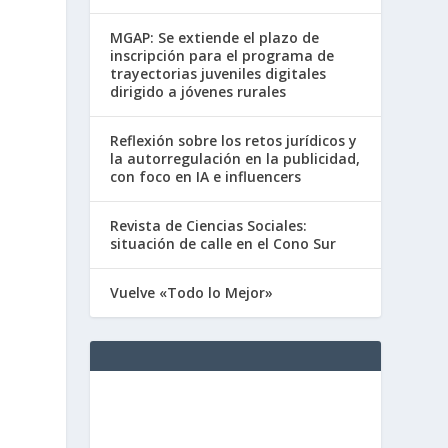
MGAP: Se extiende el plazo de
inscripción para el programa de
trayectorias juveniles digitales
dirigido a jóvenes rurales
Reflexión sobre los retos jurídicos y
la autorregulación en la publicidad,
con foco en IA e influencers
Revista de Ciencias Sociales:
situación de calle en el Cono Sur
Vuelve «Todo lo Mejor»