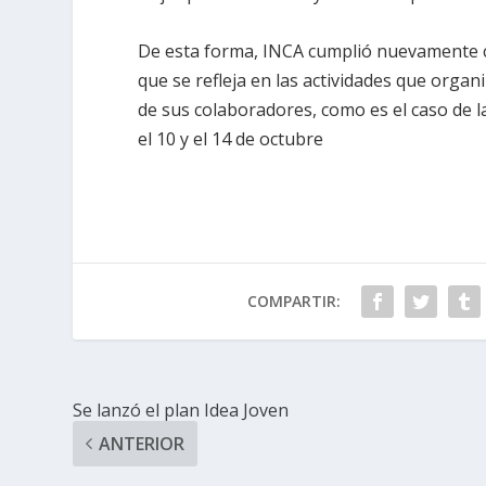
De esta forma, INCA cumplió nuevamente con
que se refleja en las actividades que organi
de sus colaboradores, como es el caso de l
el 10 y el 14 de octubre
COMPARTIR:
Se lanzó el plan Idea Joven
ANTERIOR