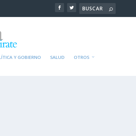
ÍTICA Y GOBIERNO
SALUD
OTROS