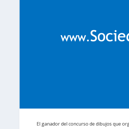
El ganador del concurso de dibujos que or