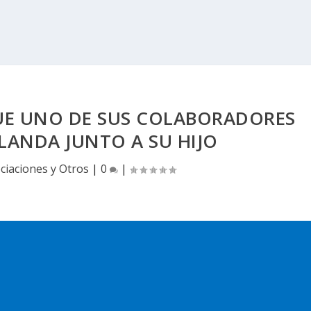
QUE UNO DE SUS COLABORADORES
LANDA JUNTO A SU HIJO
ciaciones y Otros
|
0
|