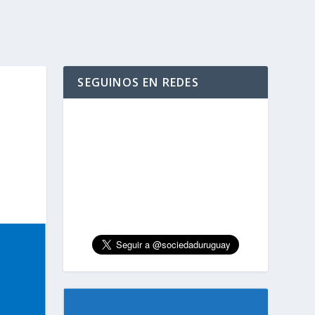
SEGUINOS EN REDES