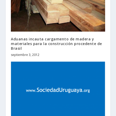
Aduanas incauta cargamento de madera y
materiales para la construcción procedente de
Brasil
septiembre 3, 2012