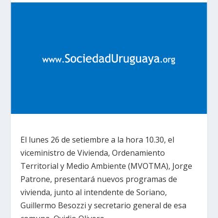
El lunes 26 de setiembre a la hora 10.30, el
viceministro de Vivienda, Ordenamiento
Territorial y Medio Ambiente (MVOTMA), Jorge
Patrone, presentará nuevos programas de
vivienda, junto al intendente de Soriano,
Guillermo Besozzi y secretario general de esa