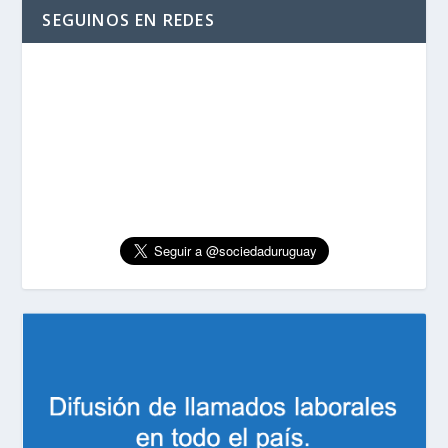
SEGUINOS EN REDES