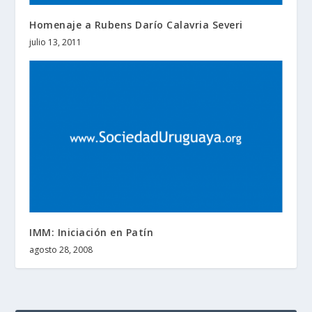
Homenaje a Rubens Darío Calavria Severi
julio 13, 2011
IMM: Iniciación en Patín
agosto 28, 2008