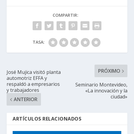
COMPARTIR:
TASA:
PRÓXIMO
José Mujica visitó planta
automotriz EFFA y
respaldó a empresarios
Seminario Montevideo,
y trabajadores
«La innovación y la
ciudad»
ANTERIOR
ARTÍCULOS RELACIONADOS