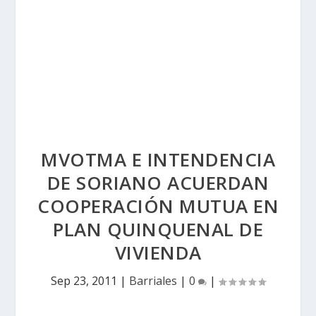
MVOTMA E INTENDENCIA
DE SORIANO ACUERDAN
COOPERACIÓN MUTUA EN
PLAN QUINQUENAL DE
VIVIENDA
Sep 23, 2011
|
Barriales
|
0
|