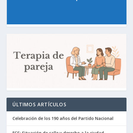
ÚLTIMOS ARTÍCULOS
Celebración de los 190 años del Partido Nacional
FCS: Situación de calle y derecho a la ciudad