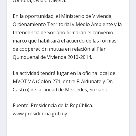
comuna, Ovidio Olivera.
En la oportunidad, el Ministerio de Vivienda,
Ordenamiento Territorial y Medio Ambiente y la
Intendencia de Soriano firmarán el convenio
marco que habilitará el acuerdo de las formas
de cooperación mutua en relación al Plan
Quinquenal de Vivienda 2010-2014.
La actividad tendrá lugar en la oficina local del
MVOTMA (Colón 271, entre F. Aldunate y Dr.
Castro) de la ciudad de Mercedes, Soriano.
Fuente: Presidencia de la República.
www.presidencia.gub.uy