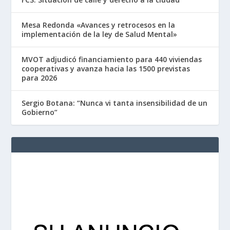
Mesa Redonda «Avances y retrocesos en la
implementación de la ley de Salud Mental»
MVOT adjudicó financiamiento para 440 viviendas
cooperativas y avanza hacia las 1500 previstas
para 2026
Sergio Botana: “Nunca vi tanta insensibilidad de un
Gobierno”