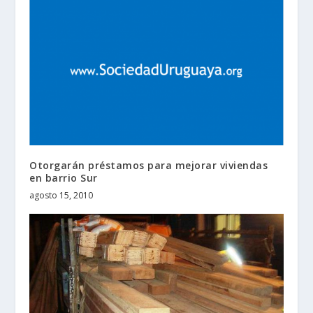
Otorgarán préstamos para mejorar viviendas
en barrio Sur
agosto 15, 2010