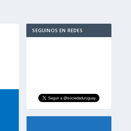
SEGUINOS EN REDES