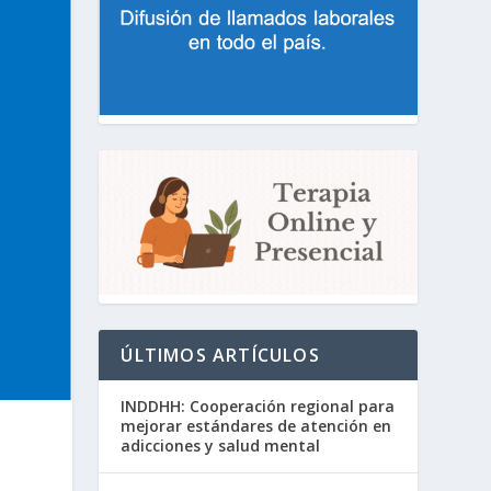
ÚLTIMOS ARTÍCULOS
INDDHH: Cooperación regional para
mejorar estándares de atención en
adicciones y salud mental