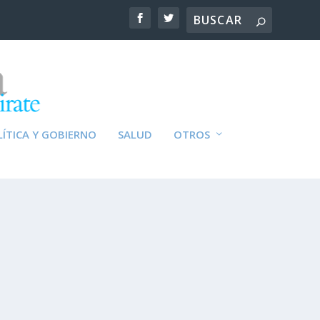
ÍTICA Y GOBIERNO
SALUD
OTROS