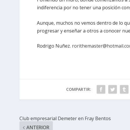
indiferencia por no tener una posición con
Aunque, muchos no vemos dentro de lo que
progresar y enseñar a otros a conocer nue
Rodrigo Nuñez.
rorithemaster@hotmail.c
COMPARTIR:
Club empresarial Demeter en Fray Bentos
ANTERIOR