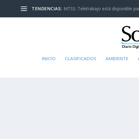
TENDENCIAS:
MTSS: Teletrabajo está disponible para
INICIO
CLASIFICADOS
AMBIENTE