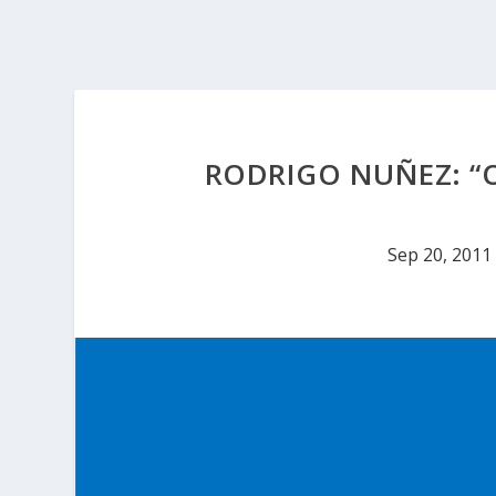
RODRIGO NUÑEZ: “
Sep 20, 2011