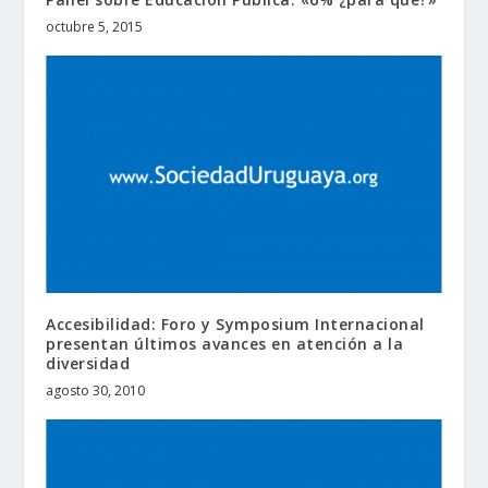
octubre 5, 2015
Accesibilidad: Foro y Symposium Internacional
presentan últimos avances en atención a la
diversidad
agosto 30, 2010