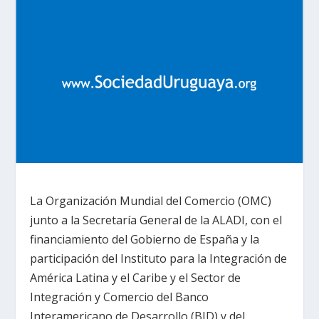
La Organización Mundial del Comercio (OMC)
junto a la Secretaría General de la ALADI, con el
financiamiento del Gobierno de España y la
participación del Instituto para la Integración de
América Latina y el Caribe y el Sector de
Integración y Comercio del Banco
Interamericano de Desarrollo (BID) y del