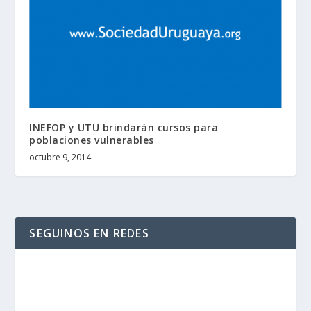
INEFOP y UTU brindarán cursos para
poblaciones vulnerables
octubre 9, 2014
SEGUINOS EN REDES