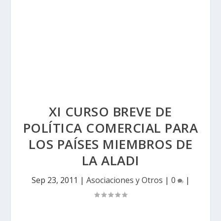
XI CURSO BREVE DE
POLÍTICA COMERCIAL PARA
LOS PAÍSES MIEMBROS DE
LA ALADI
Sep 23, 2011
|
Asociaciones y Otros
|
0
|