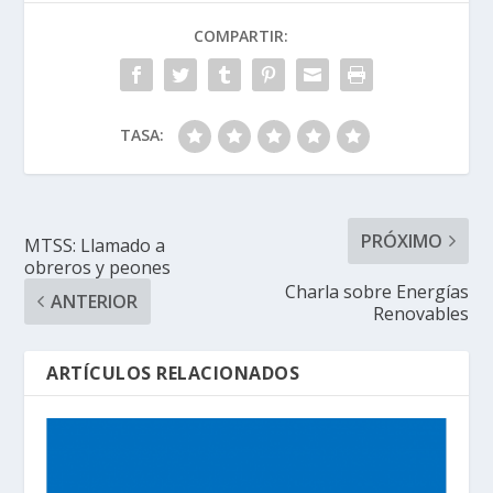
COMPARTIR:
TASA:
PRÓXIMO
MTSS: Llamado a
obreros y peones
Charla sobre Energías
ANTERIOR
Renovables
ARTÍCULOS RELACIONADOS