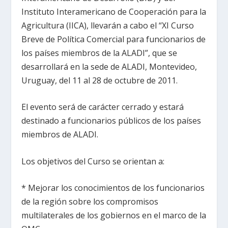
Instituto Interamericano de Cooperación para la
Agricultura (IICA), llevarán a cabo el “XI Curso
Breve de Política Comercial para funcionarios de
los países miembros de la ALADI”, que se
desarrollará en la sede de ALADI, Montevideo,
Uruguay, del 11 al 28 de octubre de 2011.
El evento será de carácter cerrado y estará
destinado a funcionarios públicos de los países
miembros de ALADI.
Los objetivos del Curso se orientan a:
* Mejorar los conocimientos de los funcionarios
de la región sobre los compromisos
multilaterales de los gobiernos en el marco de la