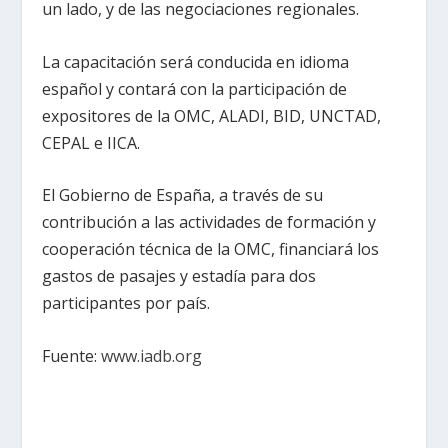
un lado, y de las negociaciones regionales.
La capacitación será conducida en idioma
español y contará con la participación de
expositores de la OMC, ALADI, BID, UNCTAD,
CEPAL e IICA.
El Gobierno de España, a través de su
contribución a las actividades de formación y
cooperación técnica de la OMC, financiará los
gastos de pasajes y estadía para dos
participantes por país.
Fuente:
www.iadb.org