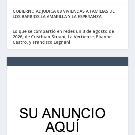
GOBIERNO ADJUDICA 88 VIVIENDAS A FAMILIAS DE
LOS BARRIOS LA AMARILLA Y LA ESPERANZA
Lo que se compartió en redes un 3 de agosto de
2026, de Cristhian Stuani, La Vertiente, Elianne
Castro, y Francisco Legnani