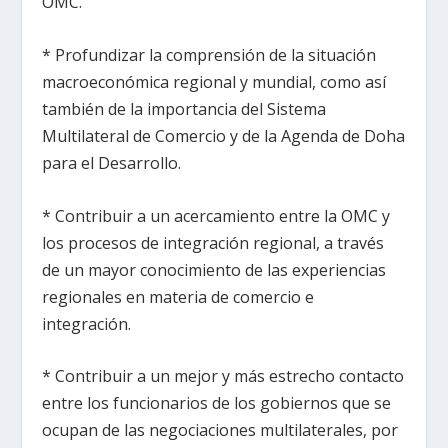
OMC.
* Profundizar la comprensión de la situación
macroeconómica regional y mundial, como así
también de la importancia del Sistema
Multilateral de Comercio y de la Agenda de Doha
para el Desarrollo.
* Contribuir a un acercamiento entre la OMC y
los procesos de integración regional, a través
de un mayor conocimiento de las experiencias
regionales en materia de comercio e
integración.
* Contribuir a un mejor y más estrecho contacto
entre los funcionarios de los gobiernos que se
ocupan de las negociaciones multilaterales, por