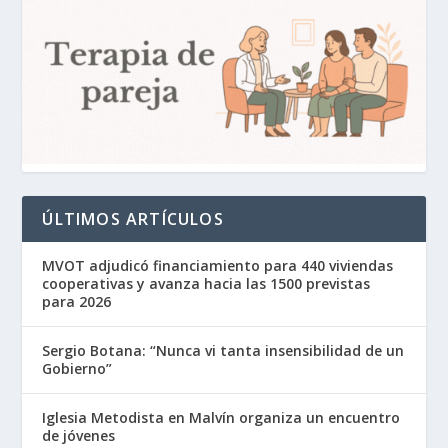
ÚLTIMOS ARTÍCULOS
MVOT adjudicó financiamiento para 440 viviendas
cooperativas y avanza hacia las 1500 previstas
para 2026
Sergio Botana: “Nunca vi tanta insensibilidad de un
Gobierno”
Iglesia Metodista en Malvín organiza un encuentro
de jóvenes